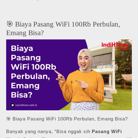
🎯 Biaya Pasang WiFi 100Rb Perbulan,
Emang Bisa?
🎯 Biaya Pasang WiFi 100Rb Perbulan, Emang Bisa?
Banyak yang nanya, “Bisa nggak sih
Pasang WiFi