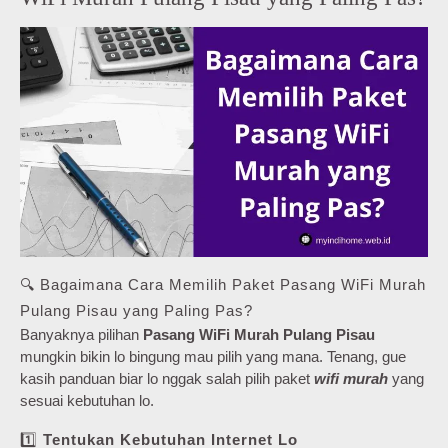
🔍 Bagaimana Cara Memilih Paket Pasang WiFi Murah
Pulang Pisau yang Paling Pas?
Banyaknya pilihan
Pasang WiFi Murah Pulang Pisau
mungkin bikin lo bingung mau pilih yang mana. Tenang, gue
kasih panduan biar lo nggak salah pilih paket
wifi murah
yang
sesuai kebutuhan lo.
1️⃣
Tentukan Kebutuhan Internet Lo