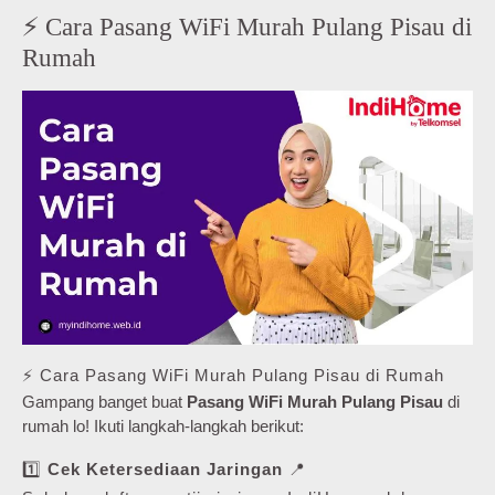
⚡ Cara Pasang WiFi Murah Pulang Pisau di
Rumah
⚡ Cara Pasang WiFi Murah Pulang Pisau di Rumah
Gampang banget buat
Pasang WiFi Murah Pulang Pisau
di
rumah lo! Ikuti langkah-langkah berikut:
1️⃣
Cek Ketersediaan Jaringan
📍