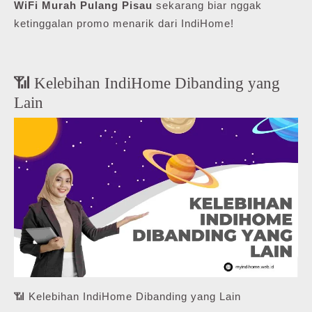
WiFi Murah Pulang Pisau
sekarang biar nggak
ketinggalan promo menarik dari IndiHome!
📶 Kelebihan IndiHome Dibanding yang
Lain
📶 Kelebihan IndiHome Dibanding yang Lain