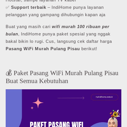
✅
Support terbaik
– IndiHome punya layanan
pelanggan yang gampang dihubungin kapan aja
Buat yang masih cari
wifi murah 100 ribuan per
bulan
, IndiHome punya paket spesial yang nggak
bakal bikin lo rugi. Cus, langsung cek daftar harga
Pasang WiFi Murah Pulang Pisau
berikut!
💰 Paket Pasang WiFi Murah Pulang Pisau
Buat Semua Kebutuhan