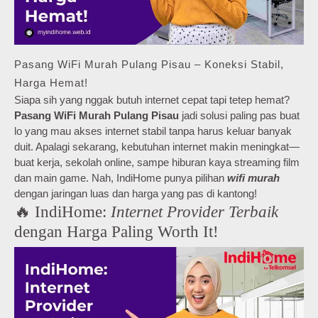
Pasang WiFi Murah Pulang Pisau – Koneksi Stabil,
Harga Hemat!
Siapa sih yang nggak butuh internet cepat tapi tetep hemat?
Pasang WiFi Murah Pulang Pisau
jadi solusi paling pas buat
lo yang mau akses internet stabil tanpa harus keluar banyak
duit. Apalagi sekarang, kebutuhan internet makin meningkat—
buat kerja, sekolah online, sampe hiburan kaya streaming film
dan main game. Nah, IndiHome punya pilihan
wifi murah
dengan jaringan luas dan harga yang pas di kantong!
🔥 IndiHome:
Internet Provider Terbaik
dengan Harga Paling Worth It!