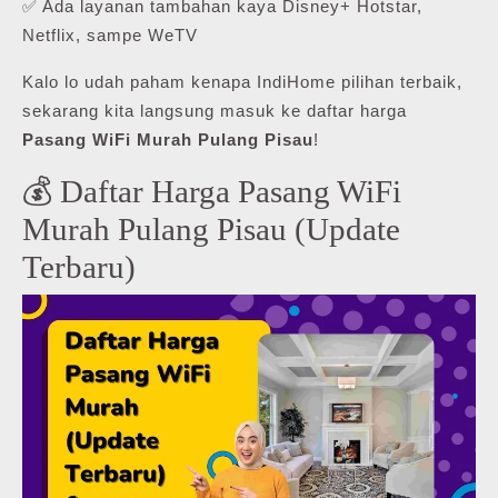
✅ Ada layanan tambahan kaya Disney+ Hotstar,
Netflix, sampe WeTV
Kalo lo udah paham kenapa IndiHome pilihan terbaik,
sekarang kita langsung masuk ke daftar harga
Pasang WiFi Murah Pulang Pisau
!
💰 Daftar Harga Pasang WiFi
Murah Pulang Pisau (Update
Terbaru)