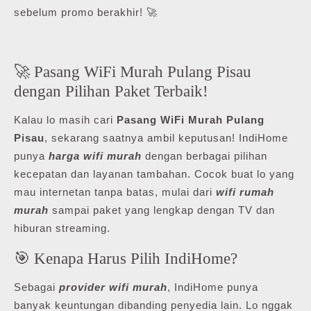
sebelum promo berakhir! 🚀
🚀 Pasang WiFi Murah Pulang Pisau
dengan Pilihan Paket Terbaik!
Kalau lo masih cari
Pasang WiFi Murah Pulang
Pisau
, sekarang saatnya ambil keputusan! IndiHome
punya
harga wifi murah
dengan berbagai pilihan
kecepatan dan layanan tambahan. Cocok buat lo yang
mau internetan tanpa batas, mulai dari
wifi rumah
murah
sampai paket yang lengkap dengan TV dan
hiburan streaming.
🎯 Kenapa Harus Pilih IndiHome?
Sebagai
provider wifi murah
, IndiHome punya
banyak keuntungan dibanding penyedia lain. Lo nggak