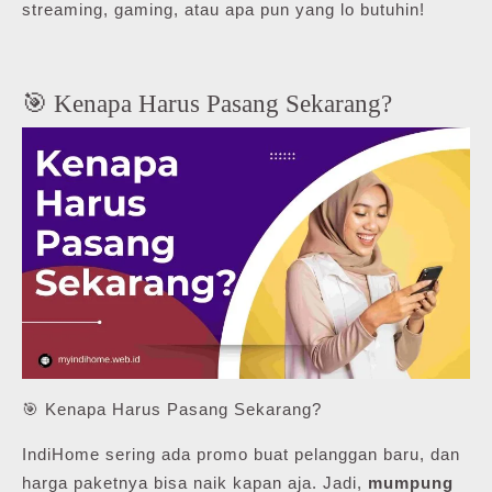
streaming, gaming, atau apa pun yang lo butuhin!
🎯 Kenapa Harus Pasang Sekarang?
🎯 Kenapa Harus Pasang Sekarang?
IndiHome sering ada promo buat pelanggan baru, dan
harga paketnya bisa naik kapan aja. Jadi,
mumpung