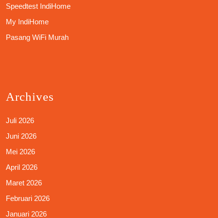
Speedtest IndiHome
My IndiHome
Pasang WiFi Murah
Archives
Juli 2026
Juni 2026
Mei 2026
April 2026
Maret 2026
Februari 2026
Januari 2026