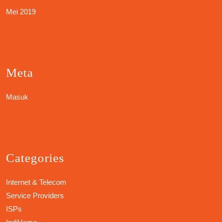
Mei 2019
Meta
Masuk
Categories
Internet & Telecom
Service Providers
ISPs