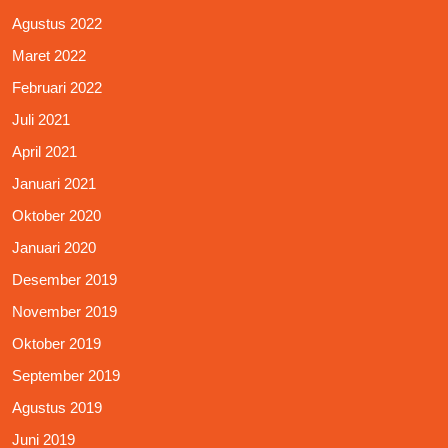
Agustus 2022
Maret 2022
Februari 2022
Juli 2021
April 2021
Januari 2021
Oktober 2020
Januari 2020
Desember 2019
November 2019
Oktober 2019
September 2019
Agustus 2019
Juni 2019