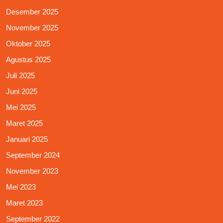
Desember 2025
November 2025
Oktober 2025
Agustus 2025
Juli 2025
Juni 2025
Mei 2025
Maret 2025
Januari 2025
September 2024
November 2023
Mei 2023
Maret 2023
September 2022