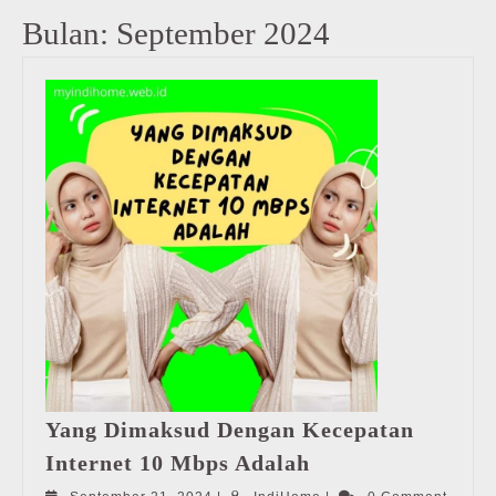
Bulan:
September 2024
Yang Dimaksud Dengan Kecepatan
Yang
Internet 10 Mbps Adalah
Dimaksud