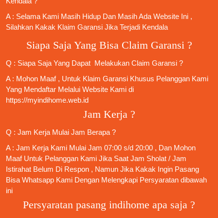
Kendala ?
A : Selama Kami Masih Hidup Dan Masih Ada Website Ini ,
Silahkan Kakak Klaim Garansi Jika Terjadi Kendala
Siapa Saja Yang Bisa Claim Garansi ?
Q : Siapa Saja Yang Dapat Melakukan Claim Garansi ?
A : Mohon Maaf , Untuk Klaim Garansi Khusus Pelanggan Kami
Yang Mendaftar Melalui Website Kami di
https://myindihome.web.id
Jam Kerja ?
Q : Jam Kerja Mulai Jam Berapa ?
A : Jam Kerja Kami Mulai Jam 07:00 s/d 20:00 , Dan Mohon
Maaf Untuk Pelanggan Kami Jika Saat Jam Sholat / Jam
Istirahat Belum Di Respon , Namun Jika Kakak Ingin Pasang
Bisa Whatsapp Kami Dengan Melengkapi Persyaratan dibawah
ini
Persyaratan pasang indihome apa saja ?