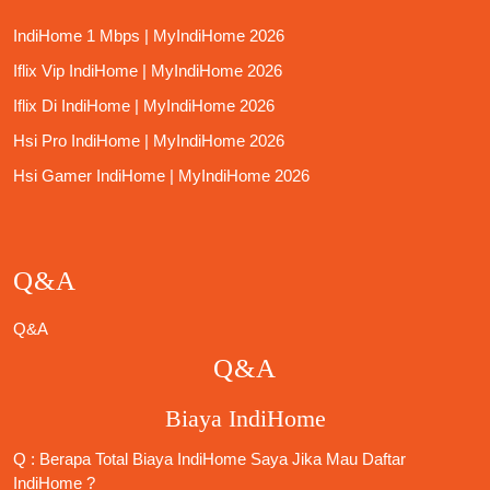
IndiHome 1 Mbps | MyIndiHome 2026
Iflix Vip IndiHome | MyIndiHome 2026
Iflix Di IndiHome | MyIndiHome 2026
Hsi Pro IndiHome | MyIndiHome 2026
Hsi Gamer IndiHome | MyIndiHome 2026
Q&A
Q&A
Q&A
Biaya IndiHome
Q : Berapa Total Biaya IndiHome Saya Jika Mau
Daftar
IndiHome
?