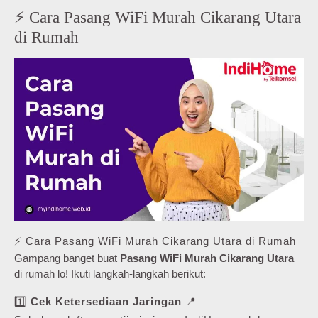
⚡ Cara Pasang WiFi Murah Cikarang Utara
di Rumah
⚡ Cara Pasang WiFi Murah Cikarang Utara di Rumah
Gampang banget buat
Pasang WiFi Murah Cikarang Utara
di rumah lo! Ikuti langkah-langkah berikut:
1️⃣
Cek Ketersediaan Jaringan
📍