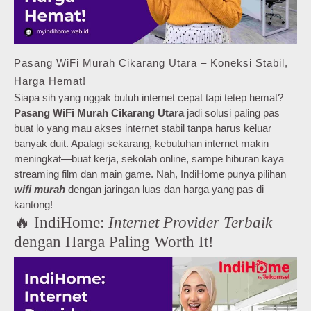
Pasang WiFi Murah Cikarang Utara – Koneksi Stabil,
Harga Hemat!
Siapa sih yang nggak butuh internet cepat tapi tetep hemat?
Pasang WiFi Murah Cikarang Utara
jadi solusi paling pas
buat lo yang mau akses internet stabil tanpa harus keluar
banyak duit. Apalagi sekarang, kebutuhan internet makin
meningkat—buat kerja, sekolah online, sampe hiburan kaya
streaming film dan main game. Nah, IndiHome punya pilihan
wifi murah
dengan jaringan luas dan harga yang pas di
kantong!
🔥 IndiHome:
Internet Provider Terbaik
dengan Harga Paling Worth It!