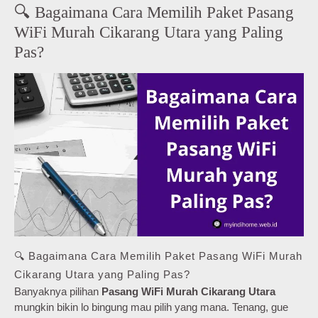
🔍 Bagaimana Cara Memilih Paket Pasang
WiFi Murah Cikarang Utara yang Paling
Pas?
🔍 Bagaimana Cara Memilih Paket Pasang WiFi Murah
Cikarang Utara yang Paling Pas?
Banyaknya pilihan
Pasang WiFi Murah Cikarang Utara
mungkin bikin lo bingung mau pilih yang mana. Tenang, gue