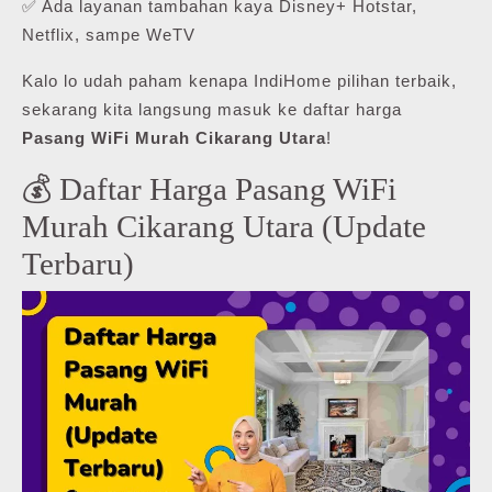
✅ Ada layanan tambahan kaya Disney+ Hotstar,
Netflix, sampe WeTV
Kalo lo udah paham kenapa IndiHome pilihan terbaik,
sekarang kita langsung masuk ke daftar harga
Pasang WiFi Murah Cikarang Utara
!
💰 Daftar Harga Pasang WiFi
Murah Cikarang Utara (Update
Terbaru)