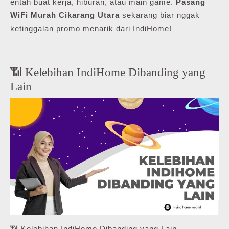
entah buat kerja, hiburan, atau main game.
Pasang
WiFi Murah Cikarang Utara
sekarang biar nggak
ketinggalan promo menarik dari IndiHome!
📶 Kelebihan IndiHome Dibanding yang
Lain
📶 Kelebihan IndiHome Dibanding yang Lain