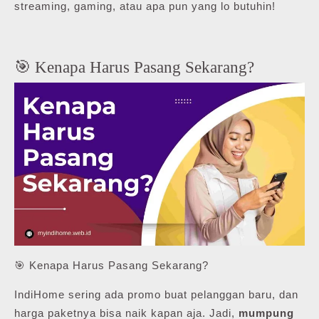
streaming, gaming, atau apa pun yang lo butuhin!
🎯 Kenapa Harus Pasang Sekarang?
🎯 Kenapa Harus Pasang Sekarang?
IndiHome sering ada promo buat pelanggan baru, dan
harga paketnya bisa naik kapan aja. Jadi,
mumpung