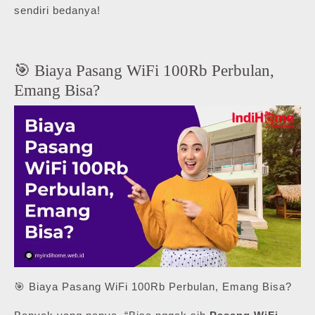
sendiri bedanya!
🎯 Biaya Pasang WiFi 100Rb Perbulan,
Emang Bisa?
🎯 Biaya Pasang WiFi 100Rb Perbulan, Emang Bisa?