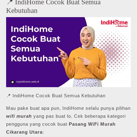
📍 IndiHome Cocok Buat Semua
Kebutuhan
📍 IndiHome Cocok Buat Semua Kebutuhan
Mau pake buat apa pun, IndiHome selalu punya pilihan
wifi murah
yang pas buat lo. Cek beberapa kategori
pengguna yang cocok buat
Pasang WiFi Murah
Cikarang Utara
: