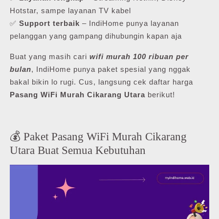
Hotstar, sampe layanan TV kabel
✅
Support terbaik
– IndiHome punya layanan
pelanggan yang gampang dihubungin kapan aja
Buat yang masih cari
wifi murah 100 ribuan per
bulan
, IndiHome punya paket spesial yang nggak
bakal bikin lo rugi. Cus, langsung cek daftar harga
Pasang WiFi Murah Cikarang Utara
berikut!
💰 Paket Pasang WiFi Murah Cikarang
Utara Buat Semua Kebutuhan