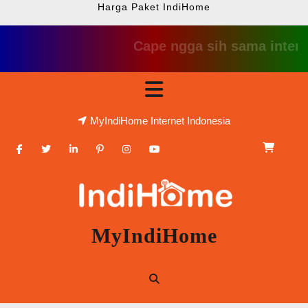
Harga Paket IndiHome
Cape ngga sih sama internet 
Skip
Open
to
content
Button
MyIndiHome Internet Indonesia
Facebook
Twitter
Linkedin
Pinterest
Instagram
Youtube
MyIndiHome