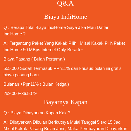
Q&A
Biaya IndiHome
Q : Berapa Total Biaya IndiHome Saya Jika Mau
Daftar
IndiHome
?
A : Tergantung Paket Yang Kakak Pilih , Misal Kakak Pilih Paket
IndiHome 50 MBps Internet Only
Berarti =
Biaya Pasang ( Bulan Pertama )
555.000 Sudah Termasuk PPn11% dan khusus bulan ini gratis
biaya pasang baru
Bulanan +Ppn11% ( Bulan Ketiga )
299.000+36.5079
Bayarnya Kapan
Q : Biaya Dibayarkan Kapan Kak ?
A : Dibayarkan Dibulan Berikutnya Mulai Tanggal 5 s/d 15 Jadi
Misal Kakak Pasang Bulan Juni , Maka Pembayaran Dibayarkan