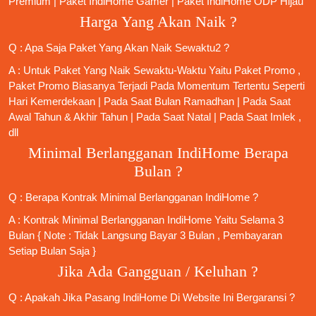
Premium
|
Paket IndiHome Gamer
|
Paket IndiHome ODP Hijau
Harga Yang Akan Naik ?
Q : Apa Saja Paket Yang Akan Naik Sewaktu2 ?
A : Untuk Paket Yang Naik Sewaktu-Waktu Yaitu Paket Promo ,
Paket Promo Biasanya Terjadi Pada Momentum Tertentu Seperti
Hari Kemerdekaan | Pada Saat Bulan Ramadhan | Pada Saat
Awal Tahun & Akhir Tahun | Pada Saat Natal | Pada Saat Imlek ,
dll
Minimal Berlangganan IndiHome Berapa
Bulan ?
Q : Berapa Kontrak Minimal
Berlangganan IndiHome
?
A : Kontrak Minimal
Berlangganan IndiHome
Yaitu Selama 3
Bulan { Note : Tidak Langsung Bayar 3 Bulan , Pembayaran
Setiap Bulan Saja }
Jika Ada Gangguan / Keluhan ?
Q : Apakah Jika
Pasang IndiHome
Di
Website Ini
Bergaransi ?