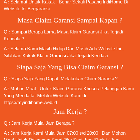
A : Selamat Untuk Kakak , Benar Sekali
Pasang IndiHome
Di
Website Ini Bergaransi
Masa Claim Garansi Sampai Kapan ?
Q : Sampai Berapa Lama Masa Klaim Garansi Jika Terjadi
Kendala ?
A : Selama Kami Masih Hidup Dan Masih Ada Website Ini ,
Silahkan Kakak Klaim Garansi Jika Terjadi Kendala
Siapa Saja Yang Bisa Claim Garansi ?
Q : Siapa Saja Yang Dapat Melakukan Claim Garansi ?
A : Mohon Maaf , Untuk Klaim Garansi Khusus Pelanggan Kami
Yang Mendaftar Melalui Website Kami di
https://myindihome.web.id
Jam Kerja ?
Q : Jam Kerja Mulai Jam Berapa ?
A : Jam Kerja Kami Mulai Jam 07:00 s/d 20:00 , Dan Mohon
Maaf Untuk Pelanggan Kami Jika Saat Jam Sholat / Jam