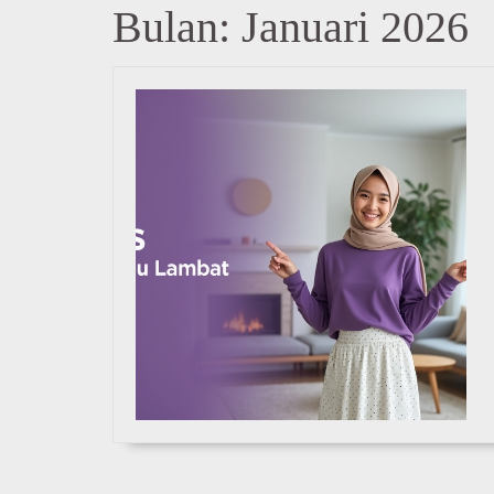
Bulan:
Januari 2026