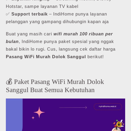
Hotstar, sampe layanan TV kabel
✅
Support terbaik
– IndiHome punya layanan
pelanggan yang gampang dihubungin kapan aja
Buat yang masih cari
wifi murah 100 ribuan per
bulan
, IndiHome punya paket spesial yang nggak
bakal bikin lo rugi. Cus, langsung cek daftar harga
Pasang WiFi Murah Dolok Sanggul
berikut!
💰 Paket Pasang WiFi Murah Dolok
Sanggul Buat Semua Kebutuhan