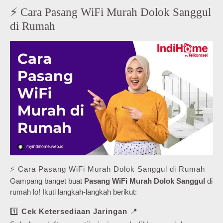
⚡ Cara Pasang WiFi Murah Dolok Sanggul
di Rumah
⚡ Cara Pasang WiFi Murah Dolok Sanggul di Rumah
Gampang banget buat
Pasang WiFi Murah Dolok Sanggul
di
rumah lo! Ikuti langkah-langkah berikut:
1️⃣
Cek Ketersediaan Jaringan
📍