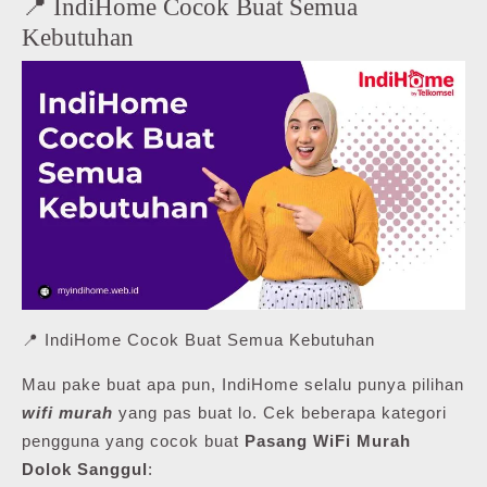
📍 IndiHome Cocok Buat Semua
Kebutuhan
📍 IndiHome Cocok Buat Semua Kebutuhan
Mau pake buat apa pun, IndiHome selalu punya pilihan
wifi murah
yang pas buat lo. Cek beberapa kategori
pengguna yang cocok buat
Pasang WiFi Murah
Dolok Sanggul
: