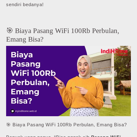
sendiri bedanya!
🎯 Biaya Pasang WiFi 100Rb Perbulan,
Emang Bisa?
🎯 Biaya Pasang WiFi 100Rb Perbulan, Emang Bisa?