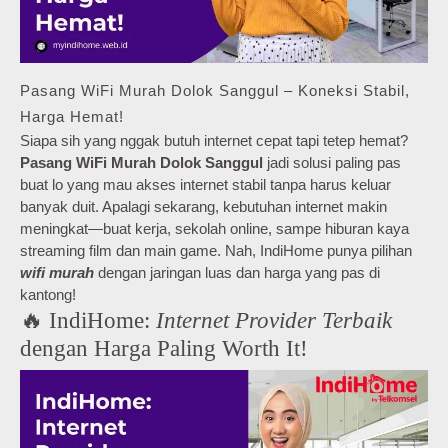
Pasang WiFi Murah Dolok Sanggul – Koneksi Stabil,
Harga Hemat!
Siapa sih yang nggak butuh internet cepat tapi tetep hemat?
Pasang WiFi Murah Dolok Sanggul
jadi solusi paling pas
buat lo yang mau akses internet stabil tanpa harus keluar
banyak duit. Apalagi sekarang, kebutuhan internet makin
meningkat—buat kerja, sekolah online, sampe hiburan kaya
streaming film dan main game. Nah, IndiHome punya pilihan
wifi murah
dengan jaringan luas dan harga yang pas di
kantong!
🔥 IndiHome:
Internet Provider Terbaik
dengan Harga Paling Worth It!