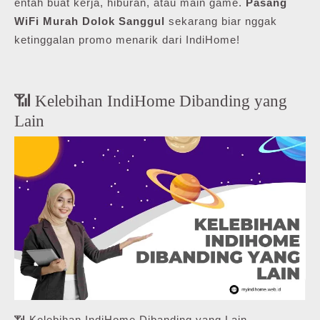
entah buat kerja, hiburan, atau main game.
Pasang
WiFi Murah Dolok Sanggul
sekarang biar nggak
ketinggalan promo menarik dari IndiHome!
📶 Kelebihan IndiHome Dibanding yang
Lain
📶 Kelebihan IndiHome Dibanding yang Lain