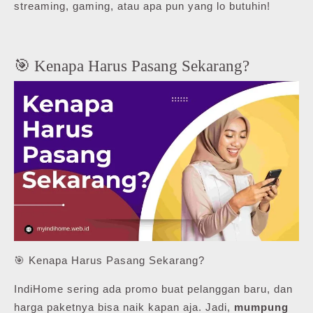
streaming, gaming, atau apa pun yang lo butuhin!
🎯 Kenapa Harus Pasang Sekarang?
🎯 Kenapa Harus Pasang Sekarang?
IndiHome sering ada promo buat pelanggan baru, dan
harga paketnya bisa naik kapan aja. Jadi,
mumpung