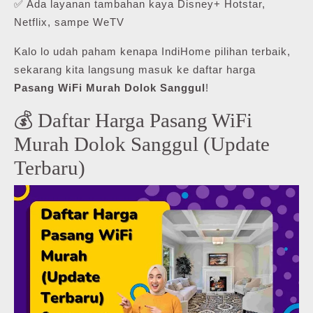
✅ Ada layanan tambahan kaya Disney+ Hotstar,
Netflix, sampe WeTV
Kalo lo udah paham kenapa IndiHome pilihan terbaik,
sekarang kita langsung masuk ke daftar harga
Pasang WiFi Murah Dolok Sanggul
!
💰 Daftar Harga Pasang WiFi
Murah Dolok Sanggul (Update
Terbaru)