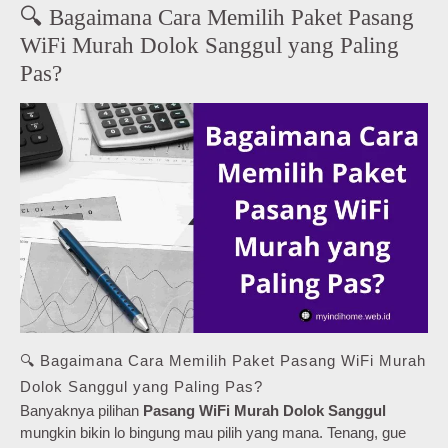
🔍 Bagaimana Cara Memilih Paket Pasang
WiFi Murah Dolok Sanggul yang Paling
Pas?
🔍 Bagaimana Cara Memilih Paket Pasang WiFi Murah
Dolok Sanggul yang Paling Pas?
Banyaknya pilihan
Pasang WiFi Murah Dolok Sanggul
mungkin bikin lo bingung mau pilih yang mana. Tenang, gue