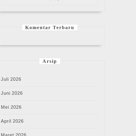
Komentar Terbaru
Arsip
Juli 2026
Juni 2026
Mei 2026
April 2026
Maret 2026