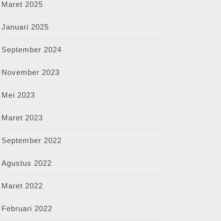
Maret 2025
Januari 2025
September 2024
November 2023
Mei 2023
Maret 2023
September 2022
Agustus 2022
Maret 2022
Februari 2022