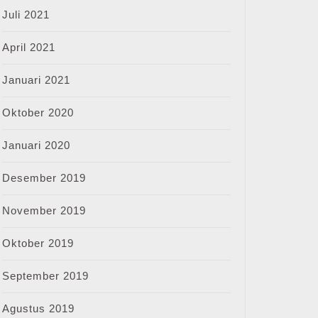
Juli 2021
April 2021
Januari 2021
Oktober 2020
Januari 2020
Desember 2019
November 2019
Oktober 2019
September 2019
Agustus 2019