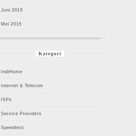
Juni 2019
Mei 2019
Kategori
IndiHome
Internet & Telecom
ISPs
Service Providers
Speedtest