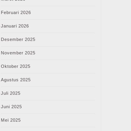
Februari 2026
Januari 2026
Desember 2025
November 2025
Oktober 2025
Agustus 2025
Juli 2025
Juni 2025
Mei 2025