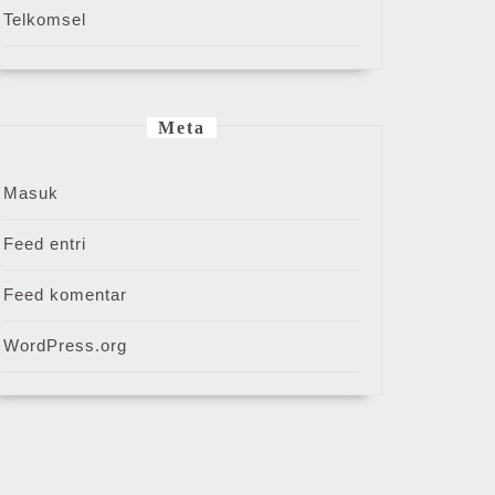
Telkomsel
Meta
Masuk
Feed entri
Feed komentar
WordPress.org