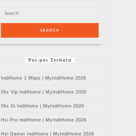
Search
for:
Pos-pos Terbaru
IndiHome 1 Mbps | MyIndiHome 2026
Iflix Vip IndiHome | MyIndiHome 2026
Iflix Di IndiHome | MyIndiHome 2026
Hsi Pro IndiHome | MyIndiHome 2026
Hsi Gamer IndiHome | MyIndiHome 2026