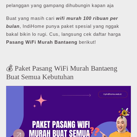
pelanggan yang gampang dihubungin kapan aja
Buat yang masih cari
wifi murah 100 ribuan per
bulan
, IndiHome punya paket spesial yang nggak
bakal bikin lo rugi. Cus, langsung cek daftar harga
Pasang WiFi Murah Bantaeng
berikut!
💰 Paket Pasang WiFi Murah Bantaeng
Buat Semua Kebutuhan