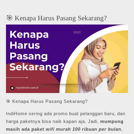
🎯 Kenapa Harus Pasang Sekarang?
🎯 Kenapa Harus Pasang Sekarang?
IndiHome sering ada promo buat pelanggan baru, dan
harga paketnya bisa naik kapan aja. Jadi,
mumpung
masih ada paket
wifi murah 100 ribuan per bulan
,