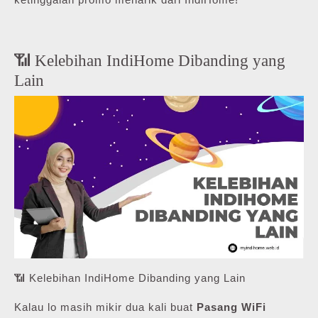
📶 Kelebihan IndiHome Dibanding yang
Lain
📶 Kelebihan IndiHome Dibanding yang Lain
Kalau lo masih mikir dua kali buat
Pasang WiFi