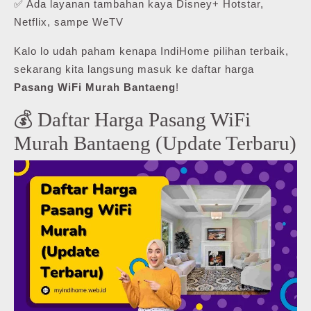
✅ Ada layanan tambahan kaya Disney+ Hotstar,
Netflix, sampe WeTV
Kalo lo udah paham kenapa IndiHome pilihan terbaik,
sekarang kita langsung masuk ke daftar harga
Pasang WiFi Murah Bantaeng
!
💰 Daftar Harga Pasang WiFi
Murah Bantaeng (Update Terbaru)