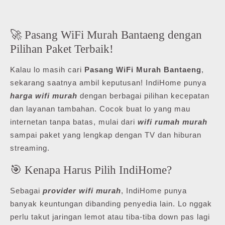
🚀 Pasang WiFi Murah Bantaeng dengan
Pilihan Paket Terbaik!
Kalau lo masih cari
Pasang WiFi Murah Bantaeng
,
sekarang saatnya ambil keputusan! IndiHome punya
harga wifi murah
dengan berbagai pilihan kecepatan
dan layanan tambahan. Cocok buat lo yang mau
internetan tanpa batas, mulai dari
wifi rumah murah
sampai paket yang lengkap dengan TV dan hiburan
streaming.
🎯 Kenapa Harus Pilih IndiHome?
Sebagai
provider wifi murah
, IndiHome punya
banyak keuntungan dibanding penyedia lain. Lo nggak
perlu takut jaringan lemot atau tiba-tiba down pas lagi