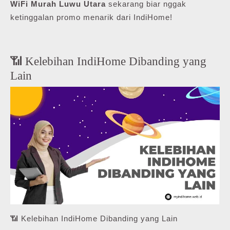
WiFi Murah Luwu Utara
sekarang biar nggak
ketinggalan promo menarik dari IndiHome!
📶 Kelebihan IndiHome Dibanding yang
Lain
📶 Kelebihan IndiHome Dibanding yang Lain