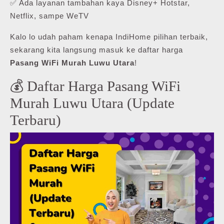
✅ Ada layanan tambahan kaya Disney+ Hotstar,
Netflix, sampe WeTV
Kalo lo udah paham kenapa IndiHome pilihan terbaik,
sekarang kita langsung masuk ke daftar harga
Pasang WiFi Murah Luwu Utara
!
💰 Daftar Harga Pasang WiFi
Murah Luwu Utara (Update
Terbaru)