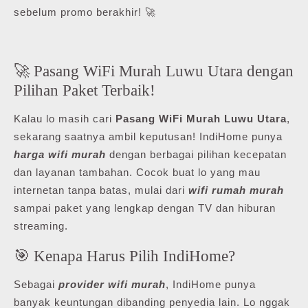
sebelum promo berakhir! 🚀
🚀 Pasang WiFi Murah Luwu Utara dengan
Pilihan Paket Terbaik!
Kalau lo masih cari
Pasang WiFi Murah Luwu Utara
,
sekarang saatnya ambil keputusan! IndiHome punya
harga wifi murah
dengan berbagai pilihan kecepatan
dan layanan tambahan. Cocok buat lo yang mau
internetan tanpa batas, mulai dari
wifi rumah murah
sampai paket yang lengkap dengan TV dan hiburan
streaming.
🎯 Kenapa Harus Pilih IndiHome?
Sebagai
provider wifi murah
, IndiHome punya
banyak keuntungan dibanding penyedia lain. Lo nggak