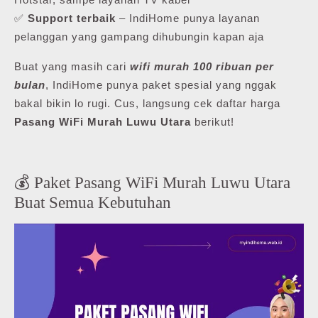
✅
Support terbaik
– IndiHome punya layanan
pelanggan yang gampang dihubungin kapan aja
Buat yang masih cari
wifi murah 100 ribuan per
bulan
, IndiHome punya paket spesial yang nggak
bakal bikin lo rugi. Cus, langsung cek daftar harga
Pasang WiFi Murah Luwu Utara
berikut!
💰 Paket Pasang WiFi Murah Luwu Utara
Buat Semua Kebutuhan