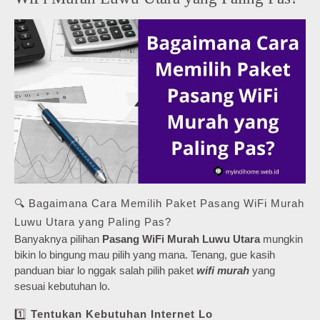
🔍 Bagaimana Cara Memilih Paket Pasang WiFi Murah
Luwu Utara yang Paling Pas?
Banyaknya pilihan
Pasang WiFi Murah Luwu Utara
mungkin
bikin lo bingung mau pilih yang mana. Tenang, gue kasih
panduan biar lo nggak salah pilih paket
wifi murah
yang
sesuai kebutuhan lo.
1️⃣
Tentukan Kebutuhan Internet Lo