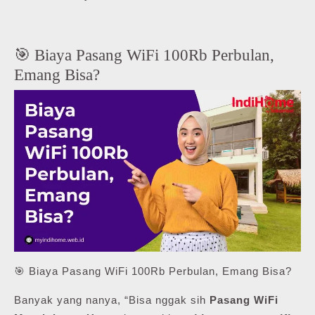
🎯 Biaya Pasang WiFi 100Rb Perbulan,
Emang Bisa?
🎯 Biaya Pasang WiFi 100Rb Perbulan, Emang Bisa?
Banyak yang nanya, “Bisa nggak sih
Pasang WiFi