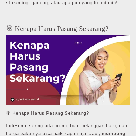
streaming, gaming, atau apa pun yang lo butuhin!
🎯 Kenapa Harus Pasang Sekarang?
🎯 Kenapa Harus Pasang Sekarang?
IndiHome sering ada promo buat pelanggan baru, dan
harga paketnya bisa naik kapan aja. Jadi,
mumpung