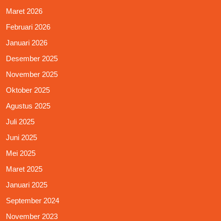
Maret 2026
Februari 2026
Januari 2026
Desember 2025
November 2025
Oktober 2025
Agustus 2025
Juli 2025
Juni 2025
Mei 2025
Maret 2025
Januari 2025
September 2024
November 2023