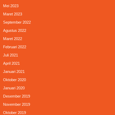
Mei 2023
Maret 2023
September 2022
Agustus 2022
Maret 2022
Februari 2022
Juli 2021
April 2021
Januari 2021
Oktober 2020
Januari 2020
Desember 2019
November 2019
Oktober 2019