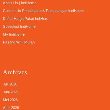
About Us | IndiHome
Contact Us Pendaftaran & Pemasangan IndiHome
Daftar Harga Paket IndiHome
Speedtest IndiHome
My IndiHome
Pasang WiFi Murah
Archives
Juli 2026
Juni 2026
Mei 2026
April 2026