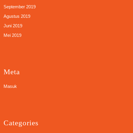
September 2019
Agustus 2019
Juni 2019
Mei 2019
Meta
Masuk
Categories