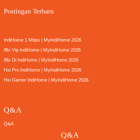
Postingan Terbaru
IndiHome 1 Mbps | MyIndiHome 2026
Iflix Vip IndiHome | MyIndiHome 2026
Iflix Di IndiHome | MyIndiHome 2026
Hsi Pro IndiHome | MyIndiHome 2026
Hsi Gamer IndiHome | MyIndiHome 2026
Q&A
Q&A
Q&A