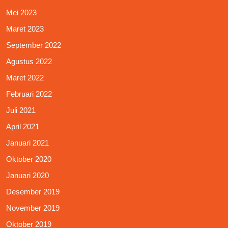
Mei 2023
Maret 2023
September 2022
Agustus 2022
Maret 2022
Februari 2022
Juli 2021
April 2021
Januari 2021
Oktober 2020
Januari 2020
Desember 2019
November 2019
Oktober 2019