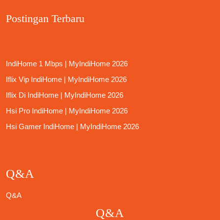
Postingan Terbaru
IndiHome 1 Mbps | MyIndiHome 2026
Iflix Vip IndiHome | MyIndiHome 2026
Iflix Di IndiHome | MyIndiHome 2026
Hsi Pro IndiHome | MyIndiHome 2026
Hsi Gamer IndiHome | MyIndiHome 2026
Q&A
Q&A
Q&A