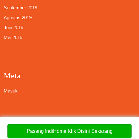
September 2019
Agustus 2019
Juni 2019
Mei 2019
Meta
Masuk
Categories
Pasang IndiHome Klik Disini Sekarang