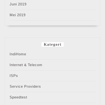
Juni 2019
Mei 2019
Kategori
IndiHome
Internet & Telecom
ISPs
Service Providers
Speedtest