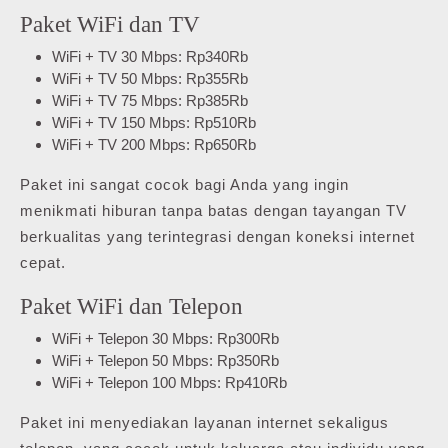
Paket WiFi dan TV
WiFi + TV 30 Mbps: Rp340Rb
WiFi + TV 50 Mbps: Rp355Rb
WiFi + TV 75 Mbps: Rp385Rb
WiFi + TV 150 Mbps: Rp510Rb
WiFi + TV 200 Mbps: Rp650Rb
Paket ini sangat cocok bagi Anda yang ingin
menikmati hiburan tanpa batas dengan tayangan TV
berkualitas yang terintegrasi dengan koneksi internet
cepat.
Paket WiFi dan Telepon
WiFi + Telepon 30 Mbps: Rp300Rb
WiFi + Telepon 50 Mbps: Rp350Rb
WiFi + Telepon 100 Mbps: Rp410Rb
Paket ini menyediakan layanan internet sekaligus