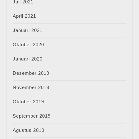
Juli 2021
April 2021
Januari 2021
Oktober 2020
Januari 2020
Desember 2019
November 2019
Oktober 2019
September 2019
Agustus 2019