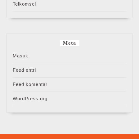
Telkomsel
Meta
Masuk
Feed entri
Feed komentar
WordPress.org