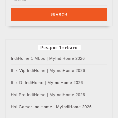
for:
Pos-pos Terbaru
IndiHome 1 Mbps | MyIndiHome 2026
Iflix Vip IndiHome | MyIndiHome 2026
Iflix Di IndiHome | MyIndiHome 2026
Hsi Pro IndiHome | MyIndiHome 2026
Hsi Gamer IndiHome | MyIndiHome 2026