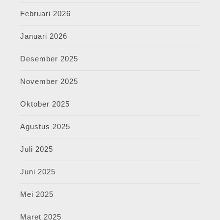
Februari 2026
Januari 2026
Desember 2025
November 2025
Oktober 2025
Agustus 2025
Juli 2025
Juni 2025
Mei 2025
Maret 2025