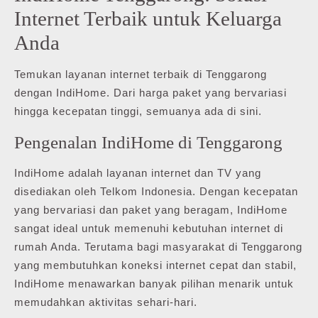
Internet Terbaik untuk Keluarga
Anda
Temukan layanan internet terbaik di Tenggarong
dengan IndiHome. Dari harga paket yang bervariasi
hingga kecepatan tinggi, semuanya ada di sini.
Pengenalan IndiHome di Tenggarong
IndiHome adalah layanan internet dan TV yang
disediakan oleh Telkom Indonesia. Dengan kecepatan
yang bervariasi dan paket yang beragam, IndiHome
sangat ideal untuk memenuhi kebutuhan internet di
rumah Anda. Terutama bagi masyarakat di Tenggarong
yang membutuhkan koneksi internet cepat dan stabil,
IndiHome menawarkan banyak pilihan menarik untuk
memudahkan aktivitas sehari-hari.