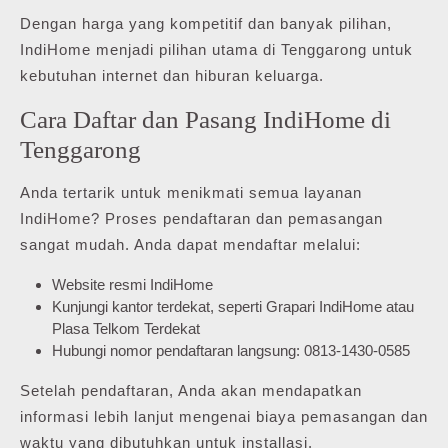
Dengan harga yang kompetitif dan banyak pilihan,
IndiHome menjadi pilihan utama di Tenggarong untuk
kebutuhan internet dan hiburan keluarga.
Cara Daftar dan Pasang IndiHome di
Tenggarong
Anda tertarik untuk menikmati semua layanan
IndiHome? Proses pendaftaran dan pemasangan
sangat mudah. Anda dapat mendaftar melalui:
Website resmi IndiHome
Kunjungi kantor terdekat, seperti Grapari IndiHome atau
Plasa Telkom Terdekat
Hubungi nomor pendaftaran langsung: 0813-1430-0585
Setelah pendaftaran, Anda akan mendapatkan
informasi lebih lanjut mengenai biaya pemasangan dan
waktu yang dibutuhkan untuk installasi.