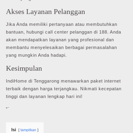
Akses Layanan Pelanggan
Jika Anda memiliki pertanyaan atau membutuhkan
bantuan, hubungi call center pelanggan di 188. Anda
akan mendapatkan layanan yang profesional dan
membantu menyelesaikan berbagai permasalahan
yang mungkin Anda hadapi.
Kesimpulan
IndiHome di Tenggarong menawarkan paket internet
terbaik dengan harga terjangkau. Nikmati kecepatan
tinggi dan layanan lengkap hari ini!
“`
Isi
tampilkan