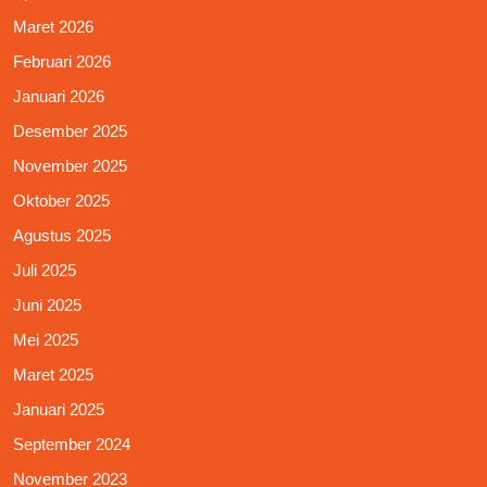
Maret 2026
Februari 2026
Januari 2026
Desember 2025
November 2025
Oktober 2025
Agustus 2025
Juli 2025
Juni 2025
Mei 2025
Maret 2025
Januari 2025
September 2024
November 2023