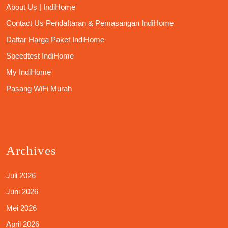
About Us | IndiHome
Contact Us Pendaftaran & Pemasangan IndiHome
Daftar Harga Paket IndiHome
Speedtest IndiHome
My IndiHome
Pasang WiFi Murah
Archives
Juli 2026
Juni 2026
Mei 2026
April 2026