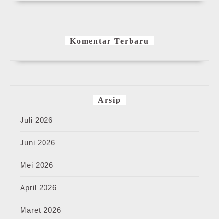
Komentar Terbaru
Arsip
Juli 2026
Juni 2026
Mei 2026
April 2026
Maret 2026