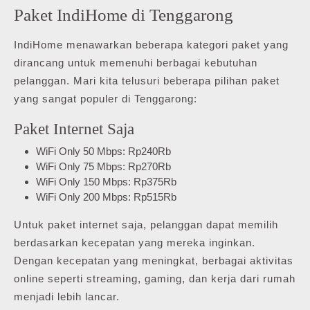
Paket IndiHome di Tenggarong
IndiHome menawarkan beberapa kategori paket yang
dirancang untuk memenuhi berbagai kebutuhan
pelanggan. Mari kita telusuri beberapa pilihan paket
yang sangat populer di Tenggarong:
Paket Internet Saja
WiFi Only 50 Mbps: Rp240Rb
WiFi Only 75 Mbps: Rp270Rb
WiFi Only 150 Mbps: Rp375Rb
WiFi Only 200 Mbps: Rp515Rb
Untuk paket internet saja, pelanggan dapat memilih
berdasarkan kecepatan yang mereka inginkan.
Dengan kecepatan yang meningkat, berbagai aktivitas
online seperti streaming, gaming, dan kerja dari rumah
menjadi lebih lancar.