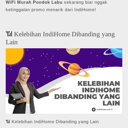
WiFi Murah Pondok Labu
sekarang biar nggak
ketinggalan promo menarik dari IndiHome!
📶 Kelebihan IndiHome Dibanding yang
Lain
📶 Kelebihan IndiHome Dibanding yang Lain