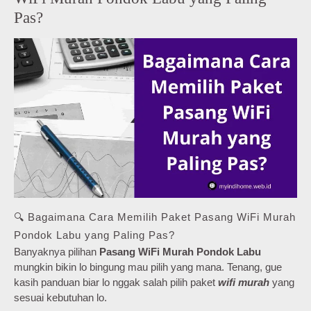
Pas?
🔍 Bagaimana Cara Memilih Paket Pasang WiFi Murah
Pondok Labu yang Paling Pas?
Banyaknya pilihan
Pasang WiFi Murah Pondok Labu
mungkin bikin lo bingung mau pilih yang mana. Tenang, gue
kasih panduan biar lo nggak salah pilih paket
wifi murah
yang
sesuai kebutuhan lo.