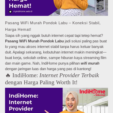
Pasang WiFi Murah Pondok Labu – Koneksi Stabil,
Harga Hemat!
Siapa sih yang nggak butuh internet cepat tapi tetep hemat?
Pasang WiFi Murah Pondok Labu
jadi solusi paling pas buat
lo yang mau akses internet stabil tanpa harus keluar banyak
duit. Apalagi sekarang, kebutuhan internet makin meningkat—
buat kerja, sekolah online, sampe hiburan kaya streaming film
dan main game. Nah, IndiHome punya pilihan
wifi murah
dengan jaringan luas dan harga yang pas di kantong!
🔥 IndiHome:
Internet Provider Terbaik
dengan Harga Paling Worth It!