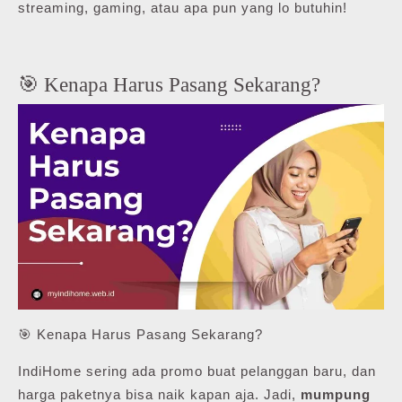
streaming, gaming, atau apa pun yang lo butuhin!
🎯 Kenapa Harus Pasang Sekarang?
🎯 Kenapa Harus Pasang Sekarang?
IndiHome sering ada promo buat pelanggan baru, dan
harga paketnya bisa naik kapan aja. Jadi,
mumpung