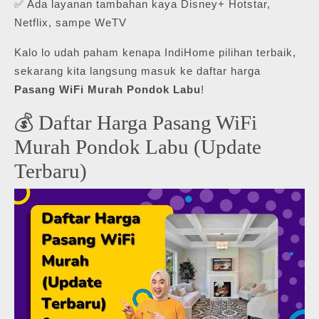
✅ Ada layanan tambahan kaya Disney+ Hotstar,
Netflix, sampe WeTV
Kalo lo udah paham kenapa IndiHome pilihan terbaik,
sekarang kita langsung masuk ke daftar harga
Pasang WiFi Murah Pondok Labu
!
💰 Daftar Harga Pasang WiFi
Murah Pondok Labu (Update
Terbaru)