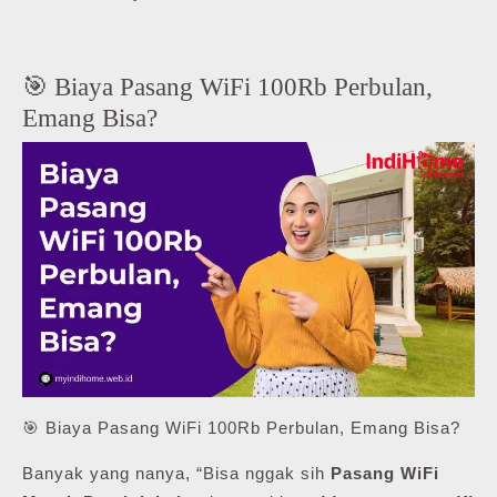
🎯 Biaya Pasang WiFi 100Rb Perbulan,
Emang Bisa?
🎯 Biaya Pasang WiFi 100Rb Perbulan, Emang Bisa?
Banyak yang nanya, “Bisa nggak sih
Pasang WiFi