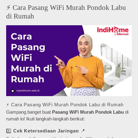
⚡ Cara Pasang WiFi Murah Pondok Labu
di Rumah
⚡ Cara Pasang WiFi Murah Pondok Labu di Rumah
Gampang banget buat
Pasang WiFi Murah Pondok Labu
di
rumah lo! Ikuti langkah-langkah berikut:
1️⃣
Cek Ketersediaan Jaringan
📍