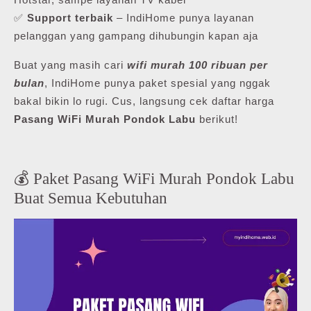
✅
Support terbaik
– IndiHome punya layanan
pelanggan yang gampang dihubungin kapan aja
Buat yang masih cari
wifi murah 100 ribuan per
bulan
, IndiHome punya paket spesial yang nggak
bakal bikin lo rugi. Cus, langsung cek daftar harga
Pasang WiFi Murah Pondok Labu
berikut!
💰 Paket Pasang WiFi Murah Pondok Labu
Buat Semua Kebutuhan