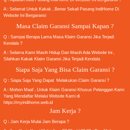
A : Selamat Untuk Kakak , Benar Sekali
Pasang IndiHome
Di
Website Ini Bergaransi
Masa Claim Garansi Sampai Kapan ?
Q : Sampai Berapa Lama Masa Klaim Garansi Jika Terjadi
Kendala ?
A : Selama Kami Masih Hidup Dan Masih Ada Website Ini ,
Silahkan Kakak Klaim Garansi Jika Terjadi Kendala
Siapa Saja Yang Bisa Claim Garansi ?
Q : Siapa Saja Yang Dapat Melakukan Claim Garansi ?
A : Mohon Maaf , Untuk Klaim Garansi Khusus Pelanggan Kami
Yang Mendaftar Melalui Website Kami di
https://myindihome.web.id
Jam Kerja ?
Q : Jam Kerja Mulai Jam Berapa ?