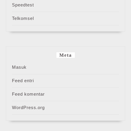
Speedtest
Telkomsel
Meta
Masuk
Feed entri
Feed komentar
WordPress.org