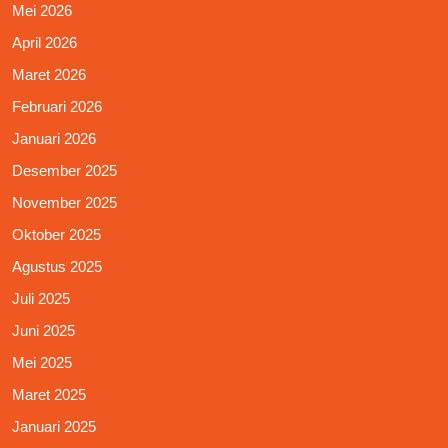
Mei 2026
April 2026
Maret 2026
Februari 2026
Januari 2026
Desember 2025
November 2025
Oktober 2025
Agustus 2025
Juli 2025
Juni 2025
Mei 2025
Maret 2025
Januari 2025