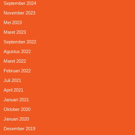
September 2024
November 2023
Mei 2023
Maret 2023
September 2022
Agustus 2022
Maret 2022
Februari 2022
Juli 2021
April 2021
Januari 2021
Oktober 2020
Januari 2020
Desember 2019