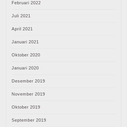
Februari 2022
Juli 2021
April 2021
Januari 2021
Oktober 2020
Januari 2020
Desember 2019
November 2019
Oktober 2019
September 2019