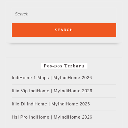
Search
for:
Pos-pos Terbaru
IndiHome 1 Mbps | MyIndiHome 2026
Iflix Vip IndiHome | MyIndiHome 2026
Iflix Di IndiHome | MyIndiHome 2026
Hsi Pro IndiHome | MyIndiHome 2026