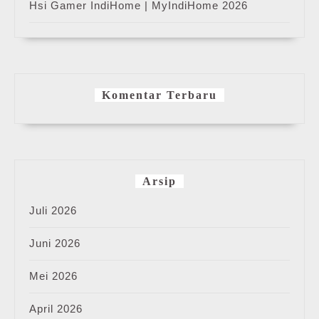
Hsi Gamer IndiHome | MyIndiHome 2026
Komentar Terbaru
Arsip
Juli 2026
Juni 2026
Mei 2026
April 2026