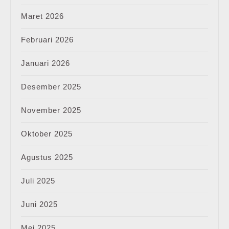
Maret 2026
Februari 2026
Januari 2026
Desember 2025
November 2025
Oktober 2025
Agustus 2025
Juli 2025
Juni 2025
Mei 2025