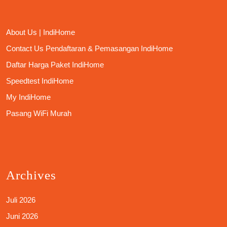
About Us | IndiHome
Contact Us Pendaftaran & Pemasangan IndiHome
Daftar Harga Paket IndiHome
Speedtest IndiHome
My IndiHome
Pasang WiFi Murah
Archives
Juli 2026
Juni 2026