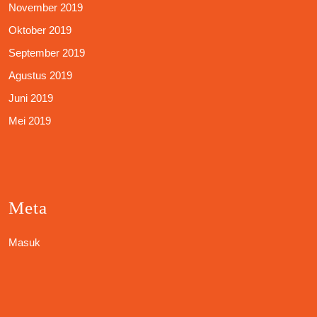
November 2019
Oktober 2019
September 2019
Agustus 2019
Juni 2019
Mei 2019
Meta
Masuk