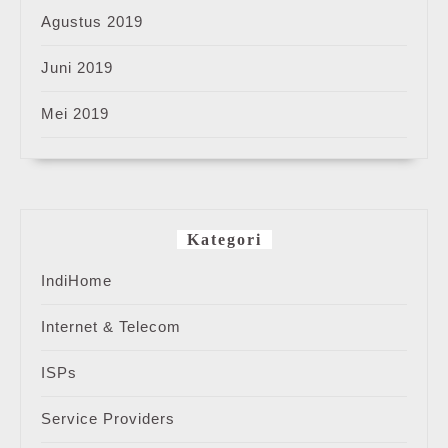
Agustus 2019
Juni 2019
Mei 2019
Kategori
IndiHome
Internet & Telecom
ISPs
Service Providers