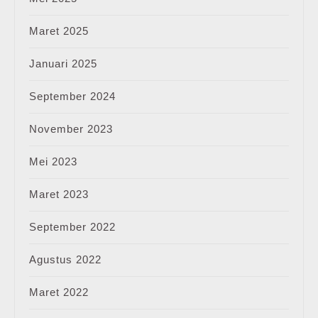
Maret 2025
Januari 2025
September 2024
November 2023
Mei 2023
Maret 2023
September 2022
Agustus 2022
Maret 2022