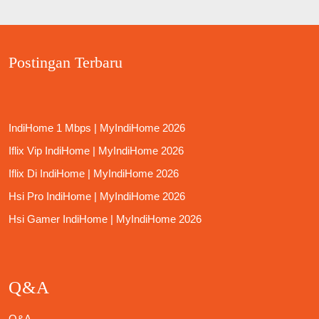
Postingan Terbaru
IndiHome 1 Mbps | MyIndiHome 2026
Iflix Vip IndiHome | MyIndiHome 2026
Iflix Di IndiHome | MyIndiHome 2026
Hsi Pro IndiHome | MyIndiHome 2026
Hsi Gamer IndiHome | MyIndiHome 2026
Q&A
Q&A