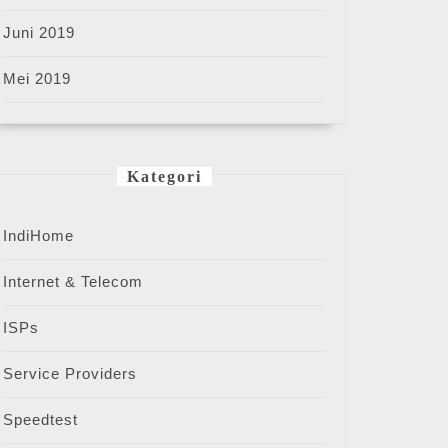
Juni 2019
Mei 2019
Kategori
IndiHome
Internet & Telecom
ISPs
Service Providers
Speedtest