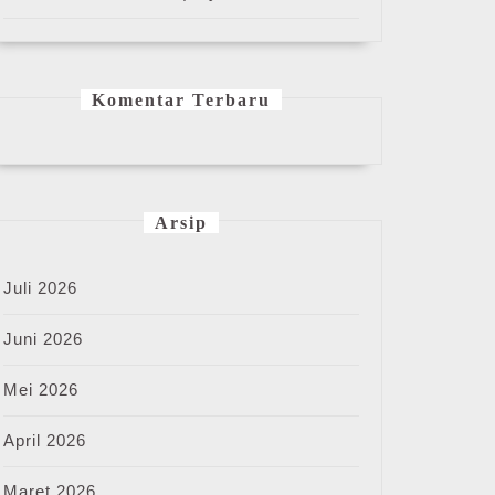
Komentar Terbaru
Arsip
Juli 2026
Juni 2026
Mei 2026
April 2026
Maret 2026