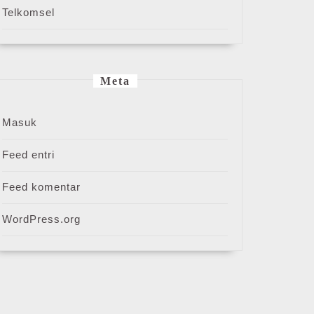
Telkomsel
Meta
Masuk
Feed entri
Feed komentar
WordPress.org