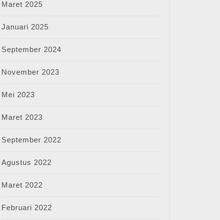
Maret 2025
Januari 2025
September 2024
November 2023
Mei 2023
Maret 2023
September 2022
Agustus 2022
Maret 2022
Februari 2022