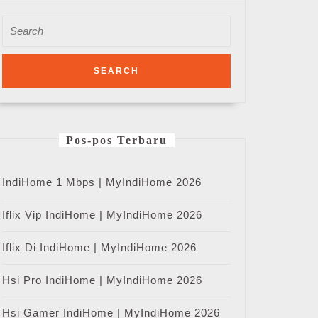
Search
for:
Pos-pos Terbaru
IndiHome 1 Mbps | MyIndiHome 2026
Iflix Vip IndiHome | MyIndiHome 2026
Iflix Di IndiHome | MyIndiHome 2026
Hsi Pro IndiHome | MyIndiHome 2026
Hsi Gamer IndiHome | MyIndiHome 2026