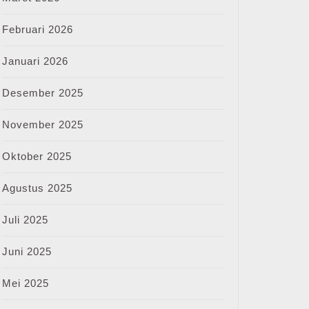
Februari 2026
Januari 2026
Desember 2025
November 2025
Oktober 2025
Agustus 2025
Juli 2025
Juni 2025
Mei 2025