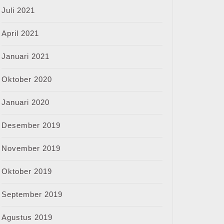
Juli 2021
April 2021
Januari 2021
Oktober 2020
Januari 2020
Desember 2019
November 2019
Oktober 2019
September 2019
Agustus 2019