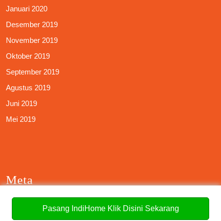
Januari 2020
Desember 2019
November 2019
Oktober 2019
September 2019
Agustus 2019
Juni 2019
Mei 2019
Meta
Masuk
Pasang IndiHome Klik Disini Sekarang