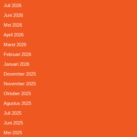
Juli 2026
Juni 2026
Mei 2026
April 2026
Maret 2026
Februari 2026
Januari 2026
Desember 2025
November 2025
Oktober 2025
Agustus 2025
Juli 2025
Juni 2025
Mei 2025