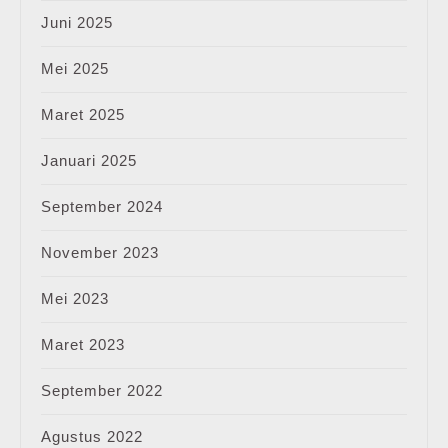
Juni 2025
Mei 2025
Maret 2025
Januari 2025
September 2024
November 2023
Mei 2023
Maret 2023
September 2022
Agustus 2022