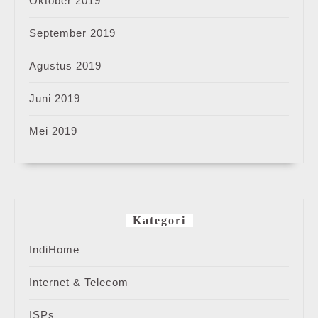
Oktober 2019
September 2019
Agustus 2019
Juni 2019
Mei 2019
Kategori
IndiHome
Internet & Telecom
ISPs