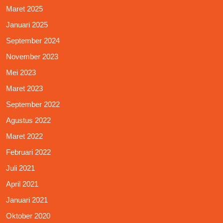
Maret 2025
Januari 2025
September 2024
November 2023
Mei 2023
Maret 2023
September 2022
Agustus 2022
Maret 2022
Februari 2022
Juli 2021
April 2021
Januari 2021
Oktober 2020