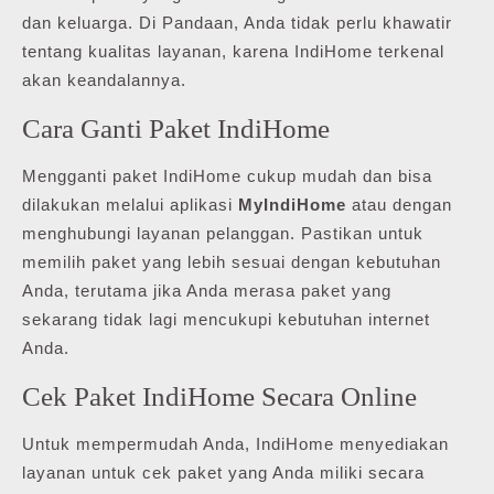
dan keluarga. Di Pandaan, Anda tidak perlu khawatir
tentang kualitas layanan, karena IndiHome terkenal
akan keandalannya.
Cara Ganti Paket IndiHome
Mengganti paket IndiHome cukup mudah dan bisa
dilakukan melalui aplikasi
MyIndiHome
atau dengan
menghubungi layanan pelanggan. Pastikan untuk
memilih paket yang lebih sesuai dengan kebutuhan
Anda, terutama jika Anda merasa paket yang
sekarang tidak lagi mencukupi kebutuhan internet
Anda.
Cek Paket IndiHome Secara Online
Untuk mempermudah Anda, IndiHome menyediakan
layanan untuk cek paket yang Anda miliki secara