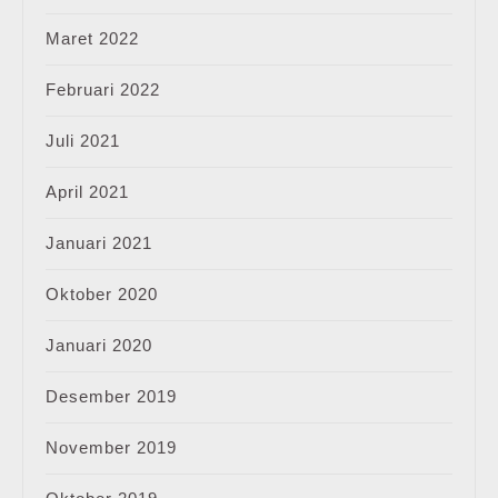
Maret 2022
Februari 2022
Juli 2021
April 2021
Januari 2021
Oktober 2020
Januari 2020
Desember 2019
November 2019