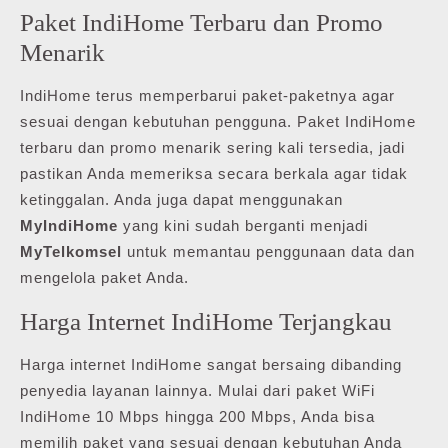
Paket IndiHome Terbaru dan Promo
Menarik
IndiHome terus memperbarui paket-paketnya agar
sesuai dengan kebutuhan pengguna. Paket IndiHome
terbaru dan promo menarik sering kali tersedia, jadi
pastikan Anda memeriksa secara berkala agar tidak
ketinggalan. Anda juga dapat menggunakan
MyIndiHome
yang kini sudah berganti menjadi
MyTelkomsel
untuk memantau penggunaan data dan
mengelola paket Anda.
Harga Internet IndiHome Terjangkau
Harga internet IndiHome sangat bersaing dibanding
penyedia layanan lainnya. Mulai dari paket WiFi
IndiHome 10 Mbps hingga 200 Mbps, Anda bisa
memilih paket yang sesuai dengan kebutuhan Anda