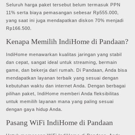
Seluruh harga paket tersebut belum termasuk PPN
11% serta biaya pemasangan sebesar Rp555.000,
yang saat ini juga mendapatkan diskon 70% menjadi
Rp166.500.
Kenapa Memilih IndiHome di Pandaan?
IndiHome menawarkan kualitas jaringan yang stabil
dan cepat, sangat ideal untuk streaming, bermain
game, dan bekerja dari rumah. Di Pandaan, Anda bisa
mendapatkan layanan terbaik yang sesuai dengan
kebutuhan waktu dan internet Anda. Dengan berbagai
pilihan paket, IndiHome memberi Anda fleksibilitas
untuk memilih layanan mana yang paling sesuai
dengan gaya hidup Anda.
Pasang WiFi IndiHome di Pandaan