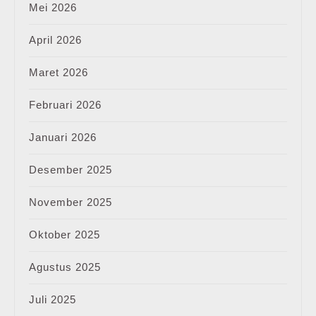
Mei 2026
April 2026
Maret 2026
Februari 2026
Januari 2026
Desember 2025
November 2025
Oktober 2025
Agustus 2025
Juli 2025