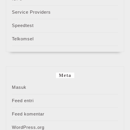
Service Providers
Speedtest
Telkomsel
Meta
Masuk
Feed entri
Feed komentar
WordPress.org