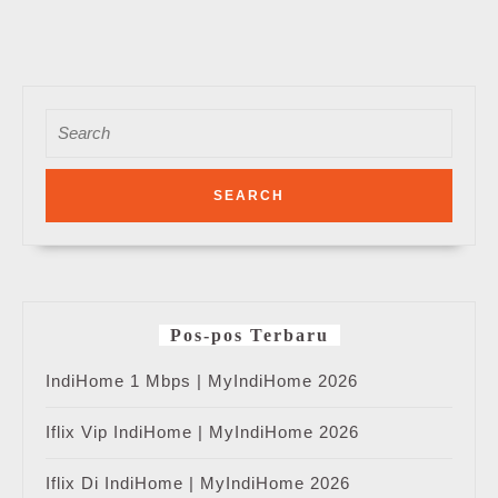
Search
for:
Pos-pos Terbaru
IndiHome 1 Mbps | MyIndiHome 2026
Iflix Vip IndiHome | MyIndiHome 2026
Iflix Di IndiHome | MyIndiHome 2026