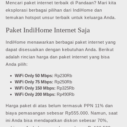
Mencari paket internet terbaik di Pandaan? Mari kita
eksplorasi berbagai pilihan dari IndiHome dan
temukan hotspot unsur terbaik untuk keluarga Anda.
Paket IndiHome Internet Saja
IndiHome menawarkan berbagai paket internet yang
dapat disesuaikan dengan kebutuhan Anda. Berikut
adalah rincian harga dan paket internet yang bisa
Anda pilih:
WiFi Only 50 Mbps:
Rp230Rb
WiFi Only 75 Mbps:
Rp250Rb
WiFi Only 150 Mbps:
Rp325Rb
WiFi Only 200 Mbps:
Rp490Rb
Harga paket di atas belum termasuk PPN 11% dan
biaya pemasangan sebesar Rp555.000. Namun, saat
ini Anda bisa mendapatkan diskon sebesar 70%,