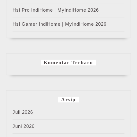
Hsi Pro IndiHome | MyIndiHome 2026
Hsi Gamer IndiHome | MyIndiHome 2026
Komentar Terbaru
Arsip
Juli 2026
Juni 2026