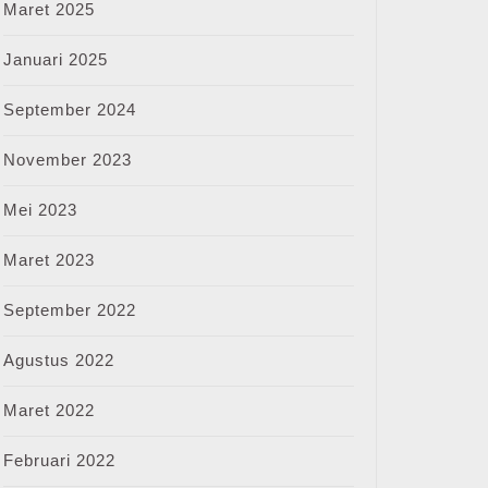
Maret 2025
Januari 2025
September 2024
November 2023
Mei 2023
Maret 2023
September 2022
Agustus 2022
Maret 2022
Februari 2022