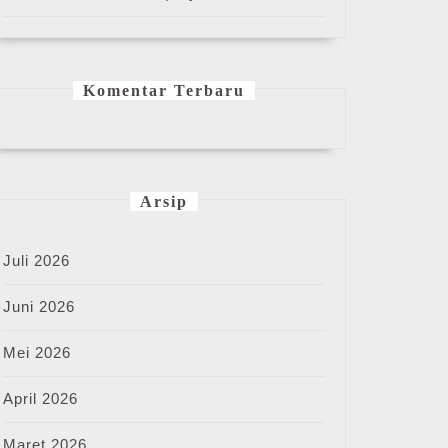
Komentar Terbaru
Arsip
Juli 2026
Juni 2026
Mei 2026
April 2026
Maret 2026