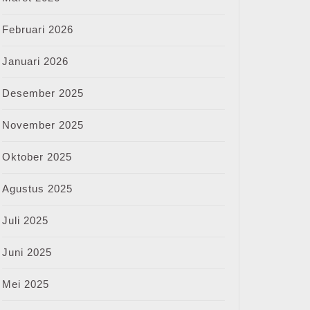
Februari 2026
Januari 2026
Desember 2025
November 2025
Oktober 2025
Agustus 2025
Juli 2025
Juni 2025
Mei 2025