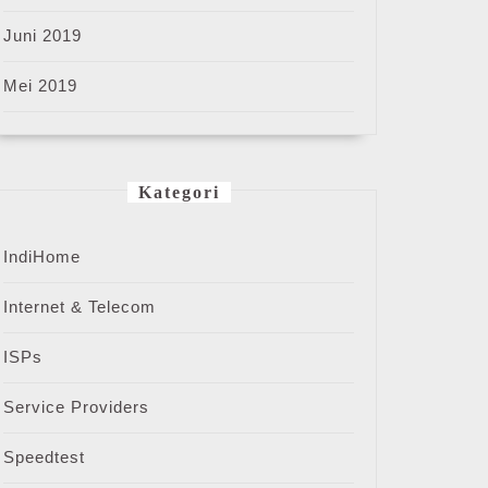
Juni 2019
Mei 2019
Kategori
IndiHome
Internet & Telecom
ISPs
Service Providers
Speedtest