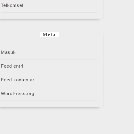
Telkomsel
Meta
Masuk
Feed entri
Feed komentar
WordPress.org