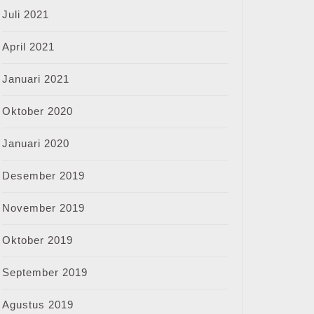
Juli 2021
April 2021
Januari 2021
Oktober 2020
Januari 2020
Desember 2019
November 2019
Oktober 2019
September 2019
Agustus 2019