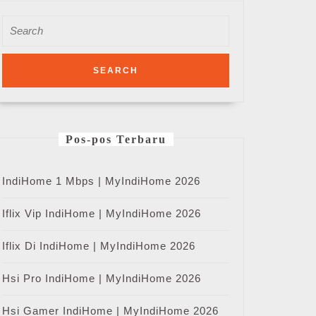
Search
for:
Pos-pos Terbaru
IndiHome 1 Mbps | MyIndiHome 2026
Iflix Vip IndiHome | MyIndiHome 2026
Iflix Di IndiHome | MyIndiHome 2026
Hsi Pro IndiHome | MyIndiHome 2026
Hsi Gamer IndiHome | MyIndiHome 2026