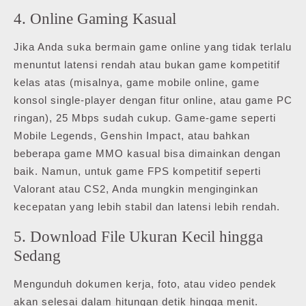
4. Online Gaming Kasual
Jika Anda suka bermain game online yang tidak terlalu
menuntut latensi rendah atau bukan game kompetitif
kelas atas (misalnya, game mobile online, game
konsol single-player dengan fitur online, atau game PC
ringan), 25 Mbps sudah cukup. Game-game seperti
Mobile Legends, Genshin Impact, atau bahkan
beberapa game MMO kasual bisa dimainkan dengan
baik. Namun, untuk game FPS kompetitif seperti
Valorant atau CS2, Anda mungkin menginginkan
kecepatan yang lebih stabil dan latensi lebih rendah.
5. Download File Ukuran Kecil hingga
Sedang
Mengunduh dokumen kerja, foto, atau video pendek
akan selesai dalam hitungan detik hingga menit.