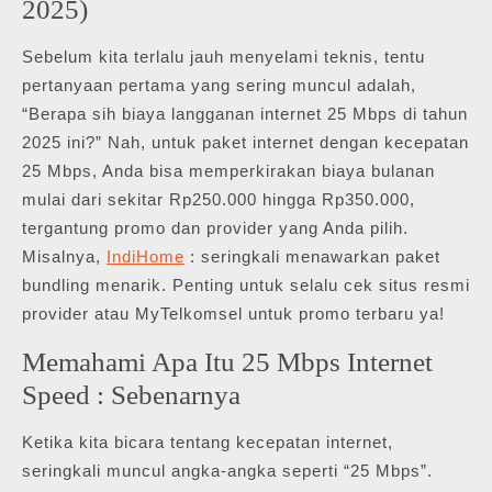
2025)
Sebelum kita terlalu jauh menyelami teknis, tentu
pertanyaan pertama yang sering muncul adalah,
“Berapa sih biaya langganan internet 25 Mbps di tahun
2025 ini?” Nah, untuk paket internet dengan kecepatan
25 Mbps, Anda bisa memperkirakan biaya bulanan
mulai dari sekitar Rp250.000 hingga Rp350.000,
tergantung promo dan provider yang Anda pilih.
Misalnya,
IndiHome
: seringkali menawarkan paket
bundling menarik. Penting untuk selalu cek situs resmi
provider atau MyTelkomsel untuk promo terbaru ya!
Memahami Apa Itu 25 Mbps Internet
Speed : Sebenarnya
Ketika kita bicara tentang kecepatan internet,
seringkali muncul angka-angka seperti “25 Mbps”.