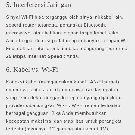
5. Interferensi Jaringan
Sinyal Wi-Fi bisa terganggu oleh sinyal nirkabel lain,
seperti router tetangga, perangkat Bluetooth,
microwave, atau bahkan telepon tanpa kabel. Jika
Anda tinggal di area padat dengan banyak jaringan Wi-
Fi di sekitar, interferensi ini bisa mengurangi performa
25 Mbps Internet Speed
: Anda.
6. Kabel vs. Wi-Fi
Koneksi kabel (menggunakan kabel LAN/Ethernet)
umumnya lebih stabil dan menawarkan kecepatan
yang lebih dekat dengan kecepatan yang dijanjikan
provider dibandingkan Wi-Fi. Wi-Fi rentan terhadap
berbagai gangguan. Jika Anda membutuhkan
kecepatan maksimal dan stabilitas untuk perangkat
tertentu (misalnya PC gaming atau smart TV),