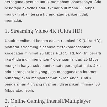
serbaguna, penting untuk memahami batasannya. Ada
beberapa aktivitas atau skenario di mana 25 Mbps
mungkin akan terasa kurang atau bahkan tidak
memadai:
1. Streaming Video 4K (Ultra HD)
Untuk menikmati konten dalam resolusi 4K (Ultra HD),
platform streaming biasanya merekomendasikan
kecepatan minimal 25 Mbps PER STREAM. Ini berarti
jika Anda ingin menonton 4K dengan lancar, 25 Mbps
mungkin hanya cukup untuk satu perangkat saja. Jika
ada perangkat lain yang juga menggunakan internet,
buffering akan menjadi teman akrab Anda. Untuk
pengalaman 4K yang nyaman, disarankan minimal 50
Mbps atau lebih.
2. Online Gaming Intensif/Multiplayer