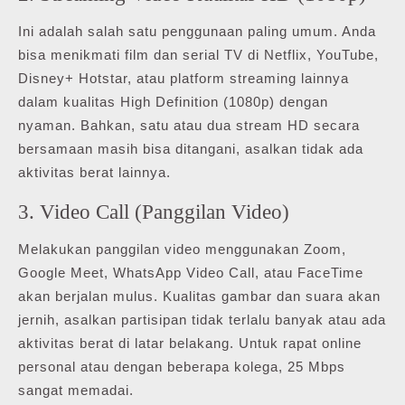
Ini adalah salah satu penggunaan paling umum. Anda
bisa menikmati film dan serial TV di Netflix, YouTube,
Disney+ Hotstar, atau platform streaming lainnya
dalam kualitas High Definition (1080p) dengan
nyaman. Bahkan, satu atau dua stream HD secara
bersamaan masih bisa ditangani, asalkan tidak ada
aktivitas berat lainnya.
3. Video Call (Panggilan Video)
Melakukan panggilan video menggunakan Zoom,
Google Meet, WhatsApp Video Call, atau FaceTime
akan berjalan mulus. Kualitas gambar dan suara akan
jernih, asalkan partisipan tidak terlalu banyak atau ada
aktivitas berat di latar belakang. Untuk rapat online
personal atau dengan beberapa kolega, 25 Mbps
sangat memadai.