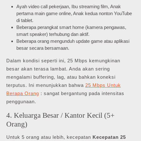
Ayah video call pekerjaan, Ibu streaming film, Anak
pertama main game online, Anak kedua nonton YouTube
di tablet.
Beberapa perangkat smart home (kamera pengawas,
smart speaker) terhubung dan aktif.
Beberapa orang mengunduh update game atau aplikasi
besar secara bersamaan.
Dalam kondisi seperti ini, 25 Mbps kemungkinan
besar akan terasa lambat. Anda akan sering
mengalami buffering, lag, atau bahkan koneksi
terputus. Ini menunjukkan bahwa
25 Mbps Untuk
Berapa Orang
: sangat bergantung pada intensitas
penggunaan.
4. Keluarga Besar / Kantor Kecil (5+
Orang)
Untuk 5 orang atau lebih, kecepatan
Kecepatan 25