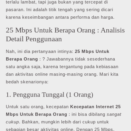
terlalu lambat, tapi juga bukan yang tercepat di
pasaran. Ini adalah titik tengah yang sering dicari
karena keseimbangan antara performa dan harga.
25 Mbps Untuk Berapa Orang : Analisis
Detail Penggunaan
Nah, ini dia pertanyaan intinya:
25 Mbps Untuk
Berapa Orang
: ? Jawabannya tidak sesederhana
satu angka saja, karena tergantung pada kebiasaan
dan aktivitas online masing-masing orang. Mari kita
bedah skenarionya:
1. Pengguna Tunggal (1 Orang)
Untuk satu orang, kecepatan
Kecepatan Internet 25
Mbps Untuk Berapa Orang
: ini bisa dibilang
sangat
cukup
. Bahkan, mungkin lebih dari cukup untuk
sebagian besar aktivitas online. Dengan 25 Mbps,