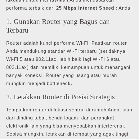
performa terbaik dari
25 Mbps Internet Speed
: Anda:
1. Gunakan Router yang Bagus dan
Terbaru
Router adalah kunci performa Wi-Fi. Pastikan router
Anda mendukung standar Wi-Fi terbaru (setidaknya
Wi-Fi 5 atau 802.11ac, lebih baik lagi Wi-Fi 6 atau
802.11ax) dan memiliki kemampuan untuk menangani
banyak koneksi. Router yang usang atau murah
mungkin menjadi bottleneck.
2. Letakkan Router di Posisi Strategis
Tempatkan router di lokasi sentral di rumah Anda, jauh
dari dinding tebal, benda logam, dan perangkat
elektronik lain yang bisa menyebabkan interferensi.
Sebisa mungkin, letakkan di tempat yang agak tinggi