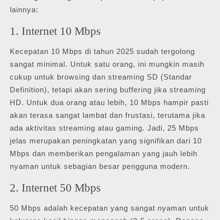
lainnya:
1. Internet 10 Mbps
Kecepatan 10 Mbps di tahun 2025 sudah tergolong
sangat minimal. Untuk satu orang, ini mungkin masih
cukup untuk browsing dan streaming SD (Standar
Definition), tetapi akan sering buffering jika streaming
HD. Untuk dua orang atau lebih, 10 Mbps hampir pasti
akan terasa sangat lambat dan frustasi, terutama jika
ada aktivitas streaming atau gaming. Jadi, 25 Mbps
jelas merupakan peningkatan yang signifikan dari 10
Mbps dan memberikan pengalaman yang jauh lebih
nyaman untuk sebagian besar pengguna modern.
2. Internet 50 Mbps
50 Mbps adalah kecepatan yang sangat nyaman untuk