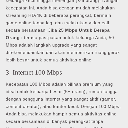
keluarga kecil hingga menengah (3-5 orang). Dengan
kecepatan ini, Anda bisa dengan mudah melakukan
streaming HD/4K di beberapa perangkat, bermain
game online tanpa lag, dan melakukan video call
secara bersamaan. Jika
25 Mbps Untuk Berapa
Orang
: terasa pas-pasan untuk keluarga Anda, 50
Mbps adalah langkah upgrade yang sangat
direkomendasikan dan akan memberikan ruang gerak
lebih besar untuk semua aktivitas online.
3. Internet 100 Mbps
Kecepatan 100 Mbps adalah pilihan premium yang
ideal untuk keluarga besar (5+ orang), rumah tangga
dengan pengguna internet yang sangat aktif (gamer,
content creator), atau kantor kecil. Dengan 100 Mbps,
Anda bisa melakukan hampir semua aktivitas online
secara bersamaan di banyak perangkat tanpa