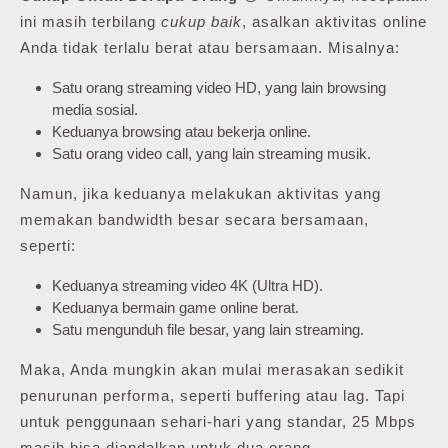
ini masih terbilang
cukup baik
, asalkan aktivitas online
Anda tidak terlalu berat atau bersamaan. Misalnya:
Satu orang streaming video HD, yang lain browsing
media sosial.
Keduanya browsing atau bekerja online.
Satu orang video call, yang lain streaming musik.
Namun, jika keduanya melakukan aktivitas yang
memakan bandwidth besar secara bersamaan,
seperti:
Keduanya streaming video 4K (Ultra HD).
Keduanya bermain game online berat.
Satu mengunduh file besar, yang lain streaming.
Maka, Anda mungkin akan mulai merasakan sedikit
penurunan performa, seperti buffering atau lag. Tapi
untuk penggunaan sehari-hari yang standar, 25 Mbps
masih bisa diandalkan untuk dua orang.