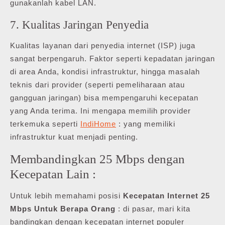
gunakanlah kabel LAN.
7. Kualitas Jaringan Penyedia
Kualitas layanan dari penyedia internet (ISP) juga
sangat berpengaruh. Faktor seperti kepadatan jaringan
di area Anda, kondisi infrastruktur, hingga masalah
teknis dari provider (seperti pemeliharaan atau
gangguan jaringan) bisa mempengaruhi kecepatan
yang Anda terima. Ini mengapa memilih provider
terkemuka seperti
IndiHome
: yang memiliki
infrastruktur kuat menjadi penting.
Membandingkan 25 Mbps dengan
Kecepatan Lain :
Untuk lebih memahami posisi
Kecepatan Internet 25
Mbps Untuk Berapa Orang
: di pasar, mari kita
bandingkan dengan kecepatan internet populer