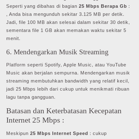
Seperti yang dibahas di bagian
25 Mbps Berapa Gb
:
, Anda bisa mengunduh sekitar 3.125 MB per detik.
Jadi, file 100 MB akan selesai dalam sekitar 30 detik,
sementara file 1 GB akan memakan waktu sekitar 5
menit.
6. Mendengarkan Musik Streaming
Platform seperti Spotify, Apple Music, atau YouTube
Music akan berjalan sempurna. Mendengarkan musik
streaming membutuhkan bandwidth yang relatif kecil,
jadi 25 Mbps lebih dari cukup untuk menikmati ribuan
lagu tanpa gangguan.
Batasan dan Keterbatasan Kecepatan
Internet 25 Mbps :
Meskipun
25 Mbps Internet Speed
: cukup