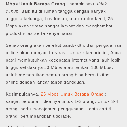
Mbps Untuk Berapa Orang
: hampir pasti
tidak
cukup
. Baik itu di rumah tangga dengan banyak
anggota keluarga, kos-kosan, atau kantor kecil, 25
Mbps akan terasa sangat lambat dan menghambat
produktivitas serta kenyamanan.
Setiap orang akan berebut bandwidth, dan pengalaman
online akan menjadi frustrasi. Untuk skenario ini, Anda
pasti membutuhkan kecepatan internet yang jauh lebih
tinggi, setidaknya 50 Mbps atau bahkan 100 Mbps,
untuk memastikan semua orang bisa beraktivitas
online dengan lancar tanpa gangguan.
Kesimpulannya,
25 Mbps Untuk Berapa Orang
:
sangat personal. Idealnya untuk 1-2 orang. Untuk 3-4
orang, perlu manajemen penggunaan. Lebih dari 4
orang, pertimbangkan upgrade.