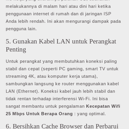
melakukannya di malam hari atau dini hari ketika
penggunaan internet di rumah dan di jaringan ISP
Anda lebih rendah. Ini akan mengurangi dampak pada
pengguna lain.
5. Gunakan Kabel LAN untuk Perangkat
Penting
Untuk perangkat yang membutuhkan koneksi paling
stabil dan cepat (seperti PC gaming, smart TV untuk
streaming 4K, atau komputer kerja utama),
sambungkan langsung ke router menggunakan kabel
LAN (Ethernet). Koneksi kabel jauh lebih stabil dan
tidak rentan terhadap interferensi Wi-Fi. Ini bisa
sangat membantu untuk pengalaman
Kecepatan Wifi
25 Mbps Untuk Berapa Orang
: yang optimal.
6. Bersihkan Cache Browser dan Perbarui