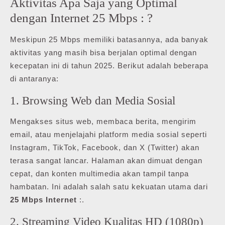
Aktivitas Apa Saja yang Optimal
dengan Internet 25 Mbps : ?
Meskipun 25 Mbps memiliki batasannya, ada banyak
aktivitas yang masih bisa berjalan optimal dengan
kecepatan ini di tahun 2025. Berikut adalah beberapa
di antaranya:
1. Browsing Web dan Media Sosial
Mengakses situs web, membaca berita, mengirim
email, atau menjelajahi platform media sosial seperti
Instagram, TikTok, Facebook, dan X (Twitter) akan
terasa sangat lancar. Halaman akan dimuat dengan
cepat, dan konten multimedia akan tampil tanpa
hambatan. Ini adalah salah satu kekuatan utama dari
25 Mbps Internet
:.
2. Streaming Video Kualitas HD (1080p)