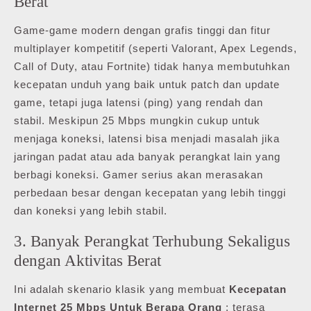
Berat
Game-game modern dengan grafis tinggi dan fitur
multiplayer kompetitif (seperti Valorant, Apex Legends,
Call of Duty, atau Fortnite) tidak hanya membutuhkan
kecepatan unduh yang baik untuk patch dan update
game, tetapi juga latensi (ping) yang rendah dan
stabil. Meskipun 25 Mbps mungkin cukup untuk
menjaga koneksi, latensi bisa menjadi masalah jika
jaringan padat atau ada banyak perangkat lain yang
berbagi koneksi. Gamer serius akan merasakan
perbedaan besar dengan kecepatan yang lebih tinggi
dan koneksi yang lebih stabil.
3. Banyak Perangkat Terhubung Sekaligus
dengan Aktivitas Berat
Ini adalah skenario klasik yang membuat
Kecepatan
Internet 25 Mbps Untuk Berapa Orang
: terasa