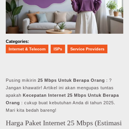
Categories:
Internet & Telecom
ISPs
Service Providers
Pusing mikirin
25 Mbps Untuk Berapa Orang
: ?
Jangan khawatir! Artikel ini akan mengupas tuntas
apakah
Kecepatan Internet 25 Mbps Untuk Berapa
Orang
: cukup buat kebutuhan Anda di tahun 2025.
Mari kita bedah bareng!
Harga Paket Internet 25 Mbps (Estimasi