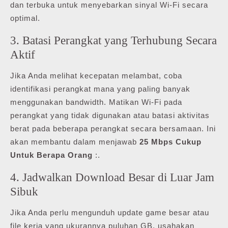
dan terbuka untuk menyebarkan sinyal Wi-Fi secara
optimal.
3. Batasi Perangkat yang Terhubung Secara
Aktif
Jika Anda melihat kecepatan melambat, coba
identifikasi perangkat mana yang paling banyak
menggunakan bandwidth. Matikan Wi-Fi pada
perangkat yang tidak digunakan atau batasi aktivitas
berat pada beberapa perangkat secara bersamaan. Ini
akan membantu dalam menjawab
25 Mbps Cukup
Untuk Berapa Orang
:.
4. Jadwalkan Download Besar di Luar Jam
Sibuk
Jika Anda perlu mengunduh update game besar atau
file kerja yang ukurannya puluhan GB, usahakan