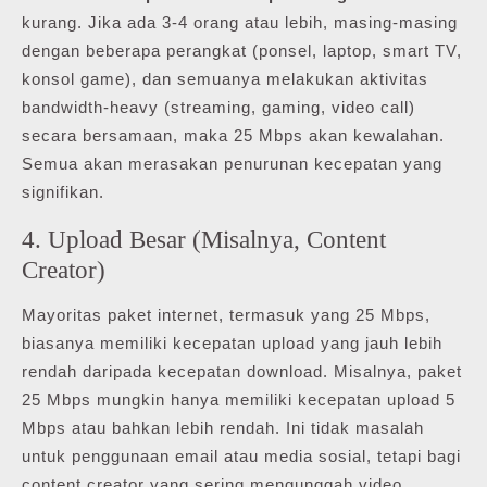
kurang. Jika ada 3-4 orang atau lebih, masing-masing
dengan beberapa perangkat (ponsel, laptop, smart TV,
konsol game), dan semuanya melakukan aktivitas
bandwidth-heavy (streaming, gaming, video call)
secara bersamaan, maka 25 Mbps akan kewalahan.
Semua akan merasakan penurunan kecepatan yang
signifikan.
4. Upload Besar (Misalnya, Content
Creator)
Mayoritas paket internet, termasuk yang 25 Mbps,
biasanya memiliki kecepatan upload yang jauh lebih
rendah daripada kecepatan download. Misalnya, paket
25 Mbps mungkin hanya memiliki kecepatan upload 5
Mbps atau bahkan lebih rendah. Ini tidak masalah
untuk penggunaan email atau media sosial, tetapi bagi
content creator yang sering mengunggah video