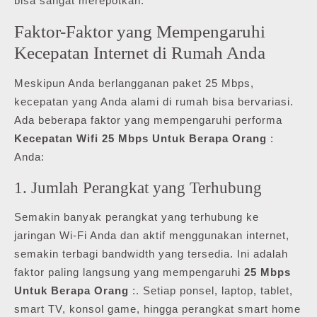
bisa sangat merepotkan.
Faktor-Faktor yang Mempengaruhi
Kecepatan Internet di Rumah Anda
Meskipun Anda berlangganan paket 25 Mbps,
kecepatan yang Anda alami di rumah bisa bervariasi.
Ada beberapa faktor yang mempengaruhi performa
Kecepatan Wifi 25 Mbps Untuk Berapa Orang
:
Anda:
1. Jumlah Perangkat yang Terhubung
Semakin banyak perangkat yang terhubung ke
jaringan Wi-Fi Anda dan aktif menggunakan internet,
semakin terbagi bandwidth yang tersedia. Ini adalah
faktor paling langsung yang mempengaruhi
25 Mbps
Untuk Berapa Orang
:. Setiap ponsel, laptop, tablet,
smart TV, konsol game, hingga perangkat smart home