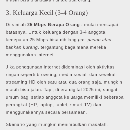
3. Keluarga Kecil (3-4 Orang)
Di sinilah
25 Mbps Berapa Orang
: mulai mencapai
batasnya. Untuk keluarga dengan 3-4 anggota,
kecepatan 25 Mbps bisa dibilang
pas-pasan atau
bahkan kurang
, tergantung bagaimana mereka
menggunakan internet.
Jika penggunaan internet didominasi oleh aktivitas
ringan seperti browsing, media sosial, dan sesekali
streaming HD oleh satu atau dua orang saja, mungkin
masih bisa jalan. Tapi, di era digital 2025 ini, sangat
umum bagi setiap anggota keluarga memiliki beberapa
perangkat (HP, laptop, tablet, smart TV) dan
menggunakannya secara bersamaan.
Skenario yang mungkin menimbulkan masalah: