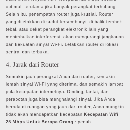
optimal, terutama jika banyak perangkat terhubung.
Selain itu, penempatan router juga krusial. Router
yang diletakkan di sudut tersembunyi, di balik tembok
tebal, atau dekat perangkat elektronik lain yang
menimbulkan interferensi, akan mengurangi jangkauan
dan kekuatan sinyal Wi-Fi. Letakkan router di lokasi
sentral dan terbuka.
4. Jarak dari Router
Semakin jauh perangkat Anda dari router, semakin
lemah sinyal Wi-Fi yang diterima, dan semakin lambat
pula kecepatan internetnya. Dinding, lantai, dan
perabotan juga bisa menghalangi sinyal. Jika Anda
berada di ruangan yang jauh dari router, Anda mungkin
tidak akan mendapatkan kecepatan
Kecepatan Wifi
25 Mbps Untuk Berapa Orang
: penuh.