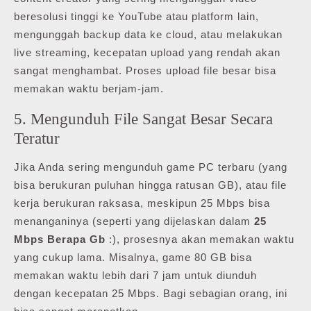
beresolusi tinggi ke YouTube atau platform lain,
mengunggah backup data ke cloud, atau melakukan
live streaming, kecepatan upload yang rendah akan
sangat menghambat. Proses upload file besar bisa
memakan waktu berjam-jam.
5. Mengunduh File Sangat Besar Secara
Teratur
Jika Anda sering mengunduh game PC terbaru (yang
bisa berukuran puluhan hingga ratusan GB), atau file
kerja berukuran raksasa, meskipun 25 Mbps bisa
menanganinya (seperti yang dijelaskan dalam
25
Mbps Berapa Gb
:), prosesnya akan memakan waktu
yang cukup lama. Misalnya, game 80 GB bisa
memakan waktu lebih dari 7 jam untuk diunduh
dengan kecepatan 25 Mbps. Bagi sebagian orang, ini