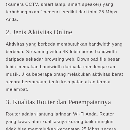
(kamera CCTV, smart lamp, smart speaker) yang
terhubung akan “mencuri” sedikit dari total 25 Mbps
Anda.
2. Jenis Aktivitas Online
Aktivitas yang berbeda membutuhkan bandwidth yang
berbeda. Streaming video 4K lebih boros bandwidth
daripada sekadar browsing web. Download file besar
lebih memakan bandwidth daripada mendengarkan
musik. Jika beberapa orang melakukan aktivitas berat
secara bersamaan, tentu kecepatan akan terasa
melambat.
3. Kualitas Router dan Penempatannya
Router adalah jantung jaringan Wi-Fi Anda. Router
yang lawas atau kualitasnya kurang baik mungkin
tidak bisa menyalurkan kecepatan 25 Mbps secara