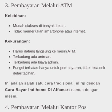
3. Pembayaran Melalui ATM
Kelebihan:
Mudah diakses di banyak lokasi.
Tidak memerlukan smartphone atau internet.
Kekurangan:
Harus datang langsung ke mesin ATM.
Terkadang ada antrean.
Terkadang ada biaya admin.
Fungsi terbatas hanya untuk pembayaran, tidak bisa cek
detail tagihan.
Ini adalah salah satu cara tradisional, mirip dengan
Cara Bayar Indihome Di Alfamart
namun dengan
mesin.
4. Pembayaran Melalui Kantor Pos