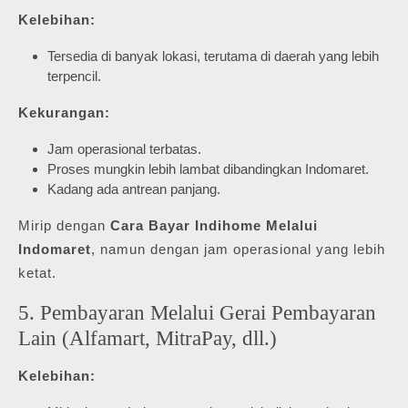
Kelebihan:
Tersedia di banyak lokasi, terutama di daerah yang lebih
terpencil.
Kekurangan:
Jam operasional terbatas.
Proses mungkin lebih lambat dibandingkan Indomaret.
Kadang ada antrean panjang.
Mirip dengan
Cara Bayar Indihome Melalui
Indomaret
, namun dengan jam operasional yang lebih
ketat.
5. Pembayaran Melalui Gerai Pembayaran
Lain (Alfamart, MitraPay, dll.)
Kelebihan: