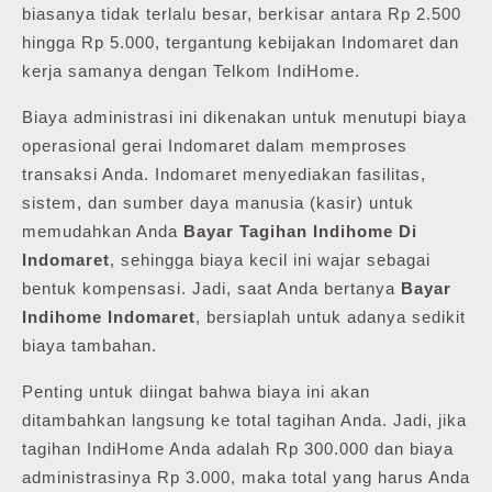
biasanya tidak terlalu besar, berkisar antara Rp 2.500
hingga Rp 5.000, tergantung kebijakan Indomaret dan
kerja samanya dengan Telkom IndiHome.
Biaya administrasi ini dikenakan untuk menutupi biaya
operasional gerai Indomaret dalam memproses
transaksi Anda. Indomaret menyediakan fasilitas,
sistem, dan sumber daya manusia (kasir) untuk
memudahkan Anda
Bayar Tagihan Indihome Di
Indomaret
, sehingga biaya kecil ini wajar sebagai
bentuk kompensasi. Jadi, saat Anda bertanya
Bayar
Indihome Indomaret
, bersiaplah untuk adanya sedikit
biaya tambahan.
Penting untuk diingat bahwa biaya ini akan
ditambahkan langsung ke total tagihan Anda. Jadi, jika
tagihan IndiHome Anda adalah Rp 300.000 dan biaya
administrasinya Rp 3.000, maka total yang harus Anda