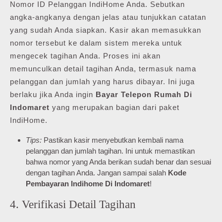
Nomor ID Pelanggan IndiHome Anda. Sebutkan
angka-angkanya dengan jelas atau tunjukkan catatan
yang sudah Anda siapkan. Kasir akan memasukkan
nomor tersebut ke dalam sistem mereka untuk
mengecek tagihan Anda. Proses ini akan
memunculkan detail tagihan Anda, termasuk nama
pelanggan dan jumlah yang harus dibayar. Ini juga
berlaku jika Anda ingin
Bayar Telepon Rumah Di
Indomaret
yang merupakan bagian dari paket
IndiHome.
Tips:
Pastikan kasir menyebutkan kembali nama
pelanggan dan jumlah tagihan. Ini untuk memastikan
bahwa nomor yang Anda berikan sudah benar dan sesuai
dengan tagihan Anda. Jangan sampai salah
Kode
Pembayaran Indihome Di Indomaret
!
4. Verifikasi Detail Tagihan