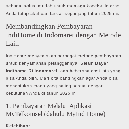
sebagai solusi mudah untuk menjaga koneksi internet
Anda tetap aktif dan lancar sepanjang tahun 2025 ini.
Membandingkan Pembayaran
IndiHome di Indomaret dengan Metode
Lain
IndiHome menyediakan berbagai metode pembayaran
untuk kenyamanan pelanggannya. Selain
Bayar
Indihome Di Indomaret
, ada beberapa opsi lain yang
bisa Anda pilih. Mari kita bandingkan agar Anda bisa
menentukan mana yang paling sesuai dengan
kebutuhan Anda di tahun 2025 ini.
1. Pembayaran Melalui Aplikasi
MyTelkomsel (dahulu MyIndiHome)
Kelebihan: