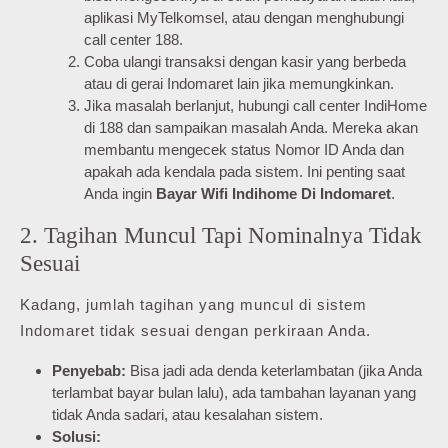
aplikasi MyTelkomsel, atau dengan menghubungi
call center 188.
Coba ulangi transaksi dengan kasir yang berbeda
atau di gerai Indomaret lain jika memungkinkan.
Jika masalah berlanjut, hubungi call center IndiHome
di 188 dan sampaikan masalah Anda. Mereka akan
membantu mengecek status Nomor ID Anda dan
apakah ada kendala pada sistem. Ini penting saat
Anda ingin
Bayar Wifi Indihome Di Indomaret
.
2. Tagihan Muncul Tapi Nominalnya Tidak
Sesuai
Kadang, jumlah tagihan yang muncul di sistem
Indomaret tidak sesuai dengan perkiraan Anda.
Penyebab:
Bisa jadi ada denda keterlambatan (jika Anda
terlambat bayar bulan lalu), ada tambahan layanan yang
tidak Anda sadari, atau kesalahan sistem.
Solusi: