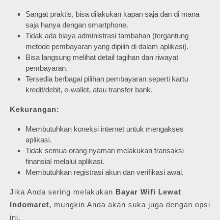
Sangat praktis, bisa dilakukan kapan saja dan di mana
saja hanya dengan smartphone.
Tidak ada biaya administrasi tambahan (tergantung
metode pembayaran yang dipilih di dalam aplikasi).
Bisa langsung melihat detail tagihan dan riwayat
pembayaran.
Tersedia berbagai pilihan pembayaran seperti kartu
kredit/debit, e-wallet, atau transfer bank.
Kekurangan:
Membutuhkan koneksi internet untuk mengakses
aplikasi.
Tidak semua orang nyaman melakukan transaksi
finansial melalui aplikasi.
Membutuhkan registrasi akun dan verifikasi awal.
Jika Anda sering melakukan
Bayar Wifi Lewat
Indomaret
, mungkin Anda akan suka juga dengan opsi
ini.