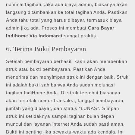
nominal tagihan. Jika ada biaya admin, biasanya akan
langsung ditambahkan ke total tagihan Anda. Pastikan
Anda tahu total yang harus dibayar, termasuk biaya
admin jika ada. Proses ini membuat
Cara Bayar
Indihome Via Indomaret
sangat praktis.
6. Terima Bukti Pembayaran
Setelah pembayaran berhasil, kasir akan memberikan
struk atau bukti pembayaran. Pastikan Anda
menerima dan menyimpan struk ini dengan baik. Struk
ini adalah bukti sah bahwa Anda sudah melunasi
tagihan IndiHome Anda. Di struk tersebut biasanya
akan tercetak nomor transaksi, tanggal pembayaran,
jumlah yang dibayar, dan status “LUNAS”. Simpan
struk ini setidaknya sampai tagihan bulan depan
muncul dan layanan internet Anda sudah pasti aman.
Bukti ini penting jika sewaktu-waktu ada kendala. Ini