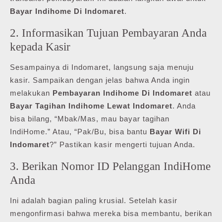
Bayar Indihome Di Indomaret
.
2. Informasikan Tujuan Pembayaran Anda
kepada Kasir
Sesampainya di Indomaret, langsung saja menuju
kasir. Sampaikan dengan jelas bahwa Anda ingin
melakukan
Pembayaran Indihome Di Indomaret
atau
Bayar Tagihan Indihome Lewat Indomaret
. Anda
bisa bilang, “Mbak/Mas, mau bayar tagihan
IndiHome.” Atau, “Pak/Bu, bisa bantu
Bayar Wifi Di
Indomaret
?” Pastikan kasir mengerti tujuan Anda.
3. Berikan Nomor ID Pelanggan IndiHome
Anda
Ini adalah bagian paling krusial. Setelah kasir
mengonfirmasi bahwa mereka bisa membantu, berikan