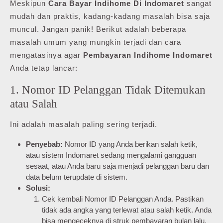
Meskipun
Cara Bayar Indihome Di Indomaret
sangat
mudah dan praktis, kadang-kadang masalah bisa saja
muncul. Jangan panik! Berikut adalah beberapa
masalah umum yang mungkin terjadi dan cara
mengatasinya agar
Pembayaran Indihome Indomaret
Anda tetap lancar:
1. Nomor ID Pelanggan Tidak Ditemukan
atau Salah
Ini adalah masalah paling sering terjadi.
Penyebab:
Nomor ID yang Anda berikan salah ketik,
atau sistem Indomaret sedang mengalami gangguan
sesaat, atau Anda baru saja menjadi pelanggan baru dan
data belum terupdate di sistem.
Solusi:
Cek kembali Nomor ID Pelanggan Anda. Pastikan
tidak ada angka yang terlewat atau salah ketik. Anda
bisa mengeceknya di struk pembayaran bulan lalu,