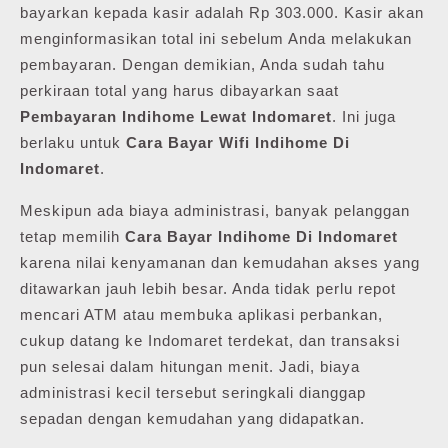
bayarkan kepada kasir adalah Rp 303.000. Kasir akan
menginformasikan total ini sebelum Anda melakukan
pembayaran. Dengan demikian, Anda sudah tahu
perkiraan total yang harus dibayarkan saat
Pembayaran Indihome Lewat Indomaret
. Ini juga
berlaku untuk
Cara Bayar Wifi Indihome Di
Indomaret
.
Meskipun ada biaya administrasi, banyak pelanggan
tetap memilih
Cara Bayar Indihome Di Indomaret
karena nilai kenyamanan dan kemudahan akses yang
ditawarkan jauh lebih besar. Anda tidak perlu repot
mencari ATM atau membuka aplikasi perbankan,
cukup datang ke Indomaret terdekat, dan transaksi
pun selesai dalam hitungan menit. Jadi, biaya
administrasi kecil tersebut seringkali dianggap
sepadan dengan kemudahan yang didapatkan.