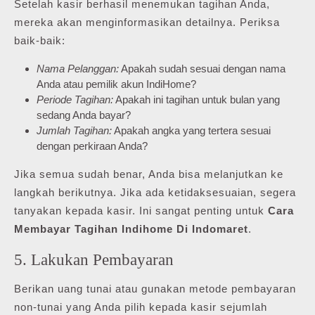
Setelah kasir berhasil menemukan tagihan Anda,
mereka akan menginformasikan detailnya. Periksa
baik-baik:
Nama Pelanggan:
Apakah sudah sesuai dengan nama
Anda atau pemilik akun IndiHome?
Periode Tagihan:
Apakah ini tagihan untuk bulan yang
sedang Anda bayar?
Jumlah Tagihan:
Apakah angka yang tertera sesuai
dengan perkiraan Anda?
Jika semua sudah benar, Anda bisa melanjutkan ke
langkah berikutnya. Jika ada ketidaksesuaian, segera
tanyakan kepada kasir. Ini sangat penting untuk
Cara
Membayar Tagihan Indihome Di Indomaret
.
5. Lakukan Pembayaran
Berikan uang tunai atau gunakan metode pembayaran
non-tunai yang Anda pilih kepada kasir sejumlah