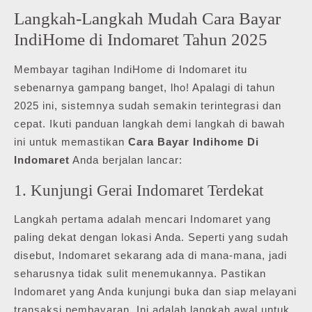
Langkah-Langkah Mudah Cara Bayar
IndiHome di Indomaret Tahun 2025
Membayar tagihan IndiHome di Indomaret itu
sebenarnya gampang banget, lho! Apalagi di tahun
2025 ini, sistemnya sudah semakin terintegrasi dan
cepat. Ikuti panduan langkah demi langkah di bawah
ini untuk memastikan
Cara Bayar Indihome Di
Indomaret
Anda berjalan lancar:
1. Kunjungi Gerai Indomaret Terdekat
Langkah pertama adalah mencari Indomaret yang
paling dekat dengan lokasi Anda. Seperti yang sudah
disebut, Indomaret sekarang ada di mana-mana, jadi
seharusnya tidak sulit menemukannya. Pastikan
Indomaret yang Anda kunjungi buka dan siap melayani
transaksi pembayaran. Ini adalah langkah awal untuk