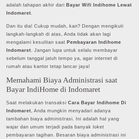
adalah tahapan akhir dari
Bayar Wifi Indihome Lewat
Indomaret
.
Dan itu dia! Cukup mudah, kan? Dengan mengikuti
langkah-langkah di atas, Anda tidak akan lagi
mengalami kesulitan saat
Pembayaran Indihome
Indomaret
. Jangan lupa untuk selalu membayar
sebelum tanggal jatuh tempo ya, agar internet di
rumah atau kantor tetap lancar jaya!
Memahami Biaya Administrasi saat
Bayar IndiHome di Indomaret
Saat melakukan transaksi
Cara Bayar Indihome Di
Indomaret
, Anda mungkin menyadari adanya
tambahan biaya administrasi. Ini adalah hal yang
wajar dan umum terjadi pada banyak loket
pembayaran tagihan. Besaran biaya administrasi ini