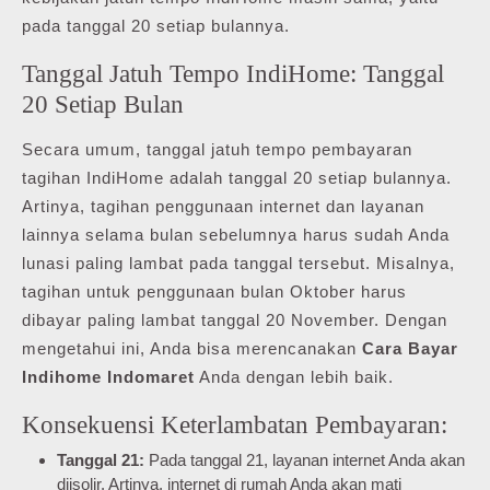
pada tanggal 20 setiap bulannya.
Tanggal Jatuh Tempo IndiHome: Tanggal
20 Setiap Bulan
Secara umum, tanggal jatuh tempo pembayaran
tagihan IndiHome adalah tanggal 20 setiap bulannya.
Artinya, tagihan penggunaan internet dan layanan
lainnya selama bulan sebelumnya harus sudah Anda
lunasi paling lambat pada tanggal tersebut. Misalnya,
tagihan untuk penggunaan bulan Oktober harus
dibayar paling lambat tanggal 20 November. Dengan
mengetahui ini, Anda bisa merencanakan
Cara Bayar
Indihome Indomaret
Anda dengan lebih baik.
Konsekuensi Keterlambatan Pembayaran:
Tanggal 21:
Pada tanggal 21, layanan internet Anda akan
diisolir. Artinya, internet di rumah Anda akan mati