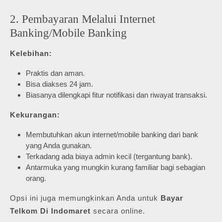
2. Pembayaran Melalui Internet
Banking/Mobile Banking
Kelebihan:
Praktis dan aman.
Bisa diakses 24 jam.
Biasanya dilengkapi fitur notifikasi dan riwayat transaksi.
Kekurangan:
Membutuhkan akun internet/mobile banking dari bank
yang Anda gunakan.
Terkadang ada biaya admin kecil (tergantung bank).
Antarmuka yang mungkin kurang familiar bagi sebagian
orang.
Opsi ini juga memungkinkan Anda untuk
Bayar
Telkom Di Indomaret
secara online.