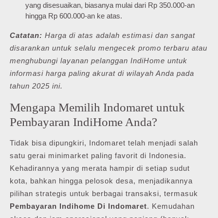
yang disesuaikan, biasanya mulai dari Rp 350.000-an
hingga Rp 600.000-an ke atas.
Catatan:
Harga di atas adalah estimasi dan sangat
disarankan untuk selalu mengecek promo terbaru atau
menghubungi layanan pelanggan IndiHome untuk
informasi harga paling akurat di wilayah Anda pada
tahun 2025 ini.
Mengapa Memilih Indomaret untuk
Pembayaran IndiHome Anda?
Tidak bisa dipungkiri, Indomaret telah menjadi salah
satu gerai minimarket paling favorit di Indonesia.
Kehadirannya yang merata hampir di setiap sudut
kota, bahkan hingga pelosok desa, menjadikannya
pilihan strategis untuk berbagai transaksi, termasuk
Pembayaran Indihome Di Indomaret
. Kemudahan