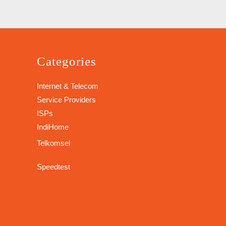
Categories
Internet & Telecom
Service Providers
ISPs
IndiHome
Telkomsel
Speedtest