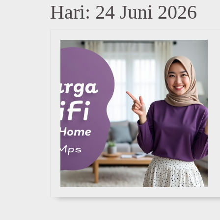
Hari:
24 Juni 2026