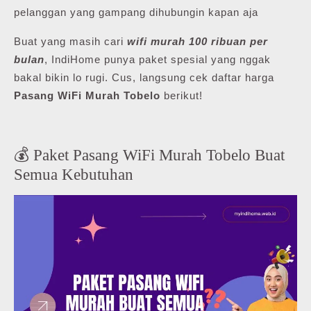
pelanggan yang gampang dihubungin kapan aja
Buat yang masih cari
wifi murah 100 ribuan per
bulan
, IndiHome punya paket spesial yang nggak
bakal bikin lo rugi. Cus, langsung cek daftar harga
Pasang WiFi Murah Tobelo
berikut!
💰 Paket Pasang WiFi Murah Tobelo Buat
Semua Kebutuhan