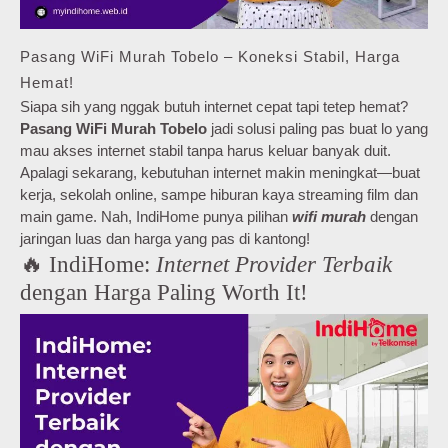
Pasang WiFi Murah Tobelo – Koneksi Stabil, Harga
Hemat!
Siapa sih yang nggak butuh internet cepat tapi tetep hemat?
Pasang WiFi Murah Tobelo
jadi solusi paling pas buat lo yang
mau akses internet stabil tanpa harus keluar banyak duit.
Apalagi sekarang, kebutuhan internet makin meningkat—buat
kerja, sekolah online, sampe hiburan kaya streaming film dan
main game. Nah, IndiHome punya pilihan
wifi murah
dengan
jaringan luas dan harga yang pas di kantong!
🔥 IndiHome:
Internet Provider Terbaik
dengan Harga Paling Worth It!