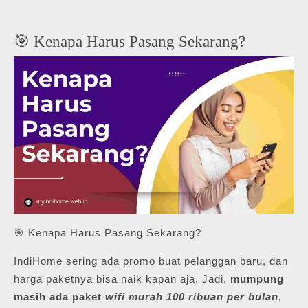
🎯 Kenapa Harus Pasang Sekarang?
🎯 Kenapa Harus Pasang Sekarang?
IndiHome sering ada promo buat pelanggan baru, dan
harga paketnya bisa naik kapan aja. Jadi,
mumpung
masih ada paket
wifi murah 100 ribuan per bulan
,