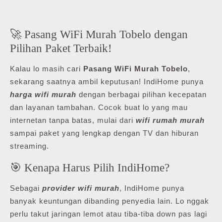
🚀 Pasang WiFi Murah Tobelo dengan
Pilihan Paket Terbaik!
Kalau lo masih cari
Pasang WiFi Murah Tobelo
,
sekarang saatnya ambil keputusan! IndiHome punya
harga wifi murah
dengan berbagai pilihan kecepatan
dan layanan tambahan. Cocok buat lo yang mau
internetan tanpa batas, mulai dari
wifi rumah murah
sampai paket yang lengkap dengan TV dan hiburan
streaming.
🎯 Kenapa Harus Pilih IndiHome?
Sebagai
provider wifi murah
, IndiHome punya
banyak keuntungan dibanding penyedia lain. Lo nggak
perlu takut jaringan lemot atau tiba-tiba down pas lagi