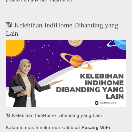
📶 Kelebihan IndiHome Dibanding yang
Lain
📶 Kelebihan IndiHome Dibanding yang Lain
Kalau lo masih mikir dua kali buat
Pasang WiFi