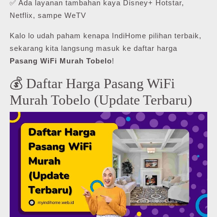
✅ Ada layanan tambahan kaya Disney+ Hotstar,
Netflix, sampe WeTV
Kalo lo udah paham kenapa IndiHome pilihan terbaik,
sekarang kita langsung masuk ke daftar harga
Pasang WiFi Murah Tobelo
!
💰 Daftar Harga Pasang WiFi
Murah Tobelo (Update Terbaru)