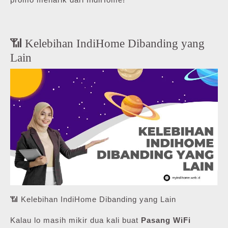
📶 Kelebihan IndiHome Dibanding yang
Lain
📶 Kelebihan IndiHome Dibanding yang Lain
Kalau lo masih mikir dua kali buat
Pasang WiFi