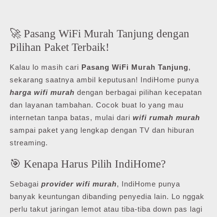
🚀 Pasang WiFi Murah Tanjung dengan
Pilihan Paket Terbaik!
Kalau lo masih cari
Pasang WiFi Murah Tanjung
,
sekarang saatnya ambil keputusan! IndiHome punya
harga wifi murah
dengan berbagai pilihan kecepatan
dan layanan tambahan. Cocok buat lo yang mau
internetan tanpa batas, mulai dari
wifi rumah murah
sampai paket yang lengkap dengan TV dan hiburan
streaming.
🎯 Kenapa Harus Pilih IndiHome?
Sebagai
provider wifi murah
, IndiHome punya
banyak keuntungan dibanding penyedia lain. Lo nggak
perlu takut jaringan lemot atau tiba-tiba down pas lagi