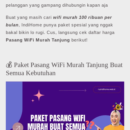
pelanggan yang gampang dihubungin kapan aja
Buat yang masih cari
wifi murah 100 ribuan per
bulan
, IndiHome punya paket spesial yang nggak
bakal bikin lo rugi. Cus, langsung cek daftar harga
Pasang WiFi Murah Tanjung
berikut!
💰 Paket Pasang WiFi Murah Tanjung Buat
Semua Kebutuhan