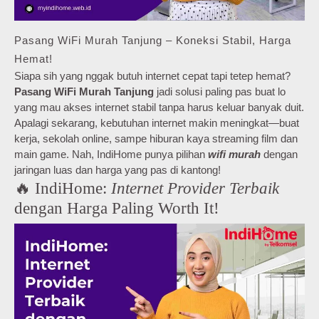
Pasang WiFi Murah Tanjung – Koneksi Stabil, Harga
Hemat!
Siapa sih yang nggak butuh internet cepat tapi tetep hemat?
Pasang WiFi Murah Tanjung
jadi solusi paling pas buat lo
yang mau akses internet stabil tanpa harus keluar banyak duit.
Apalagi sekarang, kebutuhan internet makin meningkat—buat
kerja, sekolah online, sampe hiburan kaya streaming film dan
main game. Nah, IndiHome punya pilihan
wifi murah
dengan
jaringan luas dan harga yang pas di kantong!
🔥 IndiHome:
Internet Provider Terbaik
dengan Harga Paling Worth It!