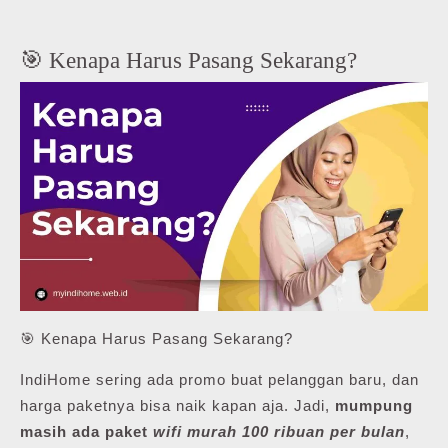
🎯 Kenapa Harus Pasang Sekarang?
🎯 Kenapa Harus Pasang Sekarang?
IndiHome sering ada promo buat pelanggan baru, dan
harga paketnya bisa naik kapan aja. Jadi,
mumpung
masih ada paket
wifi murah 100 ribuan per bulan
,