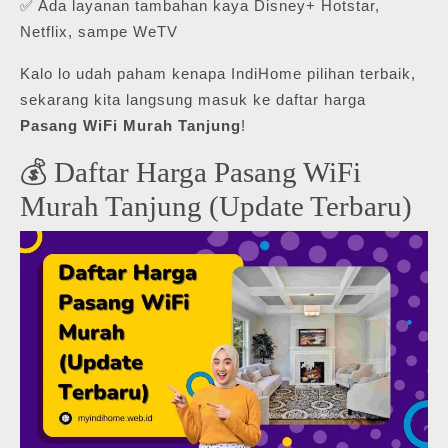
✅ Ada layanan tambahan kaya Disney+ Hotstar,
Netflix, sampe WeTV
Kalo lo udah paham kenapa IndiHome pilihan terbaik,
sekarang kita langsung masuk ke daftar harga
Pasang WiFi Murah Tanjung
!
💰 Daftar Harga Pasang WiFi
Murah Tanjung (Update Terbaru)