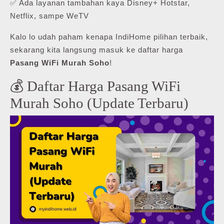
✅ Ada layanan tambahan kaya Disney+ Hotstar,
Netflix, sampe WeTV
Kalo lo udah paham kenapa IndiHome pilihan terbaik,
sekarang kita langsung masuk ke daftar harga
Pasang WiFi Murah Soho
!
💰 Daftar Harga Pasang WiFi
Murah Soho (Update Terbaru)