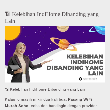
📶 Kelebihan IndiHome Dibanding yang
Lain
📶 Kelebihan IndiHome Dibanding yang Lain
Kalau lo masih mikir dua kali buat
Pasang WiFi
Murah Soho
, coba deh bandingin dengan provider