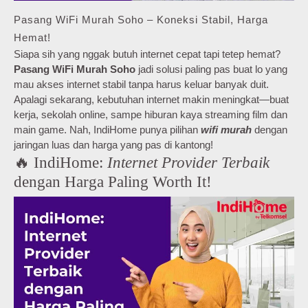
Pasang WiFi Murah Soho – Koneksi Stabil, Harga
Hemat!
Siapa sih yang nggak butuh internet cepat tapi tetep hemat?
Pasang WiFi Murah Soho
jadi solusi paling pas buat lo yang
mau akses internet stabil tanpa harus keluar banyak duit.
Apalagi sekarang, kebutuhan internet makin meningkat—buat
kerja, sekolah online, sampe hiburan kaya streaming film dan
main game. Nah, IndiHome punya pilihan
wifi murah
dengan
jaringan luas dan harga yang pas di kantong!
🔥 IndiHome:
Internet Provider Terbaik
dengan Harga Paling Worth It!