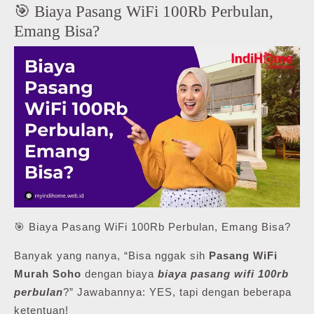
🎯 Biaya Pasang WiFi 100Rb Perbulan,
Emang Bisa?
🎯 Biaya Pasang WiFi 100Rb Perbulan, Emang Bisa?
Banyak yang nanya, “Bisa nggak sih
Pasang WiFi
Murah Soho
dengan biaya
biaya pasang wifi 100rb
perbulan
?” Jawabannya: YES, tapi dengan beberapa
ketentuan!