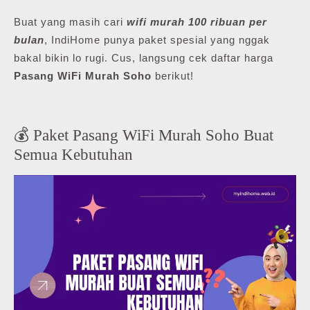
Buat yang masih cari
wifi murah 100 ribuan per
bulan
, IndiHome punya paket spesial yang nggak
bakal bikin lo rugi. Cus, langsung cek daftar harga
Pasang WiFi Murah Soho
berikut!
💰 Paket Pasang WiFi Murah Soho Buat
Semua Kebutuhan