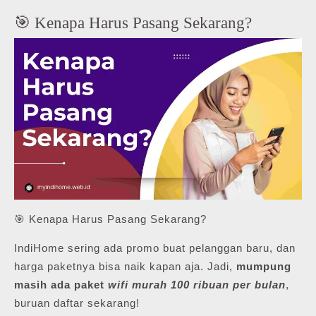
🎯 Kenapa Harus Pasang Sekarang?
🎯 Kenapa Harus Pasang Sekarang?
IndiHome sering ada promo buat pelanggan baru, dan
harga paketnya bisa naik kapan aja. Jadi,
mumpung
masih ada paket
wifi murah 100 ribuan per bulan
,
buruan daftar sekarang!