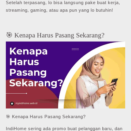
Setelah terpasang, lo bisa langsung pake buat kerja,
streaming, gaming, atau apa pun yang lo butuhin!
🎯 Kenapa Harus Pasang Sekarang?
🎯 Kenapa Harus Pasang Sekarang?
IndiHome sering ada promo buat pelanggan baru, dan