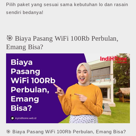
Pilih paket yang sesuai sama kebutuhan lo dan rasain
sendiri bedanya!
🎯 Biaya Pasang WiFi 100Rb Perbulan,
Emang Bisa?
🎯 Biaya Pasang WiFi 100Rb Perbulan, Emang Bisa?