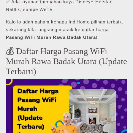
✅ Ada layanan tambahan kaya Disney+ Hotstar,
Netflix, sampe WeTV
Kalo lo udah paham kenapa IndiHome pilihan terbaik,
sekarang kita langsung masuk ke daftar harga
Pasang WiFi Murah Rawa Badak Utara
!
💰 Daftar Harga Pasang WiFi
Murah Rawa Badak Utara (Update
Terbaru)