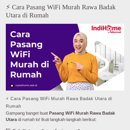
⚡ Cara Pasang WiFi Murah Rawa Badak
Utara di Rumah
⚡ Cara Pasang WiFi Murah Rawa Badak Utara di
Rumah
Gampang banget buat
Pasang WiFi Murah Rawa Badak
Utara
di rumah lo! Ikuti langkah-langkah berikut: