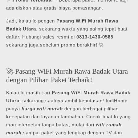
ada diskon atau gratis biaya pemasangan.
Jadi, kalau lo pengen
Pasang WiFi Murah Rawa
Badak Utara
, sekarang waktu yang paling tepat buat
daftar. Hubungi sales resmi di
0813-1430-0585
sekarang juga sebelum promo berakhir! 🚀
🚀 Pasang WiFi Murah Rawa Badak Utara
dengan Pilihan Paket Terbaik!
Kalau lo masih cari
Pasang WiFi Murah Rawa Badak
Utara
, sekarang saatnya ambil keputusan! IndiHome
punya
harga wifi murah
dengan berbagai pilihan
kecepatan dan layanan tambahan. Cocok buat lo yang
mau internetan tanpa batas, mulai dari
wifi rumah
murah
sampai paket yang lengkap dengan TV dan