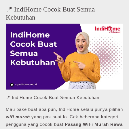
📍 IndiHome Cocok Buat Semua
Kebutuhan
📍 IndiHome Cocok Buat Semua Kebutuhan
Mau pake buat apa pun, IndiHome selalu punya pilihan
wifi murah
yang pas buat lo. Cek beberapa kategori
pengguna yang cocok buat
Pasang WiFi Murah Rawa