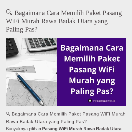
🔍 Bagaimana Cara Memilih Paket Pasang
WiFi Murah Rawa Badak Utara yang
Paling Pas?
🔍 Bagaimana Cara Memilih Paket Pasang WiFi Murah
Rawa Badak Utara yang Paling Pas?
Banyaknya pilihan
Pasang WiFi Murah Rawa Badak Utara