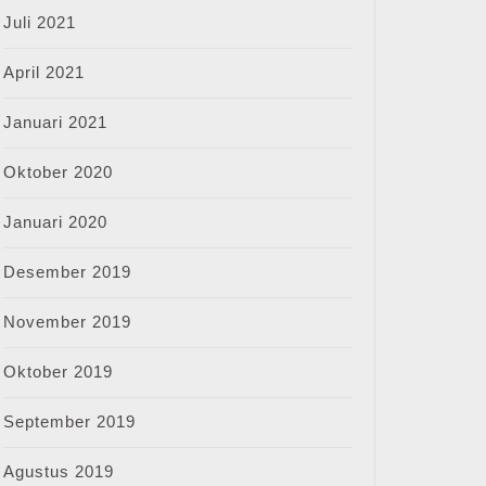
Juli 2021
April 2021
Januari 2021
Oktober 2020
Januari 2020
Desember 2019
November 2019
Oktober 2019
September 2019
Agustus 2019