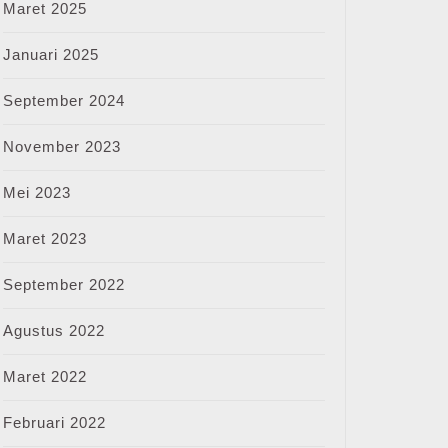
Maret 2025
Januari 2025
September 2024
November 2023
Mei 2023
Maret 2023
September 2022
Agustus 2022
Maret 2022
Februari 2022