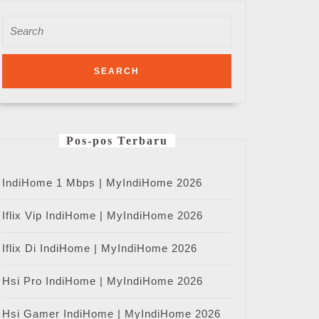
Search
for:
Pos-pos Terbaru
IndiHome 1 Mbps | MyIndiHome 2026
Iflix Vip IndiHome | MyIndiHome 2026
Iflix Di IndiHome | MyIndiHome 2026
Hsi Pro IndiHome | MyIndiHome 2026
Hsi Gamer IndiHome | MyIndiHome 2026