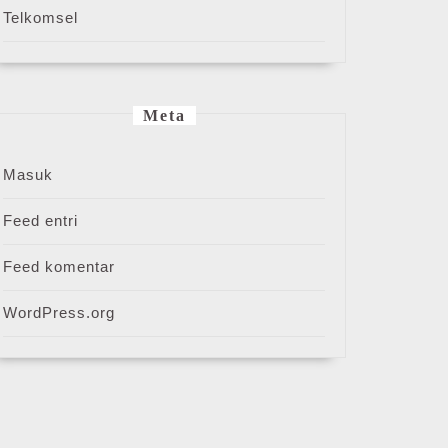
Telkomsel
Meta
Masuk
Feed entri
Feed komentar
WordPress.org