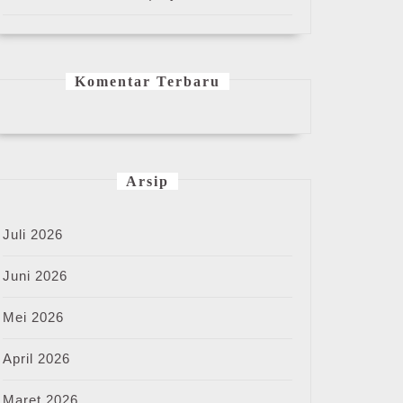
Komentar Terbaru
Arsip
Juli 2026
Juni 2026
Mei 2026
April 2026
Maret 2026