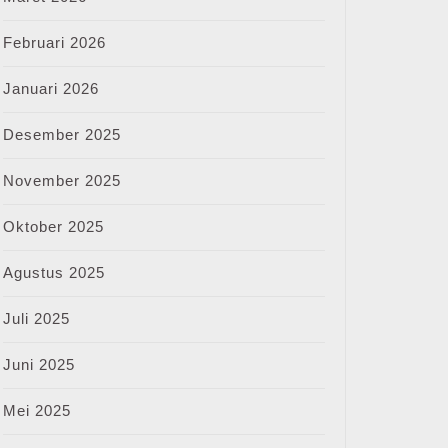
Februari 2026
Januari 2026
Desember 2025
November 2025
Oktober 2025
Agustus 2025
Juli 2025
Juni 2025
Mei 2025