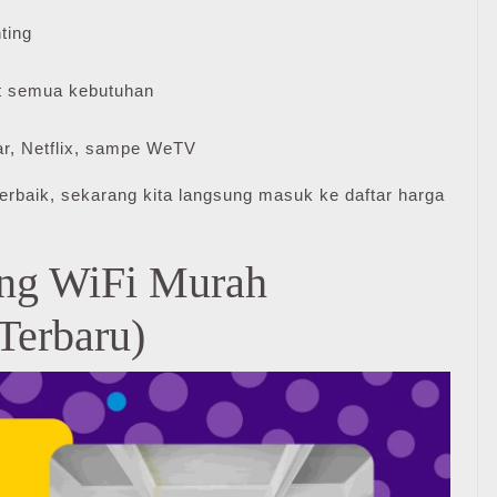
ting
 semua kebutuhan
r, Netflix, sampe WeTV
erbaik, sekarang kita langsung masuk ke daftar harga
ang WiFi Murah
Terbaru)