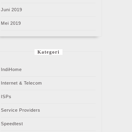
Juni 2019
Mei 2019
Kategori
IndiHome
Internet & Telecom
ISPs
Service Providers
Speedtest