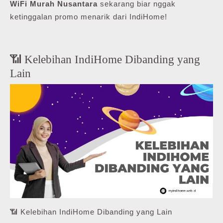
WiFi Murah Nusantara
sekarang biar nggak
ketinggalan promo menarik dari IndiHome!
📶 Kelebihan IndiHome Dibanding yang
Lain
📶 Kelebihan IndiHome Dibanding yang Lain