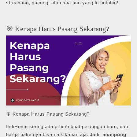
streaming, gaming, atau apa pun yang lo butuhin!
🎯 Kenapa Harus Pasang Sekarang?
🎯 Kenapa Harus Pasang Sekarang?
IndiHome sering ada promo buat pelanggan baru, dan
harga paketnya bisa naik kapan aja. Jadi,
mumpung