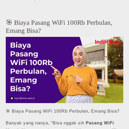
🎯 Biaya Pasang WiFi 100Rb Perbulan,
Emang Bisa?
🎯 Biaya Pasang WiFi 100Rb Perbulan, Emang Bisa?
Banyak yang nanya, “Bisa nggak sih
Pasang WiFi