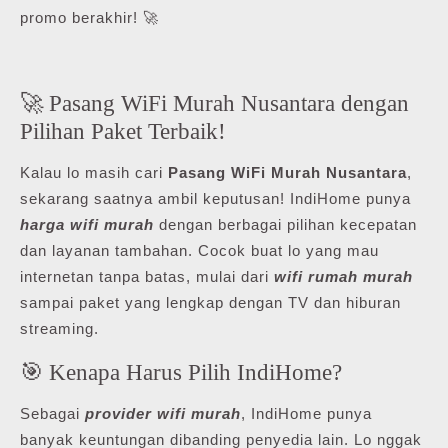
promo berakhir! 🚀
🚀 Pasang WiFi Murah Nusantara dengan
Pilihan Paket Terbaik!
Kalau lo masih cari
Pasang WiFi Murah Nusantara
,
sekarang saatnya ambil keputusan! IndiHome punya
harga wifi murah
dengan berbagai pilihan kecepatan
dan layanan tambahan. Cocok buat lo yang mau
internetan tanpa batas, mulai dari
wifi rumah murah
sampai paket yang lengkap dengan TV dan hiburan
streaming.
🎯 Kenapa Harus Pilih IndiHome?
Sebagai
provider wifi murah
, IndiHome punya
banyak keuntungan dibanding penyedia lain. Lo nggak