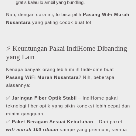
gratis kalau lo ambil yang bundling.
Nah, dengan cara ini, lo bisa pilih
Pasang WiFi Murah
Nusantara
yang paling cocok buat lo!
⚡ Keuntungan Pakai IndiHome Dibanding
yang Lain
Kenapa banyak orang lebih milih IndiHome buat
Pasang WiFi Murah Nusantara
? Nih, beberapa
alasannya:
✅
Jaringan Fiber Optik Stabil
– IndiHome pakai
teknologi fiber optik yang bikin koneksi lebih cepat dan
minim gangguan.
✅
Paket Beragam Sesuai Kebutuhan
– Dari paket
wifi murah 100 ribuan
sampe yang premium, semua