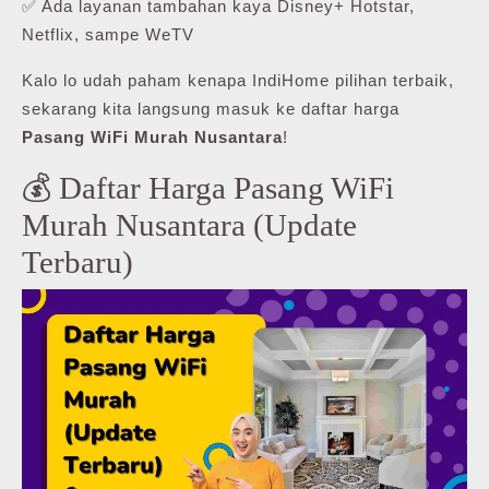
✅ Ada layanan tambahan kaya Disney+ Hotstar,
Netflix, sampe WeTV
Kalo lo udah paham kenapa IndiHome pilihan terbaik,
sekarang kita langsung masuk ke daftar harga
Pasang WiFi Murah Nusantara
!
💰 Daftar Harga Pasang WiFi
Murah Nusantara (Update
Terbaru)