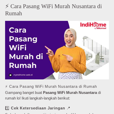
⚡ Cara Pasang WiFi Murah Nusantara di
Rumah
⚡ Cara Pasang WiFi Murah Nusantara di Rumah
Gampang banget buat
Pasang WiFi Murah Nusantara
di
rumah lo! Ikuti langkah-langkah berikut:
1️⃣
Cek Ketersediaan Jaringan
📍