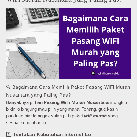
🔍 Bagaimana Cara Memilih Paket Pasang WiFi Murah
Nusantara yang Paling Pas?
Banyaknya pilihan
Pasang WiFi Murah Nusantara
mungkin
bikin lo bingung mau pilih yang mana. Tenang, gue kasih
panduan biar lo nggak salah pilih paket
wifi murah
yang
sesuai kebutuhan lo.
1️⃣
Tentukan Kebutuhan Internet Lo