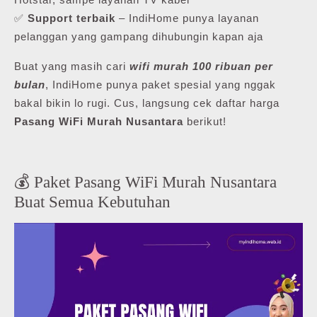
✅
Support terbaik
– IndiHome punya layanan
pelanggan yang gampang dihubungin kapan aja
Buat yang masih cari
wifi murah 100 ribuan per
bulan
, IndiHome punya paket spesial yang nggak
bakal bikin lo rugi. Cus, langsung cek daftar harga
Pasang WiFi Murah Nusantara
berikut!
💰 Paket Pasang WiFi Murah Nusantara
Buat Semua Kebutuhan