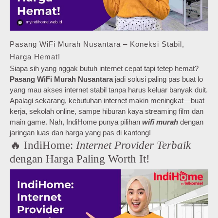
Pasang WiFi Murah Nusantara – Koneksi Stabil,
Harga Hemat!
Siapa sih yang nggak butuh internet cepat tapi tetep hemat?
Pasang WiFi Murah Nusantara
jadi solusi paling pas buat lo
yang mau akses internet stabil tanpa harus keluar banyak duit.
Apalagi sekarang, kebutuhan internet makin meningkat—buat
kerja, sekolah online, sampe hiburan kaya streaming film dan
main game. Nah, IndiHome punya pilihan
wifi murah
dengan
jaringan luas dan harga yang pas di kantong!
🔥 IndiHome:
Internet Provider Terbaik
dengan Harga Paling Worth It!