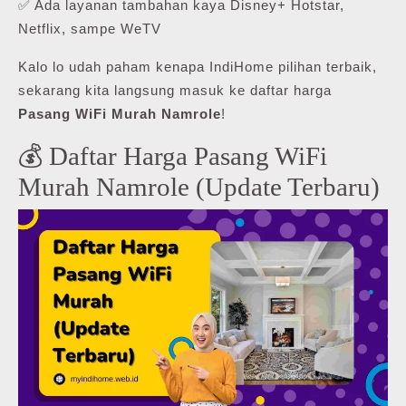
✅ Ada layanan tambahan kaya Disney+ Hotstar,
Netflix, sampe WeTV
Kalo lo udah paham kenapa IndiHome pilihan terbaik,
sekarang kita langsung masuk ke daftar harga
Pasang WiFi Murah Namrole
!
💰 Daftar Harga Pasang WiFi
Murah Namrole (Update Terbaru)