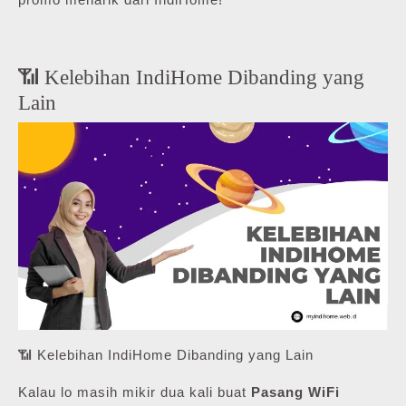
📶 Kelebihan IndiHome Dibanding yang
Lain
📶 Kelebihan IndiHome Dibanding yang Lain
Kalau lo masih mikir dua kali buat
Pasang WiFi