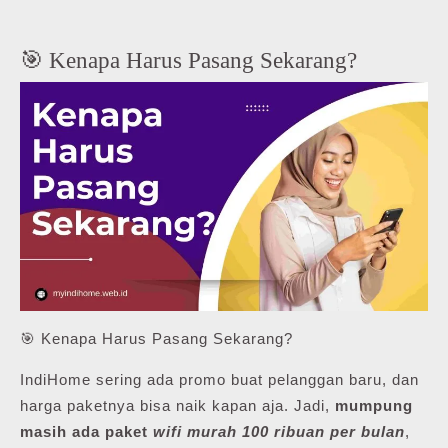
🎯 Kenapa Harus Pasang Sekarang?
🎯 Kenapa Harus Pasang Sekarang?
IndiHome sering ada promo buat pelanggan baru, dan
harga paketnya bisa naik kapan aja. Jadi,
mumpung
masih ada paket
wifi murah 100 ribuan per bulan
,