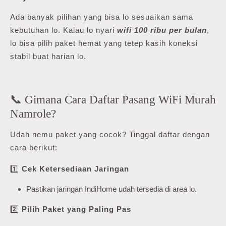
Ada banyak pilihan yang bisa lo sesuaikan sama
kebutuhan lo. Kalau lo nyari
wifi 100 ribu per bulan
,
lo bisa pilih paket hemat yang tetep kasih koneksi
stabil buat harian lo.
📞 Gimana Cara Daftar Pasang WiFi Murah
Namrole?
Udah nemu paket yang cocok? Tinggal daftar dengan
cara berikut:
1️⃣
Cek Ketersediaan Jaringan
Pastikan jaringan IndiHome udah tersedia di area lo.
2️⃣
Pilih Paket yang Paling Pas