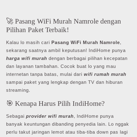
🚀 Pasang WiFi Murah Namrole dengan
Pilihan Paket Terbaik!
Kalau lo masih cari
Pasang WiFi Murah Namrole
,
sekarang saatnya ambil keputusan! IndiHome punya
harga wifi murah
dengan berbagai pilihan kecepatan
dan layanan tambahan. Cocok buat lo yang mau
internetan tanpa batas, mulai dari
wifi rumah murah
sampai paket yang lengkap dengan TV dan hiburan
streaming.
🎯 Kenapa Harus Pilih IndiHome?
Sebagai
provider wifi murah
, IndiHome punya
banyak keuntungan dibanding penyedia lain. Lo nggak
perlu takut jaringan lemot atau tiba-tiba down pas lagi