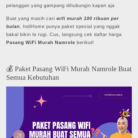
pelanggan yang gampang dihubungin kapan aja
Buat yang masih cari
wifi murah 100 ribuan per
bulan
, IndiHome punya paket spesial yang nggak
bakal bikin lo rugi. Cus, langsung cek daftar harga
Pasang WiFi Murah Namrole
berikut!
💰 Paket Pasang WiFi Murah Namrole Buat
Semua Kebutuhan