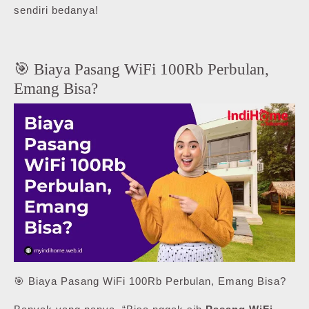
sendiri bedanya!
🎯 Biaya Pasang WiFi 100Rb Perbulan,
Emang Bisa?
🎯 Biaya Pasang WiFi 100Rb Perbulan, Emang Bisa?