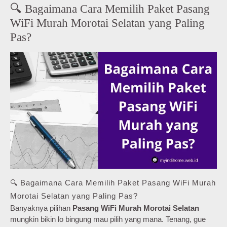
🔍 Bagaimana Cara Memilih Paket Pasang
WiFi Murah Morotai Selatan yang Paling
Pas?
🔍 Bagaimana Cara Memilih Paket Pasang WiFi Murah
Morotai Selatan yang Paling Pas?
Banyaknya pilihan
Pasang WiFi Murah Morotai Selatan
mungkin bikin lo bingung mau pilih yang mana. Tenang, gue