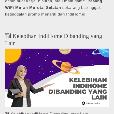
entah buat kerja, hiburan, atau main game.
Pasang
WiFi Murah Morotai Selatan
sekarang biar nggak
ketinggalan promo menarik dari IndiHome!
📶 Kelebihan IndiHome Dibanding yang
Lain
📶 Kelebihan IndiHome Dibanding yang Lain