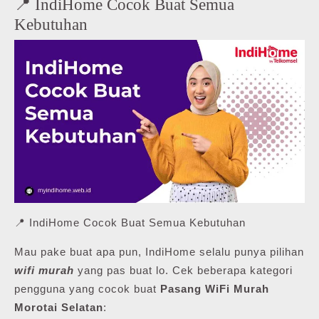
📍 IndiHome Cocok Buat Semua
Kebutuhan
📍 IndiHome Cocok Buat Semua Kebutuhan
Mau pake buat apa pun, IndiHome selalu punya pilihan
wifi murah
yang pas buat lo. Cek beberapa kategori
pengguna yang cocok buat
Pasang WiFi Murah
Morotai Selatan
: