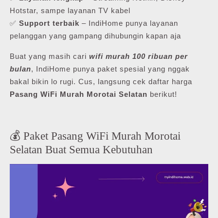
Hotstar, sampe layanan TV kabel
✅
Support terbaik
– IndiHome punya layanan
pelanggan yang gampang dihubungin kapan aja
Buat yang masih cari
wifi murah 100 ribuan per
bulan
, IndiHome punya paket spesial yang nggak
bakal bikin lo rugi. Cus, langsung cek daftar harga
Pasang WiFi Murah Morotai Selatan
berikut!
💰 Paket Pasang WiFi Murah Morotai
Selatan Buat Semua Kebutuhan