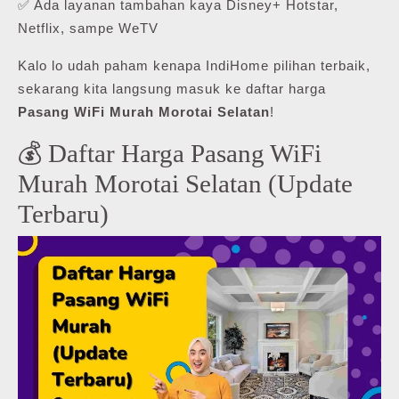
✅ Ada layanan tambahan kaya Disney+ Hotstar,
Netflix, sampe WeTV
Kalo lo udah paham kenapa IndiHome pilihan terbaik,
sekarang kita langsung masuk ke daftar harga
Pasang WiFi Murah Morotai Selatan
!
💰 Daftar Harga Pasang WiFi
Murah Morotai Selatan (Update
Terbaru)