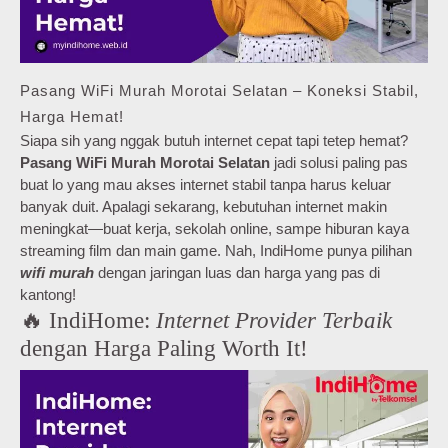
Pasang WiFi Murah Morotai Selatan – Koneksi Stabil,
Harga Hemat!
Siapa sih yang nggak butuh internet cepat tapi tetep hemat?
Pasang WiFi Murah Morotai Selatan
jadi solusi paling pas
buat lo yang mau akses internet stabil tanpa harus keluar
banyak duit. Apalagi sekarang, kebutuhan internet makin
meningkat—buat kerja, sekolah online, sampe hiburan kaya
streaming film dan main game. Nah, IndiHome punya pilihan
wifi murah
dengan jaringan luas dan harga yang pas di
kantong!
🔥 IndiHome:
Internet Provider Terbaik
dengan Harga Paling Worth It!