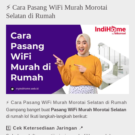
⚡ Cara Pasang WiFi Murah Morotai
Selatan di Rumah
⚡ Cara Pasang WiFi Murah Morotai Selatan di Rumah
Gampang banget buat
Pasang WiFi Murah Morotai Selatan
di rumah lo! Ikuti langkah-langkah berikut:
1️⃣
Cek Ketersediaan Jaringan
📍