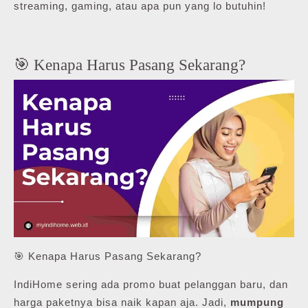
streaming, gaming, atau apa pun yang lo butuhin!
🎯 Kenapa Harus Pasang Sekarang?
🎯 Kenapa Harus Pasang Sekarang?
IndiHome sering ada promo buat pelanggan baru, dan
harga paketnya bisa naik kapan aja. Jadi,
mumpung