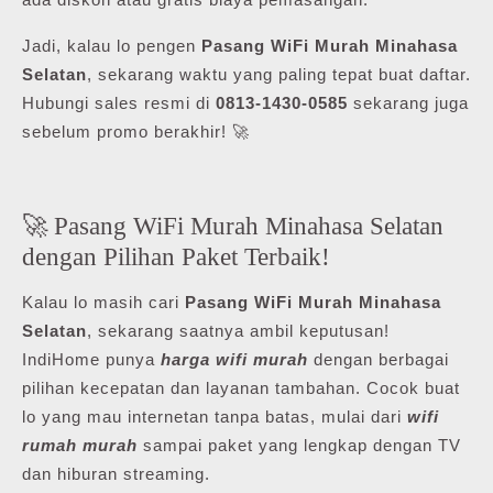
Jadi, kalau lo pengen
Pasang WiFi Murah Minahasa
Selatan
, sekarang waktu yang paling tepat buat daftar.
Hubungi sales resmi di
0813-1430-0585
sekarang juga
sebelum promo berakhir! 🚀
🚀 Pasang WiFi Murah Minahasa Selatan
dengan Pilihan Paket Terbaik!
Kalau lo masih cari
Pasang WiFi Murah Minahasa
Selatan
, sekarang saatnya ambil keputusan!
IndiHome punya
harga wifi murah
dengan berbagai
pilihan kecepatan dan layanan tambahan. Cocok buat
lo yang mau internetan tanpa batas, mulai dari
wifi
rumah murah
sampai paket yang lengkap dengan TV
dan hiburan streaming.