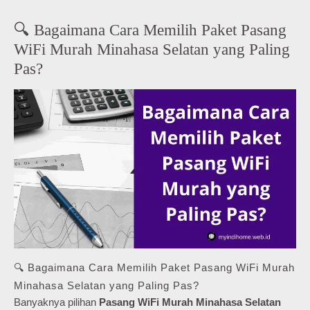
🔍 Bagaimana Cara Memilih Paket Pasang
WiFi Murah Minahasa Selatan yang Paling
Pas?
🔍 Bagaimana Cara Memilih Paket Pasang WiFi Murah
Minahasa Selatan yang Paling Pas?
Banyaknya pilihan
Pasang WiFi Murah Minahasa Selatan