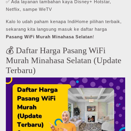
✅ Ada layanan tambahan kaya Disney+ Hotstar,
Netflix, sampe WeTV
Kalo lo udah paham kenapa IndiHome pilihan terbaik,
sekarang kita langsung masuk ke daftar harga
Pasang WiFi Murah Minahasa Selatan
!
💰 Daftar Harga Pasang WiFi
Murah Minahasa Selatan (Update
Terbaru)