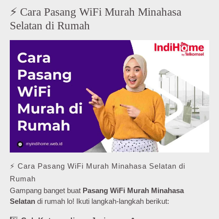
⚡ Cara Pasang WiFi Murah Minahasa
Selatan di Rumah
⚡ Cara Pasang WiFi Murah Minahasa Selatan di
Rumah
Gampang banget buat
Pasang WiFi Murah Minahasa
Selatan
di rumah lo! Ikuti langkah-langkah berikut: