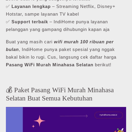
✅
Layanan lengkap
– Streaming Netflix, Disney+
Hotstar, sampe layanan TV kabel
✅
Support terbaik
– IndiHome punya layanan
pelanggan yang gampang dihubungin kapan aja
Buat yang masih cari
wifi murah 100 ribuan per
bulan
, IndiHome punya paket spesial yang nggak
bakal bikin lo rugi. Cus, langsung cek daftar harga
Pasang WiFi Murah Minahasa Selatan
berikut!
💰 Paket Pasang WiFi Murah Minahasa
Selatan Buat Semua Kebutuhan