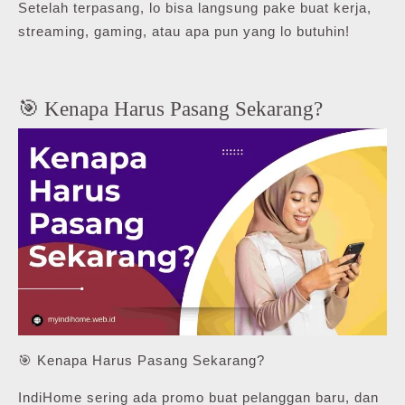
Setelah terpasang, lo bisa langsung pake buat kerja,
streaming, gaming, atau apa pun yang lo butuhin!
🎯 Kenapa Harus Pasang Sekarang?
🎯 Kenapa Harus Pasang Sekarang?
IndiHome sering ada promo buat pelanggan baru, dan