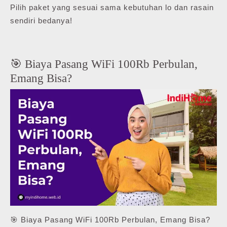
Pilih paket yang sesuai sama kebutuhan lo dan rasain
sendiri bedanya!
🎯 Biaya Pasang WiFi 100Rb Perbulan,
Emang Bisa?
🎯 Biaya Pasang WiFi 100Rb Perbulan, Emang Bisa?