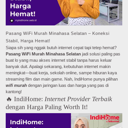
Pasang WiFi Murah Minahasa Selatan – Koneksi
Stabil, Harga Hemat!
Siapa sih yang nggak butuh internet cepat tapi tetep hemat?
Pasang WiFi Murah Minahasa Selatan
jadi solusi paling pas
buat lo yang mau akses internet stabil tanpa harus keluar
banyak duit. Apalagi sekarang, kebutuhan internet makin
meningkat—buat kerja, sekolah online, sampe hiburan kaya
streaming film dan main game. Nah, IndiHome punya pilihan
wifi murah
dengan jaringan luas dan harga yang pas di
kantong!
🔥 IndiHome:
Internet Provider Terbaik
dengan Harga Paling Worth It!