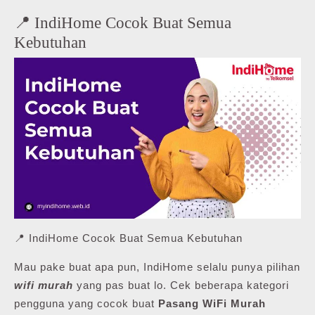
📍 IndiHome Cocok Buat Semua
Kebutuhan
📍 IndiHome Cocok Buat Semua Kebutuhan
Mau pake buat apa pun, IndiHome selalu punya pilihan
wifi murah
yang pas buat lo. Cek beberapa kategori
pengguna yang cocok buat
Pasang WiFi Murah