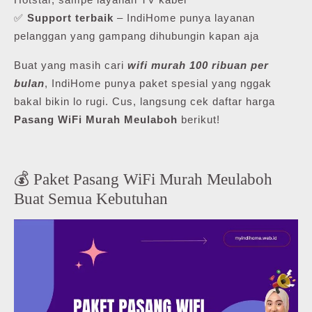
✅
Support terbaik
– IndiHome punya layanan
pelanggan yang gampang dihubungin kapan aja
Buat yang masih cari
wifi murah 100 ribuan per
bulan
, IndiHome punya paket spesial yang nggak
bakal bikin lo rugi. Cus, langsung cek daftar harga
Pasang WiFi Murah Meulaboh
berikut!
💰 Paket Pasang WiFi Murah Meulaboh
Buat Semua Kebutuhan