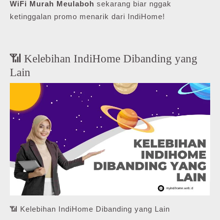
WiFi Murah Meulaboh
sekarang biar nggak
ketinggalan promo menarik dari IndiHome!
📶 Kelebihan IndiHome Dibanding yang
Lain
📶 Kelebihan IndiHome Dibanding yang Lain