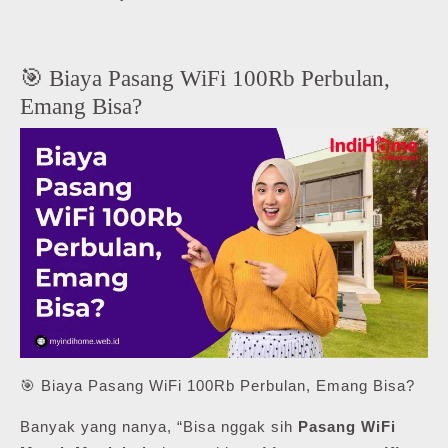
🎯 Biaya Pasang WiFi 100Rb Perbulan,
Emang Bisa?
🎯 Biaya Pasang WiFi 100Rb Perbulan, Emang Bisa?
Banyak yang nanya, “Bisa nggak sih
Pasang WiFi