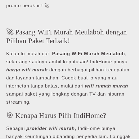
promo berakhir! 🚀
🚀 Pasang WiFi Murah Meulaboh dengan
Pilihan Paket Terbaik!
Kalau lo masih cari
Pasang WiFi Murah Meulaboh
,
sekarang saatnya ambil keputusan! IndiHome punya
harga wifi murah
dengan berbagai pilihan kecepatan
dan layanan tambahan. Cocok buat lo yang mau
internetan tanpa batas, mulai dari
wifi rumah murah
sampai paket yang lengkap dengan TV dan hiburan
streaming.
🎯 Kenapa Harus Pilih IndiHome?
Sebagai
provider wifi murah
, IndiHome punya
banyak keuntungan dibanding penyedia lain. Lo nggak