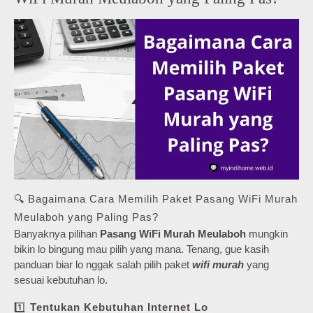
🔍 Bagaimana Cara Memilih Paket Pasang WiFi Murah
Meulaboh yang Paling Pas?
Banyaknya pilihan
Pasang WiFi Murah Meulaboh
mungkin
bikin lo bingung mau pilih yang mana. Tenang, gue kasih
panduan biar lo nggak salah pilih paket
wifi murah
yang
sesuai kebutuhan lo.
1️⃣
Tentukan Kebutuhan Internet Lo