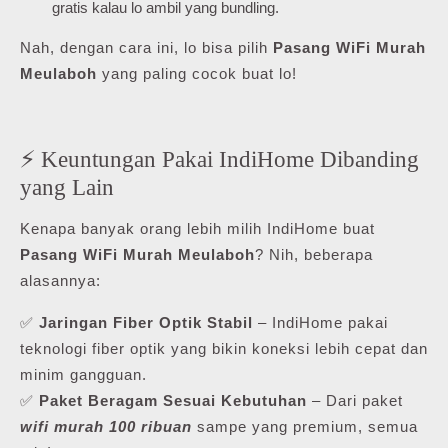
gratis kalau lo ambil yang bundling.
Nah, dengan cara ini, lo bisa pilih
Pasang WiFi Murah
Meulaboh
yang paling cocok buat lo!
⚡ Keuntungan Pakai IndiHome Dibanding
yang Lain
Kenapa banyak orang lebih milih IndiHome buat
Pasang WiFi Murah Meulaboh
? Nih, beberapa
alasannya:
✅
Jaringan Fiber Optik Stabil
– IndiHome pakai
teknologi fiber optik yang bikin koneksi lebih cepat dan
minim gangguan.
✅
Paket Beragam Sesuai Kebutuhan
– Dari paket
wifi murah 100 ribuan
sampe yang premium, semua