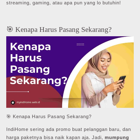
streaming, gaming, atau apa pun yang lo butuhin!
🎯 Kenapa Harus Pasang Sekarang?
🎯 Kenapa Harus Pasang Sekarang?
IndiHome sering ada promo buat pelanggan baru, dan
harga paketnya bisa naik kapan aja. Jadi,
mumpung