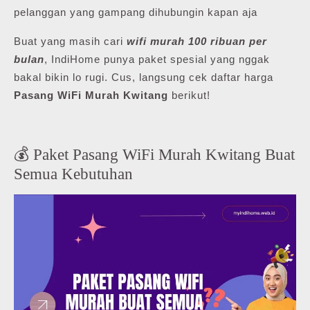
pelanggan yang gampang dihubungin kapan aja
Buat yang masih cari
wifi murah 100 ribuan per
bulan
, IndiHome punya paket spesial yang nggak
bakal bikin lo rugi. Cus, langsung cek daftar harga
Pasang WiFi Murah Kwitang
berikut!
💰 Paket Pasang WiFi Murah Kwitang Buat
Semua Kebutuhan