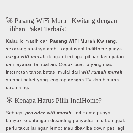
🚀 Pasang WiFi Murah Kwitang dengan
Pilihan Paket Terbaik!
Kalau lo masih cari
Pasang WiFi Murah Kwitang
,
sekarang saatnya ambil keputusan! IndiHome punya
harga wifi murah
dengan berbagai pilihan kecepatan
dan layanan tambahan. Cocok buat lo yang mau
internetan tanpa batas, mulai dari
wifi rumah murah
sampai paket yang lengkap dengan TV dan hiburan
streaming.
🎯 Kenapa Harus Pilih IndiHome?
Sebagai
provider wifi murah
, IndiHome punya
banyak keuntungan dibanding penyedia lain. Lo nggak
perlu takut jaringan lemot atau tiba-tiba down pas lagi