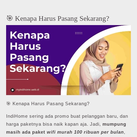
🎯 Kenapa Harus Pasang Sekarang?
🎯 Kenapa Harus Pasang Sekarang?
IndiHome sering ada promo buat pelanggan baru, dan
harga paketnya bisa naik kapan aja. Jadi,
mumpung
masih ada paket
wifi murah 100 ribuan per bulan
,