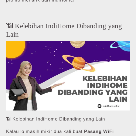
📶 Kelebihan IndiHome Dibanding yang
Lain
📶 Kelebihan IndiHome Dibanding yang Lain
Kalau lo masih mikir dua kali buat
Pasang WiFi