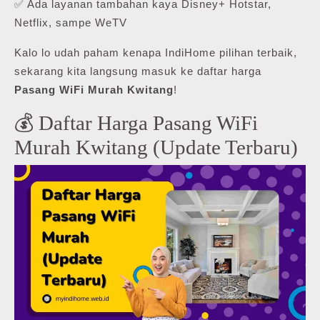
✅ Ada layanan tambahan kaya Disney+ Hotstar,
Netflix, sampe WeTV
Kalo lo udah paham kenapa IndiHome pilihan terbaik,
sekarang kita langsung masuk ke daftar harga
Pasang WiFi Murah Kwitang
!
💰 Daftar Harga Pasang WiFi
Murah Kwitang (Update Terbaru)