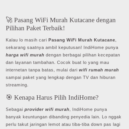
🚀 Pasang WiFi Murah Kutacane dengan
Pilihan Paket Terbaik!
Kalau lo masih cari
Pasang WiFi Murah Kutacane
,
sekarang saatnya ambil keputusan! IndiHome punya
harga wifi murah
dengan berbagai pilihan kecepatan
dan layanan tambahan. Cocok buat lo yang mau
internetan tanpa batas, mulai dari
wifi rumah murah
sampai paket yang lengkap dengan TV dan hiburan
streaming.
🎯 Kenapa Harus Pilih IndiHome?
Sebagai
provider wifi murah
, IndiHome punya
banyak keuntungan dibanding penyedia lain. Lo nggak
perlu takut jaringan lemot atau tiba-tiba down pas lagi