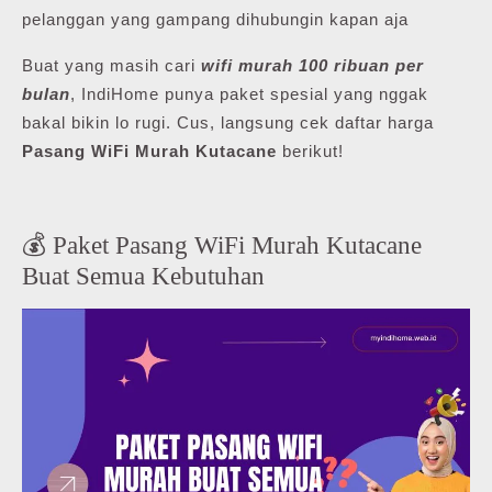
pelanggan yang gampang dihubungin kapan aja
Buat yang masih cari
wifi murah 100 ribuan per
bulan
, IndiHome punya paket spesial yang nggak
bakal bikin lo rugi. Cus, langsung cek daftar harga
Pasang WiFi Murah Kutacane
berikut!
💰 Paket Pasang WiFi Murah Kutacane
Buat Semua Kebutuhan