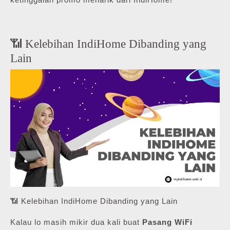
📶 Kelebihan IndiHome Dibanding yang
Lain
📶 Kelebihan IndiHome Dibanding yang Lain
Kalau lo masih mikir dua kali buat
Pasang WiFi