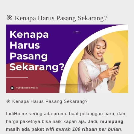
🎯 Kenapa Harus Pasang Sekarang?
🎯 Kenapa Harus Pasang Sekarang?
IndiHome sering ada promo buat pelanggan baru, dan
harga paketnya bisa naik kapan aja. Jadi,
mumpung
masih ada paket
wifi murah 100 ribuan per bulan
,