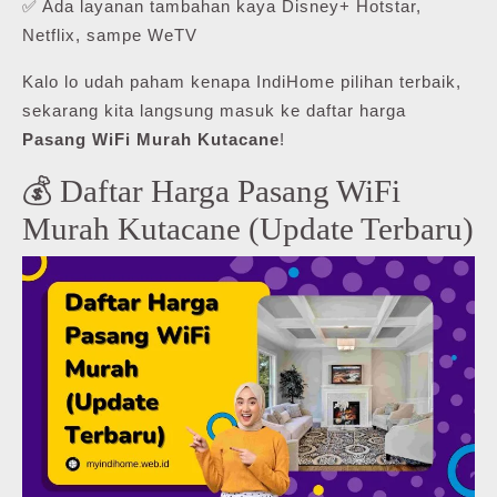
✅ Ada layanan tambahan kaya Disney+ Hotstar,
Netflix, sampe WeTV
Kalo lo udah paham kenapa IndiHome pilihan terbaik,
sekarang kita langsung masuk ke daftar harga
Pasang WiFi Murah Kutacane
!
💰 Daftar Harga Pasang WiFi
Murah Kutacane (Update Terbaru)