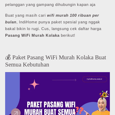
pelanggan yang gampang dihubungin kapan aja
Buat yang masih cari
wifi murah 100 ribuan per
bulan
, IndiHome punya paket spesial yang nggak
bakal bikin lo rugi. Cus, langsung cek daftar harga
Pasang WiFi Murah Kolaka
berikut!
💰 Paket Pasang WiFi Murah Kolaka Buat
Semua Kebutuhan