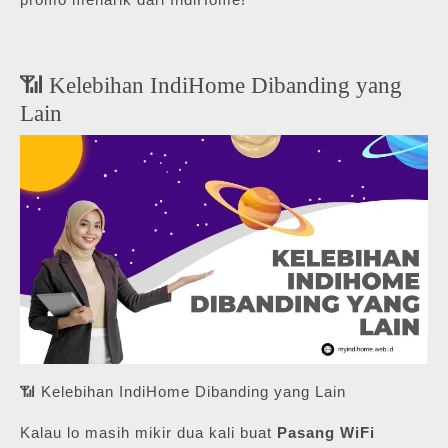
📶 Kelebihan IndiHome Dibanding yang
Lain
📶 Kelebihan IndiHome Dibanding yang Lain
Kalau lo masih mikir dua kali buat
Pasang WiFi