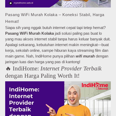
Pasang WiFi Murah Kolaka – Koneksi Stabil, Harga
Hemat!
Siapa sih yang nggak butuh internet cepat tapi tetep hemat?
Pasang WiFi Murah Kolaka
jadi solusi paling pas buat lo
yang mau akses internet stabil tanpa harus keluar banyak duit.
Apalagi sekarang, kebutuhan internet makin meningkat—buat
kerja, sekolah online, sampe hiburan kaya streaming film dan
main game. Nah, IndiHome punya pilihan
wifi murah
dengan
jaringan luas dan harga yang pas di kantong!
🔥 IndiHome:
Internet Provider Terbaik
dengan Harga Paling Worth It!