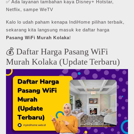
✅ Ada layanan tambahan kaya Disney+ Hotstar,
Netflix, sampe WeTV
Kalo lo udah paham kenapa IndiHome pilihan terbaik,
sekarang kita langsung masuk ke daftar harga
Pasang WiFi Murah Kolaka
!
💰 Daftar Harga Pasang WiFi
Murah Kolaka (Update Terbaru)