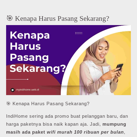
🎯 Kenapa Harus Pasang Sekarang?
🎯 Kenapa Harus Pasang Sekarang?
IndiHome sering ada promo buat pelanggan baru, dan
harga paketnya bisa naik kapan aja. Jadi,
mumpung
masih ada paket
wifi murah 100 ribuan per bulan
,