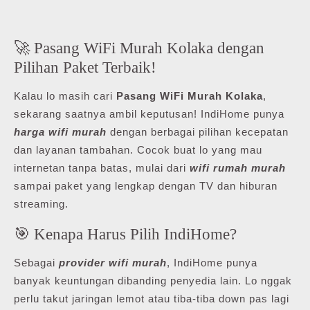
🚀 Pasang WiFi Murah Kolaka dengan
Pilihan Paket Terbaik!
Kalau lo masih cari
Pasang WiFi Murah Kolaka
,
sekarang saatnya ambil keputusan! IndiHome punya
harga wifi murah
dengan berbagai pilihan kecepatan
dan layanan tambahan. Cocok buat lo yang mau
internetan tanpa batas, mulai dari
wifi rumah murah
sampai paket yang lengkap dengan TV dan hiburan
streaming.
🎯 Kenapa Harus Pilih IndiHome?
Sebagai
provider wifi murah
, IndiHome punya
banyak keuntungan dibanding penyedia lain. Lo nggak
perlu takut jaringan lemot atau tiba-tiba down pas lagi