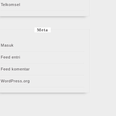
Telkomsel
Meta
Masuk
Feed entri
Feed komentar
WordPress.org