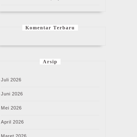
Komentar Terbaru
Arsip
Juli 2026
Juni 2026
Mei 2026
April 2026
Maret 2026