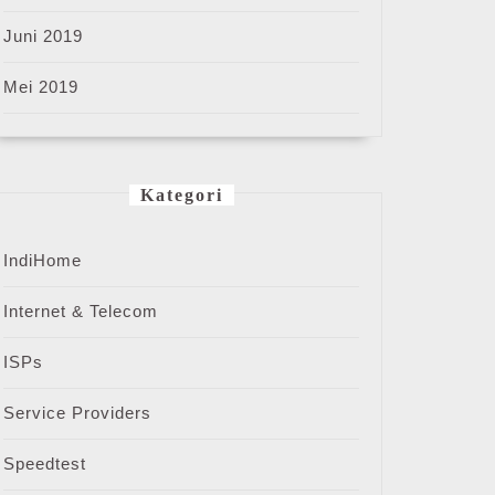
Juni 2019
Mei 2019
Kategori
IndiHome
Internet & Telecom
ISPs
Service Providers
Speedtest