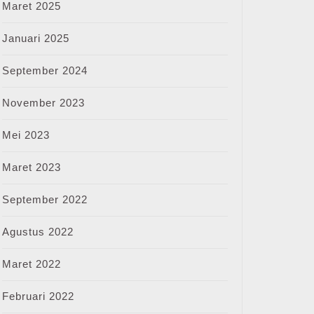
Maret 2025
Januari 2025
September 2024
November 2023
Mei 2023
Maret 2023
September 2022
Agustus 2022
Maret 2022
Februari 2022