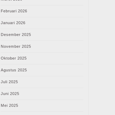
Februari 2026
Januari 2026
Desember 2025
November 2025
Oktober 2025
Agustus 2025
Juli 2025
Juni 2025
Mei 2025