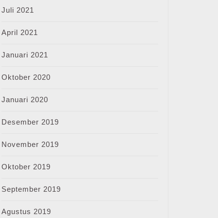
Juli 2021
April 2021
Januari 2021
Oktober 2020
Januari 2020
Desember 2019
November 2019
Oktober 2019
September 2019
Agustus 2019