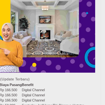
(Update Terbaru)
Biaya Pasang
Benefit
Rp 166.500
Digital Channel
Rp 166.500
Digital Channel
Rp 166.500
Digital Channel