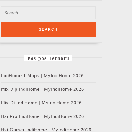
Search
for:
Pos-pos Terbaru
IndiHome 1 Mbps | MyIndiHome 2026
Iflix Vip IndiHome | MyIndiHome 2026
Iflix Di IndiHome | MyIndiHome 2026
Hsi Pro IndiHome | MyIndiHome 2026
Hsi Gamer IndiHome | MyIndiHome 2026