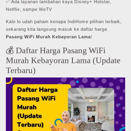
✅ Ada layanan tambahan kaya Disney+ Hotstar,
Netflix, sampe WeTV
Kalo lo udah paham kenapa IndiHome pilihan terbaik,
sekarang kita langsung masuk ke daftar harga
Pasang WiFi Murah Kebayoran Lama
!
💰 Daftar Harga Pasang WiFi
Murah Kebayoran Lama (Update
Terbaru)