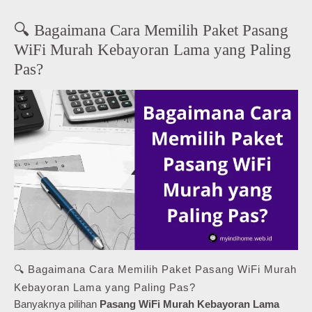
🔍 Bagaimana Cara Memilih Paket Pasang
WiFi Murah Kebayoran Lama yang Paling
Pas?
🔍 Bagaimana Cara Memilih Paket Pasang WiFi Murah
Kebayoran Lama yang Paling Pas?
Banyaknya pilihan
Pasang WiFi Murah Kebayoran Lama