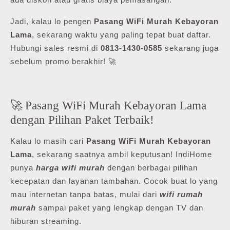
Jadi, kalau lo pengen
Pasang WiFi Murah Kebayoran
Lama
, sekarang waktu yang paling tepat buat daftar.
Hubungi sales resmi di
0813-1430-0585
sekarang juga
sebelum promo berakhir! 🚀
🚀 Pasang WiFi Murah Kebayoran Lama
dengan Pilihan Paket Terbaik!
Kalau lo masih cari
Pasang WiFi Murah Kebayoran
Lama
, sekarang saatnya ambil keputusan! IndiHome
punya
harga wifi murah
dengan berbagai pilihan
kecepatan dan layanan tambahan. Cocok buat lo yang
mau internetan tanpa batas, mulai dari
wifi rumah
murah
sampai paket yang lengkap dengan TV dan
hiburan streaming.