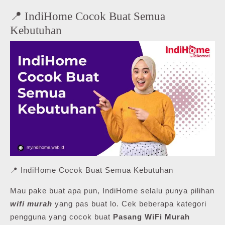
📍 IndiHome Cocok Buat Semua
Kebutuhan
📍 IndiHome Cocok Buat Semua Kebutuhan
Mau pake buat apa pun, IndiHome selalu punya pilihan
wifi murah
yang pas buat lo. Cek beberapa kategori
pengguna yang cocok buat
Pasang WiFi Murah