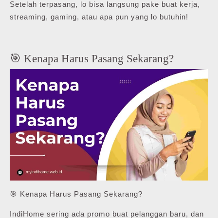
Setelah terpasang, lo bisa langsung pake buat kerja,
streaming, gaming, atau apa pun yang lo butuhin!
🎯 Kenapa Harus Pasang Sekarang?
🎯 Kenapa Harus Pasang Sekarang?
IndiHome sering ada promo buat pelanggan baru, dan