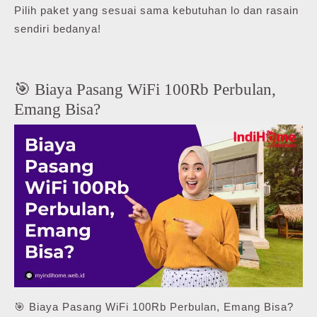
Pilih paket yang sesuai sama kebutuhan lo dan rasain
sendiri bedanya!
🎯 Biaya Pasang WiFi 100Rb Perbulan,
Emang Bisa?
🎯 Biaya Pasang WiFi 100Rb Perbulan, Emang Bisa?