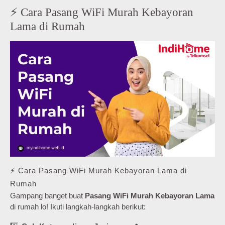
⚡ Cara Pasang WiFi Murah Kebayoran
Lama di Rumah
⚡ Cara Pasang WiFi Murah Kebayoran Lama di
Rumah
Gampang banget buat
Pasang WiFi Murah Kebayoran Lama
di rumah lo! Ikuti langkah-langkah berikut: