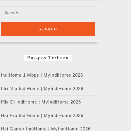
Search
for:
Pos-pos Terbaru
IndiHome 1 Mbps | MyIndiHome 2026
Iflix Vip IndiHome | MyIndiHome 2026
Iflix Di IndiHome | MyIndiHome 2026
Hsi Pro IndiHome | MyIndiHome 2026
Hsi Gamer IndiHome | MyIndiHome 2026