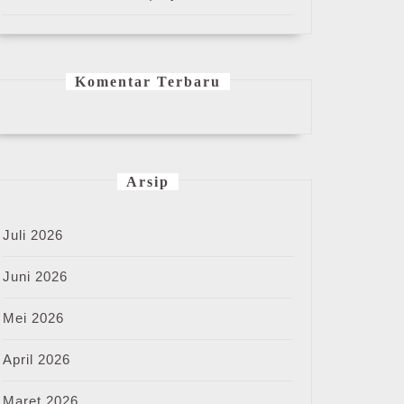
Komentar Terbaru
Arsip
Juli 2026
Juni 2026
Mei 2026
April 2026
Maret 2026