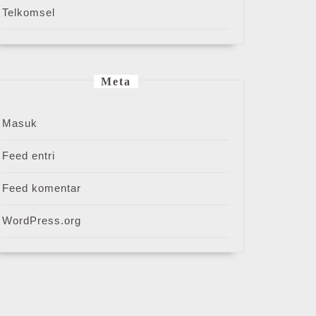
Telkomsel
Meta
Masuk
Feed entri
Feed komentar
WordPress.org