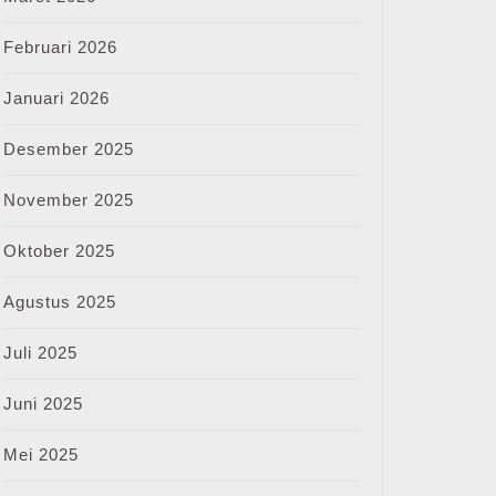
Februari 2026
Januari 2026
Desember 2025
November 2025
Oktober 2025
Agustus 2025
Juli 2025
Juni 2025
Mei 2025