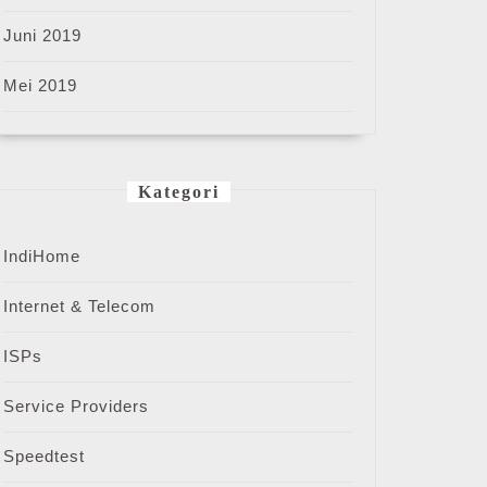
Juni 2019
Mei 2019
Kategori
IndiHome
Internet & Telecom
ISPs
Service Providers
Speedtest