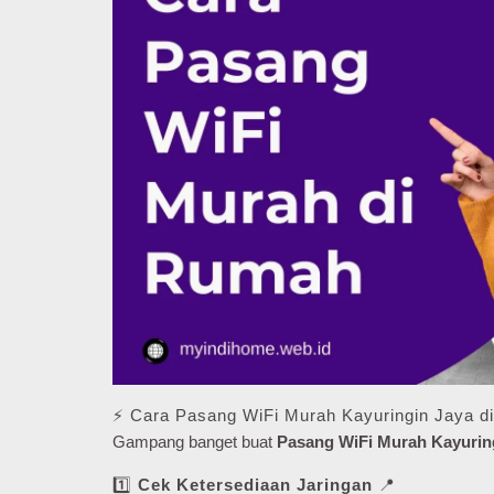
⚡ Cara Pasang WiFi Murah Kayuringin Jaya 
Gampang banget buat
Pasang WiFi Murah Kayurin
1️⃣
Cek Ketersediaan Jaringan
📍