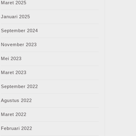
Maret 2025
Januari 2025
September 2024
November 2023
Mei 2023
Maret 2023
September 2022
Agustus 2022
Maret 2022
Februari 2022