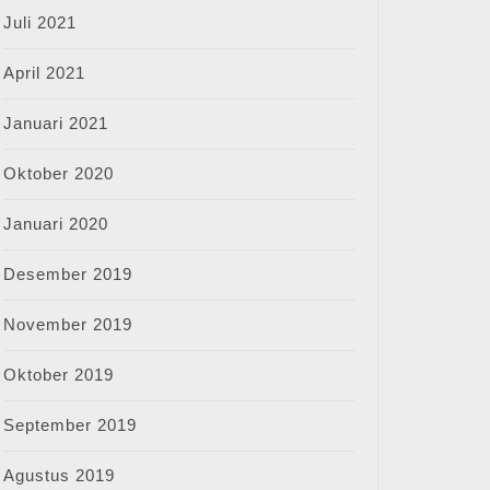
Juli 2021
April 2021
Januari 2021
Oktober 2020
Januari 2020
Desember 2019
November 2019
Oktober 2019
September 2019
Agustus 2019