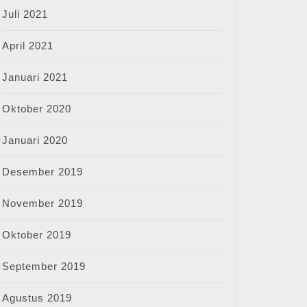
Juli 2021
April 2021
Januari 2021
Oktober 2020
Januari 2020
Desember 2019
November 2019
Oktober 2019
September 2019
Agustus 2019