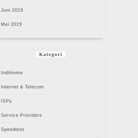
Juni 2019
Mei 2019
Kategori
IndiHome
Internet & Telecom
ISPs
Service Providers
Speedtest