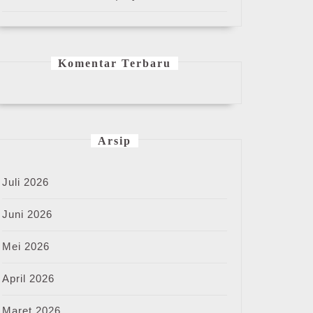
Komentar Terbaru
Arsip
Juli 2026
Juni 2026
Mei 2026
April 2026
Maret 2026