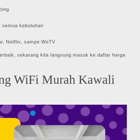
ting
 semua kebutuhan
r, Netflix, sampe WeTV
erbaik, sekarang kita langsung masuk ke daftar harga
ang WiFi Murah Kawali