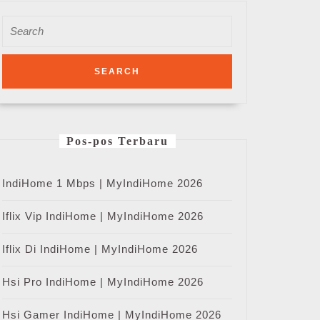
Search
for:
Pos-pos Terbaru
IndiHome 1 Mbps | MyIndiHome 2026
Iflix Vip IndiHome | MyIndiHome 2026
Iflix Di IndiHome | MyIndiHome 2026
Hsi Pro IndiHome | MyIndiHome 2026
Hsi Gamer IndiHome | MyIndiHome 2026