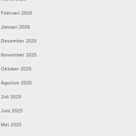
Februari 2026
Januari 2026
Desember 2025
November 2025
Oktober 2025
Agustus 2025
Juli 2025
Juni 2025
Mei 2025