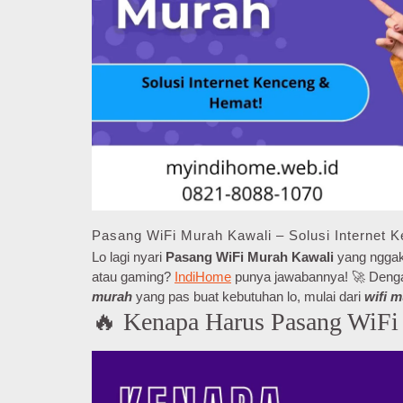
Pasang WiFi Murah Kawali – Solusi Internet 
Lo lagi nyari
Pasang WiFi Murah Kawali
yang nggak 
atau gaming?
IndiHome
punya jawabannya! 🚀 Dengan 
murah
yang pas buat kebutuhan lo, mulai dari
wifi 
🔥 Kenapa Harus Pasang WiFi