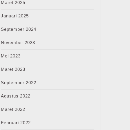
Maret 2025
Januari 2025
September 2024
November 2023
Mei 2023
Maret 2023
September 2022
Agustus 2022
Maret 2022
Februari 2022