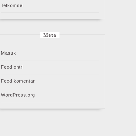
Telkomsel
Meta
Masuk
Feed entri
Feed komentar
WordPress.org