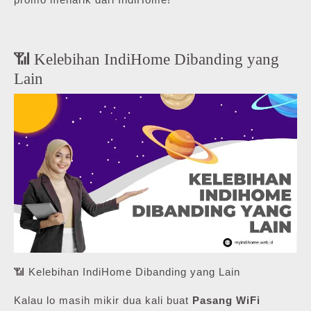
📶 Kelebihan IndiHome Dibanding yang
Lain
📶 Kelebihan IndiHome Dibanding yang Lain
Kalau lo masih mikir dua kali buat
Pasang WiFi