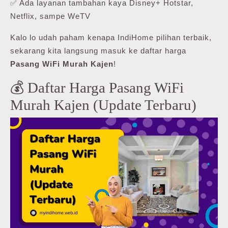
✅ Ada layanan tambahan kaya Disney+ Hotstar,
Netflix, sampe WeTV
Kalo lo udah paham kenapa IndiHome pilihan terbaik,
sekarang kita langsung masuk ke daftar harga
Pasang WiFi Murah Kajen
!
💰 Daftar Harga Pasang WiFi
Murah Kajen (Update Terbaru)