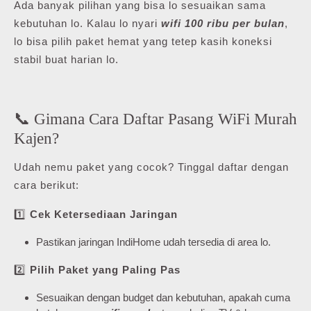
Ada banyak pilihan yang bisa lo sesuaikan sama
kebutuhan lo. Kalau lo nyari
wifi 100 ribu per bulan
,
lo bisa pilih paket hemat yang tetep kasih koneksi
stabil buat harian lo.
📞 Gimana Cara Daftar Pasang WiFi Murah
Kajen?
Udah nemu paket yang cocok? Tinggal daftar dengan
cara berikut:
1️⃣
Cek Ketersediaan Jaringan
Pastikan jaringan IndiHome udah tersedia di area lo.
2️⃣
Pilih Paket yang Paling Pas
Sesuaikan dengan budget dan kebutuhan, apakah cuma