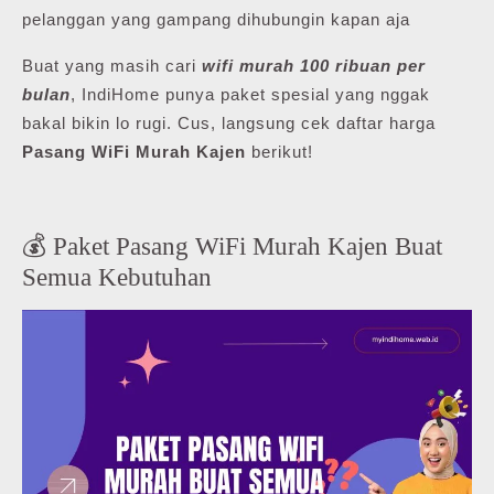
pelanggan yang gampang dihubungin kapan aja
Buat yang masih cari
wifi murah 100 ribuan per
bulan
, IndiHome punya paket spesial yang nggak
bakal bikin lo rugi. Cus, langsung cek daftar harga
Pasang WiFi Murah Kajen
berikut!
💰 Paket Pasang WiFi Murah Kajen Buat
Semua Kebutuhan