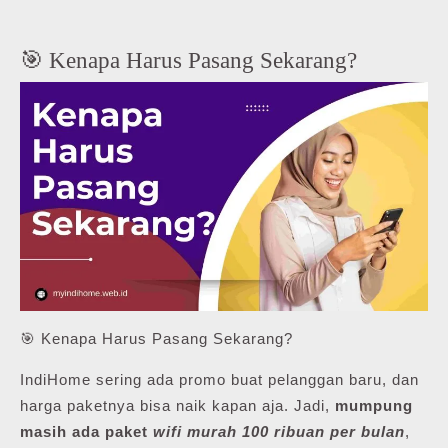
🎯 Kenapa Harus Pasang Sekarang?
🎯 Kenapa Harus Pasang Sekarang?
IndiHome sering ada promo buat pelanggan baru, dan
harga paketnya bisa naik kapan aja. Jadi,
mumpung
masih ada paket
wifi murah 100 ribuan per bulan
,