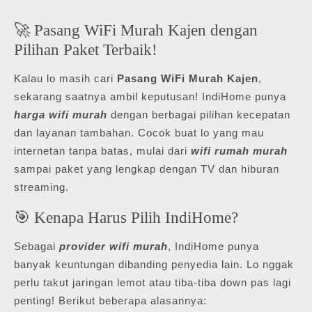
🚀 Pasang WiFi Murah Kajen dengan
Pilihan Paket Terbaik!
Kalau lo masih cari
Pasang WiFi Murah Kajen
,
sekarang saatnya ambil keputusan! IndiHome punya
harga wifi murah
dengan berbagai pilihan kecepatan
dan layanan tambahan. Cocok buat lo yang mau
internetan tanpa batas, mulai dari
wifi rumah murah
sampai paket yang lengkap dengan TV dan hiburan
streaming.
🎯 Kenapa Harus Pilih IndiHome?
Sebagai
provider wifi murah
, IndiHome punya
banyak keuntungan dibanding penyedia lain. Lo nggak
perlu takut jaringan lemot atau tiba-tiba down pas lagi
penting! Berikut beberapa alasannya: