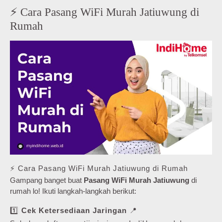
⚡ Cara Pasang WiFi Murah Jatiuwung di
Rumah
⚡ Cara Pasang WiFi Murah Jatiuwung di Rumah
Gampang banget buat
Pasang WiFi Murah Jatiuwung
di
rumah lo! Ikuti langkah-langkah berikut:
1️⃣
Cek Ketersediaan Jaringan
📍