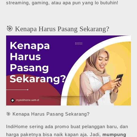
streaming, gaming, atau apa pun yang lo butuhin!
🎯 Kenapa Harus Pasang Sekarang?
🎯 Kenapa Harus Pasang Sekarang?
IndiHome sering ada promo buat pelanggan baru, dan
harga paketnya bisa naik kapan aja. Jadi,
mumpung