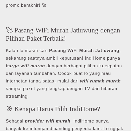
promo berakhir! 🚀
🚀 Pasang WiFi Murah Jatiuwung dengan
Pilihan Paket Terbaik!
Kalau lo masih cari
Pasang WiFi Murah Jatiuwung
,
sekarang saatnya ambil keputusan! IndiHome punya
harga wifi murah
dengan berbagai pilihan kecepatan
dan layanan tambahan. Cocok buat lo yang mau
internetan tanpa batas, mulai dari
wifi rumah murah
sampai paket yang lengkap dengan TV dan hiburan
streaming.
🎯 Kenapa Harus Pilih IndiHome?
Sebagai
provider wifi murah
, IndiHome punya
banyak keuntungan dibanding penyedia lain. Lo nggak