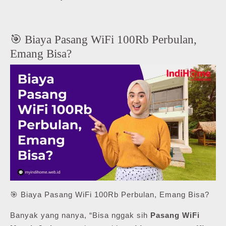
🎯 Biaya Pasang WiFi 100Rb Perbulan,
Emang Bisa?
🎯 Biaya Pasang WiFi 100Rb Perbulan, Emang Bisa?
Banyak yang nanya, “Bisa nggak sih
Pasang WiFi