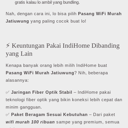
gratis kalau lo ambil yang bundling.
Nah, dengan cara ini, lo bisa pilih
Pasang WiFi Murah
Jatiuwung
yang paling cocok buat lo!
⚡ Keuntungan Pakai IndiHome Dibanding
yang Lain
Kenapa banyak orang lebih milih IndiHome buat
Pasang WiFi Murah Jatiuwung
? Nih, beberapa
alasannya:
✅
Jaringan Fiber Optik Stabil
– IndiHome pakai
teknologi fiber optik yang bikin koneksi lebih cepat dan
minim gangguan.
✅
Paket Beragam Sesuai Kebutuhan
– Dari paket
wifi murah 100 ribuan
sampe yang premium, semua