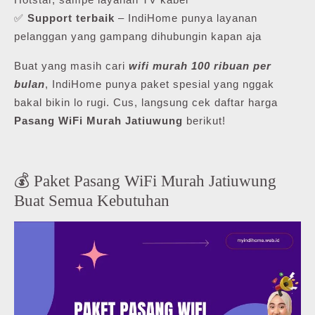
✅
Support terbaik
– IndiHome punya layanan
pelanggan yang gampang dihubungin kapan aja
Buat yang masih cari
wifi murah 100 ribuan per
bulan
, IndiHome punya paket spesial yang nggak
bakal bikin lo rugi. Cus, langsung cek daftar harga
Pasang WiFi Murah Jatiuwung
berikut!
💰 Paket Pasang WiFi Murah Jatiuwung
Buat Semua Kebutuhan