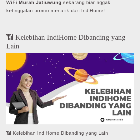
WiFi Murah Jatiuwung
sekarang biar nggak
ketinggalan promo menarik dari IndiHome!
📶 Kelebihan IndiHome Dibanding yang
Lain
📶 Kelebihan IndiHome Dibanding yang Lain