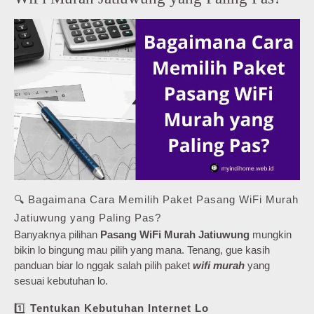
🔍 Bagaimana Cara Memilih Paket Pasang WiFi Murah
Jatiuwung yang Paling Pas?
Banyaknya pilihan
Pasang WiFi Murah Jatiuwung
mungkin
bikin lo bingung mau pilih yang mana. Tenang, gue kasih
panduan biar lo nggak salah pilih paket
wifi murah
yang
sesuai kebutuhan lo.
1️⃣
Tentukan Kebutuhan Internet Lo