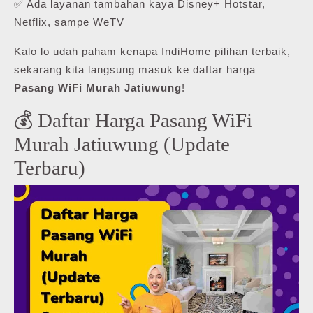
✅ Ada layanan tambahan kaya Disney+ Hotstar,
Netflix, sampe WeTV
Kalo lo udah paham kenapa IndiHome pilihan terbaik,
sekarang kita langsung masuk ke daftar harga
Pasang WiFi Murah Jatiuwung
!
💰 Daftar Harga Pasang WiFi
Murah Jatiuwung (Update
Terbaru)