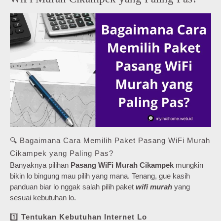
🔍 Bagaimana Cara Memilih Paket Pasang WiFi Murah
Cikampek yang Paling Pas?
Banyaknya pilihan
Pasang WiFi Murah Cikampek
mungkin
bikin lo bingung mau pilih yang mana. Tenang, gue kasih
panduan biar lo nggak salah pilih paket
wifi murah
yang
sesuai kebutuhan lo.
1️⃣
Tentukan Kebutuhan Internet Lo