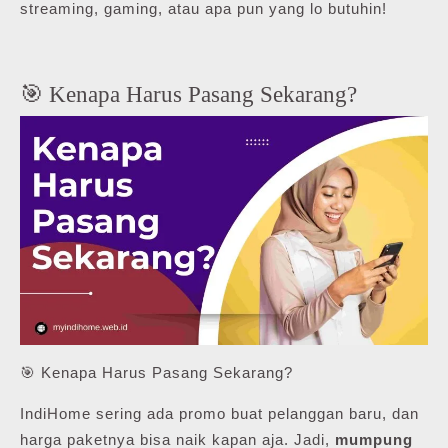
streaming, gaming, atau apa pun yang lo butuhin!
🎯 Kenapa Harus Pasang Sekarang?
🎯 Kenapa Harus Pasang Sekarang?
IndiHome sering ada promo buat pelanggan baru, dan
harga paketnya bisa naik kapan aja. Jadi,
mumpung