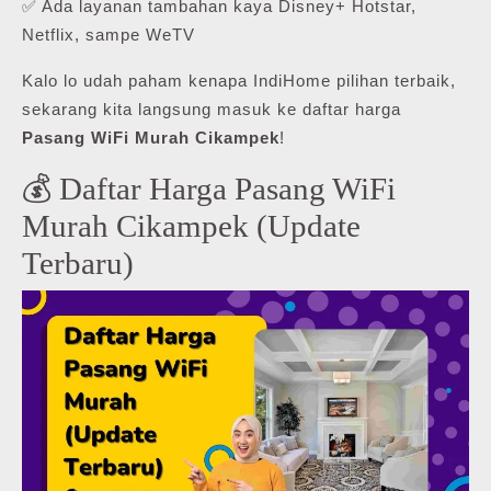
✅ Ada layanan tambahan kaya Disney+ Hotstar,
Netflix, sampe WeTV
Kalo lo udah paham kenapa IndiHome pilihan terbaik,
sekarang kita langsung masuk ke daftar harga
Pasang WiFi Murah Cikampek
!
💰 Daftar Harga Pasang WiFi
Murah Cikampek (Update
Terbaru)