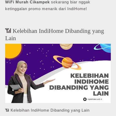
WiFi Murah Cikampek
sekarang biar nggak
ketinggalan promo menarik dari IndiHome!
📶 Kelebihan IndiHome Dibanding yang
Lain
📶 Kelebihan IndiHome Dibanding yang Lain