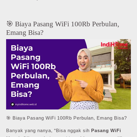
🎯 Biaya Pasang WiFi 100Rb Perbulan,
Emang Bisa?
🎯 Biaya Pasang WiFi 100Rb Perbulan, Emang Bisa?
Banyak yang nanya, “Bisa nggak sih
Pasang WiFi