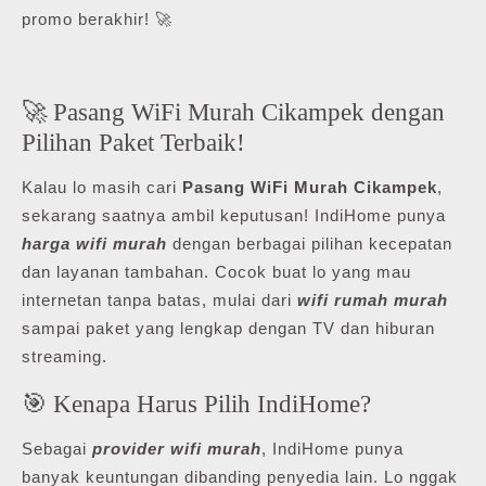
promo berakhir! 🚀
🚀 Pasang WiFi Murah Cikampek dengan
Pilihan Paket Terbaik!
Kalau lo masih cari
Pasang WiFi Murah Cikampek
,
sekarang saatnya ambil keputusan! IndiHome punya
harga wifi murah
dengan berbagai pilihan kecepatan
dan layanan tambahan. Cocok buat lo yang mau
internetan tanpa batas, mulai dari
wifi rumah murah
sampai paket yang lengkap dengan TV dan hiburan
streaming.
🎯 Kenapa Harus Pilih IndiHome?
Sebagai
provider wifi murah
, IndiHome punya
banyak keuntungan dibanding penyedia lain. Lo nggak