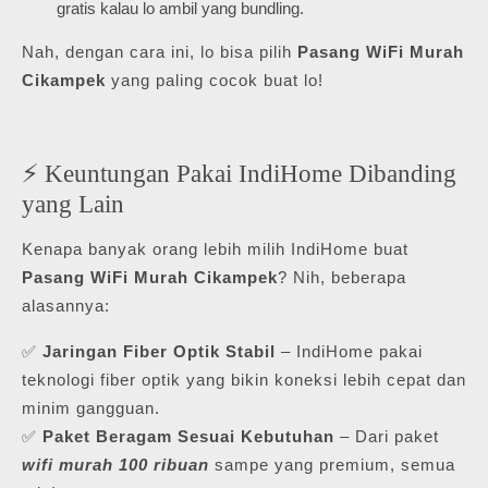
gratis kalau lo ambil yang bundling.
Nah, dengan cara ini, lo bisa pilih
Pasang WiFi Murah
Cikampek
yang paling cocok buat lo!
⚡ Keuntungan Pakai IndiHome Dibanding
yang Lain
Kenapa banyak orang lebih milih IndiHome buat
Pasang WiFi Murah Cikampek
? Nih, beberapa
alasannya:
✅
Jaringan Fiber Optik Stabil
– IndiHome pakai
teknologi fiber optik yang bikin koneksi lebih cepat dan
minim gangguan.
✅
Paket Beragam Sesuai Kebutuhan
– Dari paket
wifi murah 100 ribuan
sampe yang premium, semua