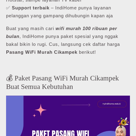
✅
Support terbaik
– IndiHome punya layanan
pelanggan yang gampang dihubungin kapan aja
Buat yang masih cari
wifi murah 100 ribuan per
bulan
, IndiHome punya paket spesial yang nggak
bakal bikin lo rugi. Cus, langsung cek daftar harga
Pasang WiFi Murah Cikampek
berikut!
💰 Paket Pasang WiFi Murah Cikampek
Buat Semua Kebutuhan