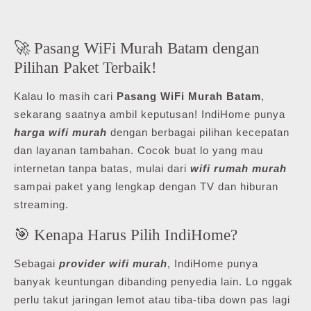
🚀 Pasang WiFi Murah Batam dengan
Pilihan Paket Terbaik!
Kalau lo masih cari
Pasang WiFi Murah Batam
,
sekarang saatnya ambil keputusan! IndiHome punya
harga wifi murah
dengan berbagai pilihan kecepatan
dan layanan tambahan. Cocok buat lo yang mau
internetan tanpa batas, mulai dari
wifi rumah murah
sampai paket yang lengkap dengan TV dan hiburan
streaming.
🎯 Kenapa Harus Pilih IndiHome?
Sebagai
provider wifi murah
, IndiHome punya
banyak keuntungan dibanding penyedia lain. Lo nggak
perlu takut jaringan lemot atau tiba-tiba down pas lagi