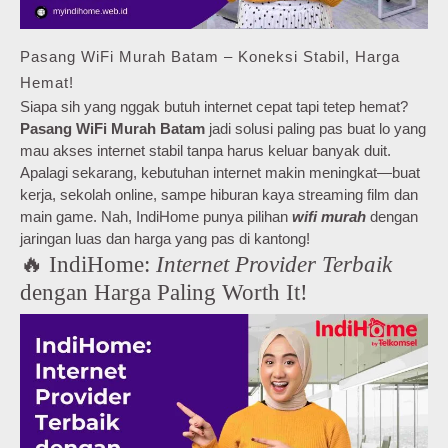
Pasang WiFi Murah Batam – Koneksi Stabil, Harga
Hemat!
Siapa sih yang nggak butuh internet cepat tapi tetep hemat?
Pasang WiFi Murah Batam
jadi solusi paling pas buat lo yang
mau akses internet stabil tanpa harus keluar banyak duit.
Apalagi sekarang, kebutuhan internet makin meningkat—buat
kerja, sekolah online, sampe hiburan kaya streaming film dan
main game. Nah, IndiHome punya pilihan
wifi murah
dengan
jaringan luas dan harga yang pas di kantong!
🔥 IndiHome:
Internet Provider Terbaik
dengan Harga Paling Worth It!