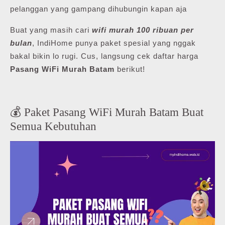
pelanggan yang gampang dihubungin kapan aja
Buat yang masih cari
wifi murah 100 ribuan per
bulan
, IndiHome punya paket spesial yang nggak
bakal bikin lo rugi. Cus, langsung cek daftar harga
Pasang WiFi Murah Batam
berikut!
💰 Paket Pasang WiFi Murah Batam Buat
Semua Kebutuhan