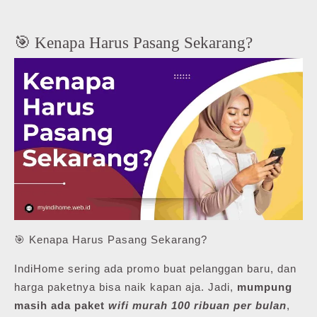
🎯 Kenapa Harus Pasang Sekarang?
🎯 Kenapa Harus Pasang Sekarang?
IndiHome sering ada promo buat pelanggan baru, dan
harga paketnya bisa naik kapan aja. Jadi,
mumpung
masih ada paket
wifi murah 100 ribuan per bulan
,