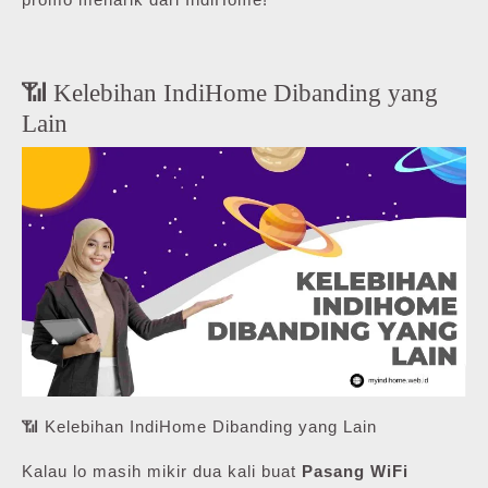
📶 Kelebihan IndiHome Dibanding yang
Lain
📶 Kelebihan IndiHome Dibanding yang Lain
Kalau lo masih mikir dua kali buat
Pasang WiFi