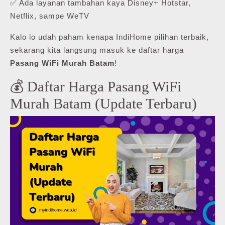
✅ Ada layanan tambahan kaya Disney+ Hotstar,
Netflix, sampe WeTV
Kalo lo udah paham kenapa IndiHome pilihan terbaik,
sekarang kita langsung masuk ke daftar harga
Pasang WiFi Murah Batam
!
💰 Daftar Harga Pasang WiFi
Murah Batam (Update Terbaru)