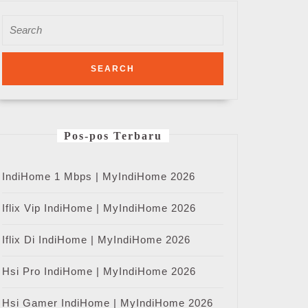
Search
for:
Pos-pos Terbaru
IndiHome 1 Mbps | MyIndiHome 2026
Iflix Vip IndiHome | MyIndiHome 2026
Iflix Di IndiHome | MyIndiHome 2026
Hsi Pro IndiHome | MyIndiHome 2026
Hsi Gamer IndiHome | MyIndiHome 2026