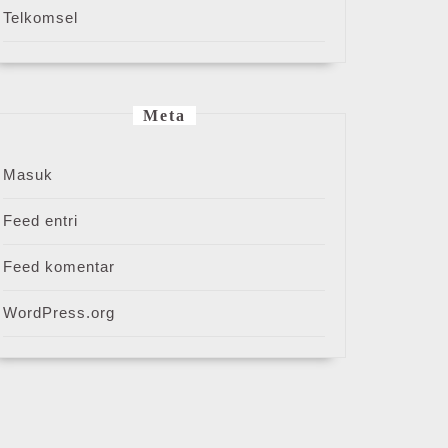
Telkomsel
Meta
Masuk
Feed entri
Feed komentar
WordPress.org