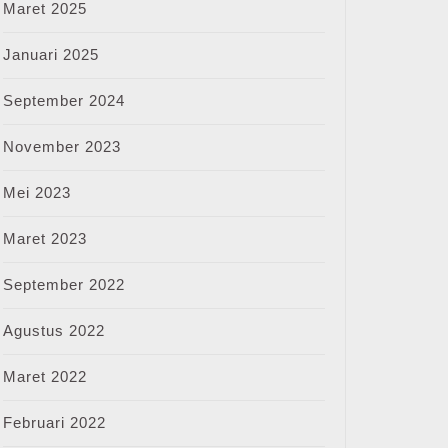
Maret 2025
Januari 2025
September 2024
November 2023
Mei 2023
Maret 2023
September 2022
Agustus 2022
Maret 2022
Februari 2022