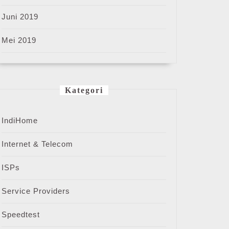
Juni 2019
Mei 2019
Kategori
IndiHome
Internet & Telecom
ISPs
Service Providers
Speedtest