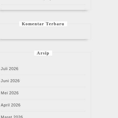
Komentar Terbaru
Arsip
Juli 2026
Juni 2026
Mei 2026
April 2026
Maret 2026