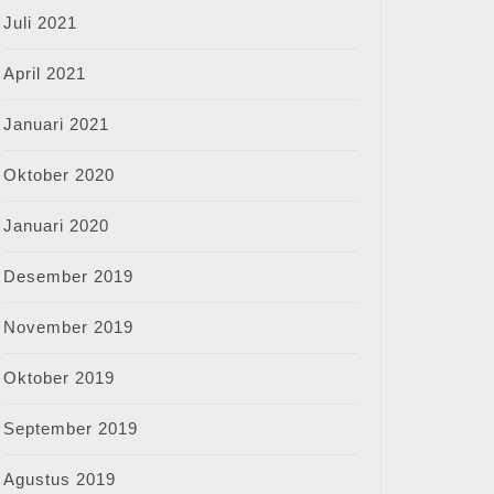
Juli 2021
April 2021
Januari 2021
Oktober 2020
Januari 2020
Desember 2019
November 2019
Oktober 2019
September 2019
Agustus 2019