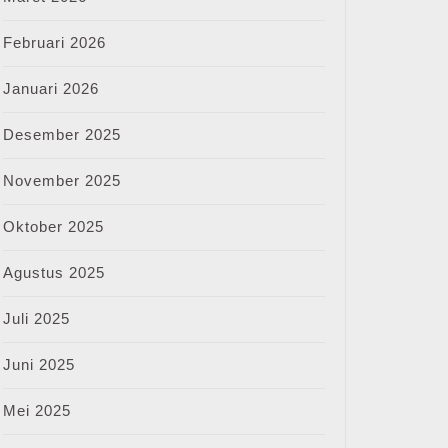
Februari 2026
Januari 2026
Desember 2025
November 2025
Oktober 2025
Agustus 2025
Juli 2025
Juni 2025
Mei 2025