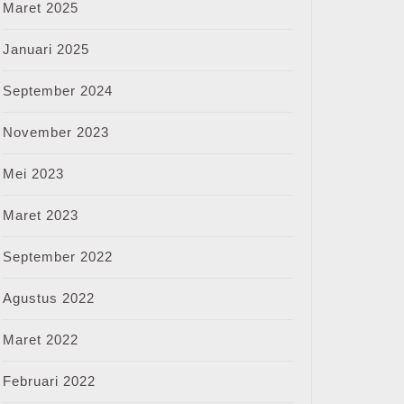
Maret 2025
Januari 2025
September 2024
November 2023
Mei 2023
Maret 2023
September 2022
Agustus 2022
Maret 2022
Februari 2022