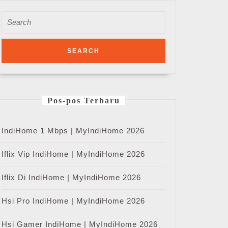
Search
for:
Pos-pos Terbaru
IndiHome 1 Mbps | MyIndiHome 2026
Iflix Vip IndiHome | MyIndiHome 2026
Iflix Di IndiHome | MyIndiHome 2026
Hsi Pro IndiHome | MyIndiHome 2026
Hsi Gamer IndiHome | MyIndiHome 2026