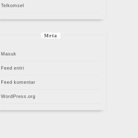
Telkomsel
Meta
Masuk
Feed entri
Feed komentar
WordPress.org