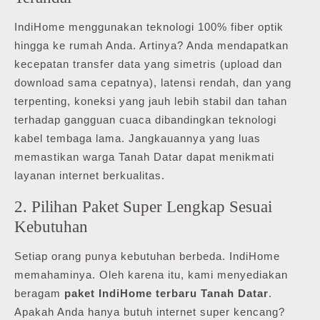
IndiHome menggunakan teknologi 100% fiber optik
hingga ke rumah Anda. Artinya? Anda mendapatkan
kecepatan transfer data yang simetris (upload dan
download sama cepatnya), latensi rendah, dan yang
terpenting, koneksi yang jauh lebih stabil dan tahan
terhadap gangguan cuaca dibandingkan teknologi
kabel tembaga lama. Jangkauannya yang luas
memastikan warga Tanah Datar dapat menikmati
layanan internet berkualitas.
2. Pilihan Paket Super Lengkap Sesuai
Kebutuhan
Setiap orang punya kebutuhan berbeda. IndiHome
memahaminya. Oleh karena itu, kami menyediakan
beragam
paket IndiHome terbaru Tanah Datar
.
Apakah Anda hanya butuh internet super kencang?