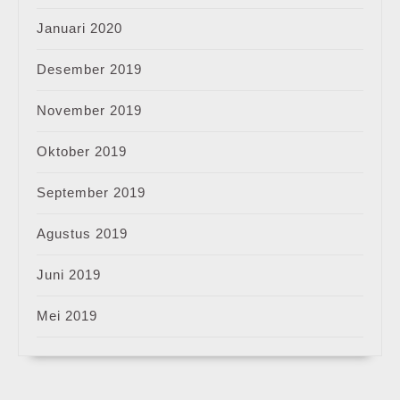
Januari 2020
Desember 2019
November 2019
Oktober 2019
September 2019
Agustus 2019
Juni 2019
Mei 2019