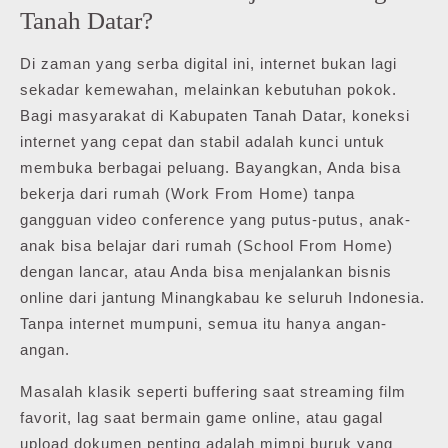
Tanah Datar?
Di zaman yang serba digital ini, internet bukan lagi
sekadar kemewahan, melainkan kebutuhan pokok.
Bagi masyarakat di Kabupaten Tanah Datar, koneksi
internet yang cepat dan stabil adalah kunci untuk
membuka berbagai peluang. Bayangkan, Anda bisa
bekerja dari rumah (Work From Home) tanpa
gangguan video conference yang putus-putus, anak-
anak bisa belajar dari rumah (School From Home)
dengan lancar, atau Anda bisa menjalankan bisnis
online dari jantung Minangkabau ke seluruh Indonesia.
Tanpa internet mumpuni, semua itu hanya angan-
angan.
Masalah klasik seperti buffering saat streaming film
favorit, lag saat bermain game online, atau gagal
upload dokumen penting adalah mimpi buruk yang