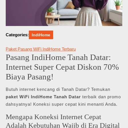
Categories:
IndiHome
Paket Pasang WiFi IndiHome Terbaru
Pasang IndiHome Tanah Datar:
Internet Super Cepat Diskon 70%
Biaya Pasang!
Butuh internet kencang di Tanah Datar? Temukan
paket WiFi IndiHome Tanah Datar
terbaik dan promo
dahsyatnya! Koneksi super cepat kini menanti Anda.
Mengapa Koneksi Internet Cepat
Adalah Kebutuhan Wajib di Era Digital