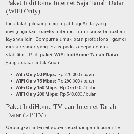
Paket IndiHome Internet Saja Tanah Datar
(WiFi Only)
Ini adalah pilihan paling tepat bagi Anda yang
menginginkan koneksi internet murni tanpa tambahan
layanan lain. Sempurna untuk para profesional, gamer,
dan streamer yang fokus pada kecepatan dan
stabilitas. Pilih
paket WiFi IndiHome Tanah Datar
yang sesuai untuk Anda:
WiFi Only 50 Mbps:
Rp 270.000 / bulan
WiFi Only 75 Mbps:
Rp 290.000 / bulan
WiFi Only 150 Mbps:
Rp 375.000 / bulan
WiFi Only 200 Mbps:
Rp 540.000 / bulan
Paket IndiHome TV dan Internet Tanah
Datar (2P TV)
Gabungkan internet super cepat dengan hiburan TV