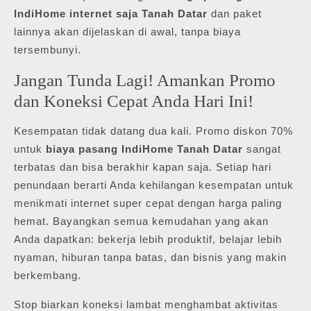
IndiHome internet saja Tanah Datar
dan paket
lainnya akan dijelaskan di awal, tanpa biaya
tersembunyi.
Jangan Tunda Lagi! Amankan Promo
dan Koneksi Cepat Anda Hari Ini!
Kesempatan tidak datang dua kali. Promo diskon 70%
untuk
biaya pasang IndiHome Tanah Datar
sangat
terbatas dan bisa berakhir kapan saja. Setiap hari
penundaan berarti Anda kehilangan kesempatan untuk
menikmati internet super cepat dengan harga paling
hemat. Bayangkan semua kemudahan yang akan
Anda dapatkan: bekerja lebih produktif, belajar lebih
nyaman, hiburan tanpa batas, dan bisnis yang makin
berkembang.
Stop biarkan koneksi lambat menghambat aktivitas