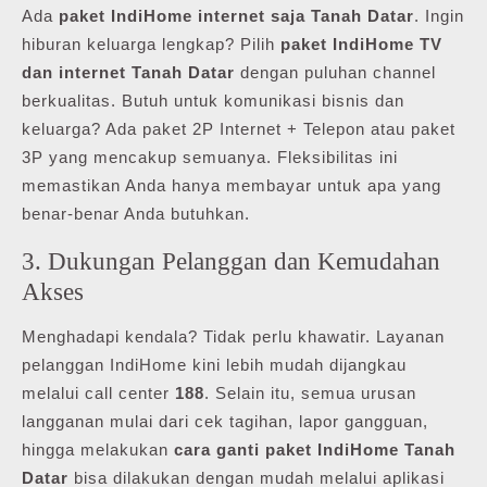
Ada
paket IndiHome internet saja Tanah Datar
. Ingin
hiburan keluarga lengkap? Pilih
paket IndiHome TV
dan internet Tanah Datar
dengan puluhan channel
berkualitas. Butuh untuk komunikasi bisnis dan
keluarga? Ada paket 2P Internet + Telepon atau paket
3P yang mencakup semuanya. Fleksibilitas ini
memastikan Anda hanya membayar untuk apa yang
benar-benar Anda butuhkan.
3. Dukungan Pelanggan dan Kemudahan
Akses
Menghadapi kendala? Tidak perlu khawatir. Layanan
pelanggan IndiHome kini lebih mudah dijangkau
melalui call center
188
. Selain itu, semua urusan
langganan mulai dari cek tagihan, lapor gangguan,
hingga melakukan
cara ganti paket IndiHome Tanah
Datar
bisa dilakukan dengan mudah melalui aplikasi