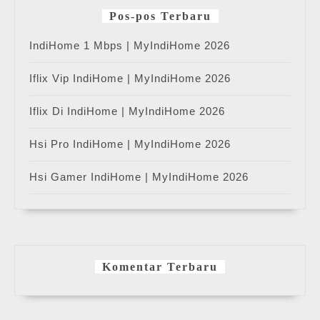
Pos-pos Terbaru
IndiHome 1 Mbps | MyIndiHome 2026
Iflix Vip IndiHome | MyIndiHome 2026
Iflix Di IndiHome | MyIndiHome 2026
Hsi Pro IndiHome | MyIndiHome 2026
Hsi Gamer IndiHome | MyIndiHome 2026
Komentar Terbaru