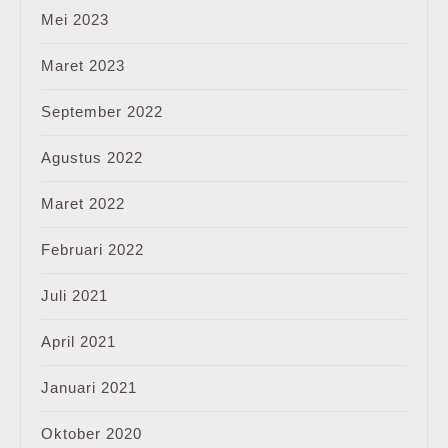
Mei 2023
Maret 2023
September 2022
Agustus 2022
Maret 2022
Februari 2022
Juli 2021
April 2021
Januari 2021
Oktober 2020