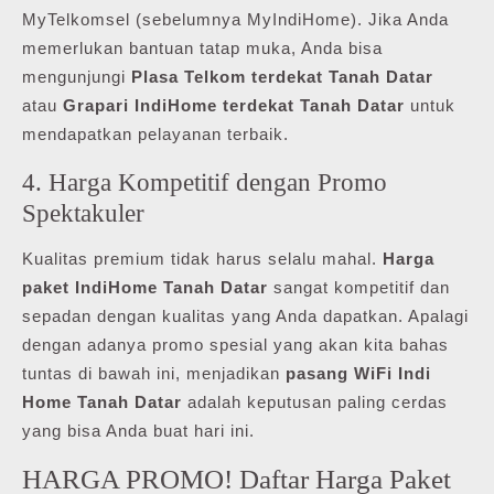
MyTelkomsel (sebelumnya MyIndiHome). Jika Anda
memerlukan bantuan tatap muka, Anda bisa
mengunjungi
Plasa Telkom terdekat Tanah Datar
atau
Grapari IndiHome terdekat Tanah Datar
untuk
mendapatkan pelayanan terbaik.
4. Harga Kompetitif dengan Promo
Spektakuler
Kualitas premium tidak harus selalu mahal.
Harga
paket IndiHome Tanah Datar
sangat kompetitif dan
sepadan dengan kualitas yang Anda dapatkan. Apalagi
dengan adanya promo spesial yang akan kita bahas
tuntas di bawah ini, menjadikan
pasang WiFi Indi
Home Tanah Datar
adalah keputusan paling cerdas
yang bisa Anda buat hari ini.
HARGA PROMO! Daftar Harga Paket