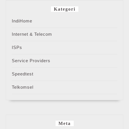
Kategori
IndiHome
Internet & Telecom
ISPs
Service Providers
Speedtest
Telkomsel
Meta