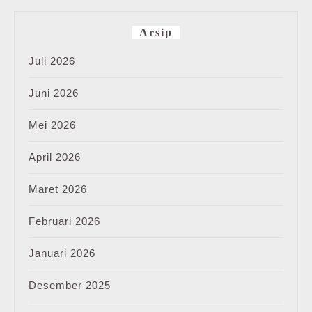
Arsip
Juli 2026
Juni 2026
Mei 2026
April 2026
Maret 2026
Februari 2026
Januari 2026
Desember 2025