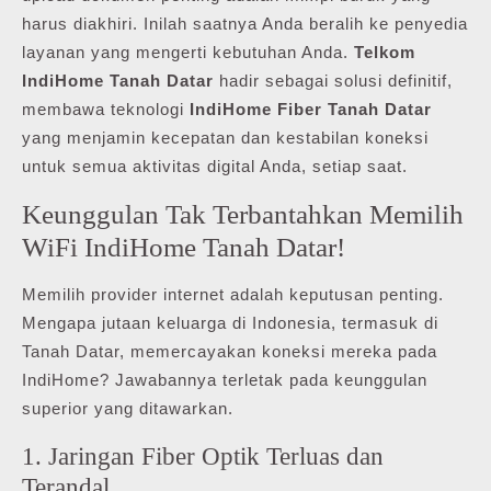
harus diakhiri. Inilah saatnya Anda beralih ke penyedia
layanan yang mengerti kebutuhan Anda.
Telkom
IndiHome Tanah Datar
hadir sebagai solusi definitif,
membawa teknologi
IndiHome Fiber Tanah Datar
yang menjamin kecepatan dan kestabilan koneksi
untuk semua aktivitas digital Anda, setiap saat.
Keunggulan Tak Terbantahkan Memilih
WiFi IndiHome Tanah Datar!
Memilih provider internet adalah keputusan penting.
Mengapa jutaan keluarga di Indonesia, termasuk di
Tanah Datar, memercayakan koneksi mereka pada
IndiHome? Jawabannya terletak pada keunggulan
superior yang ditawarkan.
1. Jaringan Fiber Optik Terluas dan
Terandal