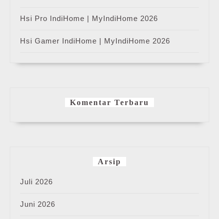
Hsi Pro IndiHome | MyIndiHome 2026
Hsi Gamer IndiHome | MyIndiHome 2026
Komentar Terbaru
Arsip
Juli 2026
Juni 2026