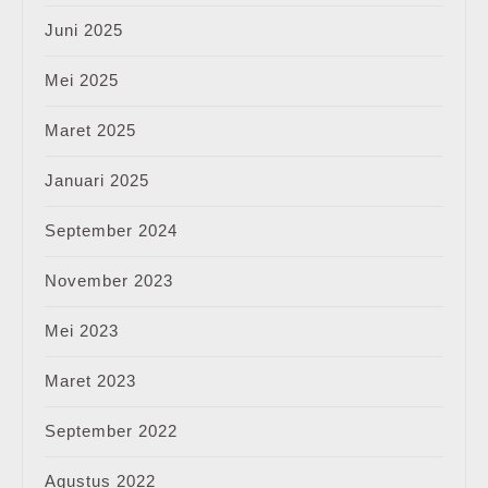
Juni 2025
Mei 2025
Maret 2025
Januari 2025
September 2024
November 2023
Mei 2023
Maret 2023
September 2022
Agustus 2022