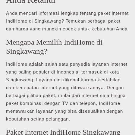
Anda mencari informasi lengkap tentang paket internet
IndiHome di Singkawang? Temukan berbagai paket
dan harga yang mungkin cocok untuk kebutuhan Anda.
Mengapa Memilih IndiHome di
Singkawang?
IndiHome adalah salah satu penyedia layanan internet
yang paling populer di Indonesia, termasuk di kota
Singkawang. Layanan ini dikenal karena kestabilan
dan kecepatan internet yang ditawarkannya. Dengan
berbagai pilihan paket, mulai dari internet saja hingga
paket kombinasi dengan TV dan telepon, IndiHome
menawarkan layanan yang bisa disesuaikan dengan
kebutuhan setiap pelanggan.
Paket Internet IndiHome Singkawang