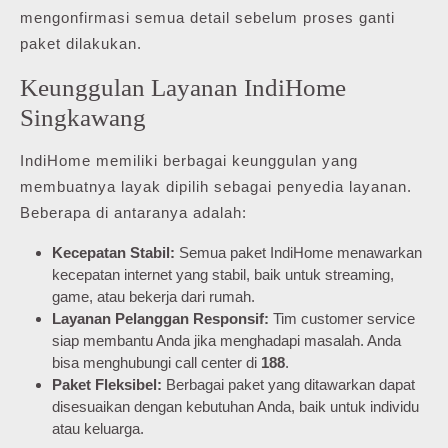
mengonfirmasi semua detail sebelum proses ganti
paket dilakukan.
Keunggulan Layanan IndiHome
Singkawang
IndiHome memiliki berbagai keunggulan yang
membuatnya layak dipilih sebagai penyedia layanan.
Beberapa di antaranya adalah:
Kecepatan Stabil:
Semua paket IndiHome menawarkan
kecepatan internet yang stabil, baik untuk streaming,
game, atau bekerja dari rumah.
Layanan Pelanggan Responsif:
Tim customer service
siap membantu Anda jika menghadapi masalah. Anda
bisa menghubungi call center di
188
.
Paket Fleksibel:
Berbagai paket yang ditawarkan dapat
disesuaikan dengan kebutuhan Anda, baik untuk individu
atau keluarga.