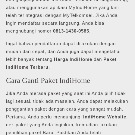
atau menggunakan aplikasi MyIndiHome yang kini
telah terintegrasi dengan MyTelkomsel. Jika Anda
ingin mendaftar secara langsung, Anda bisa
menghubungi nomor
0813-1430-0585
.
Ingat bahwa pendaftaran dapat dilakukan dengan
mudah dan cepat, dan Anda juga dapat mengetahui
lebih banyak tentang
Harga IndiHome
dan
Paket
IndiHome Terbaru
.
Cara Ganti Paket IndiHome
Jika Anda merasa paket yang saat ini Anda pilih tidak
lagi sesuai, tidak ada masalah. Anda dapat melakukan
penggantian paket dengan cara yang sangat mudah.
Pertama, Anda perlu mengunjungi
IndiHome Website
,
cek paket yang Anda inginkan, kemudian lakukan
pemilihan paket Baru. Pastikan Anda telah