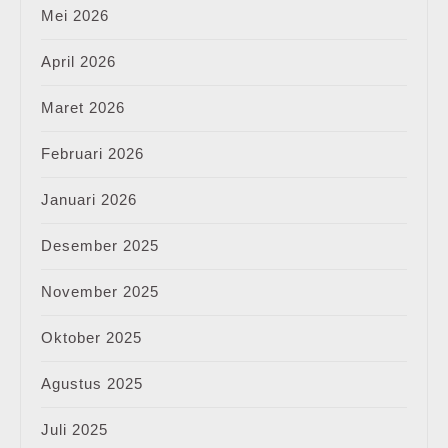
Mei 2026
April 2026
Maret 2026
Februari 2026
Januari 2026
Desember 2025
November 2025
Oktober 2025
Agustus 2025
Juli 2025