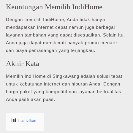
Keuntungan Memilih IndiHome
Dengan memilih IndiHome, Anda tidak hanya
mendapatkan internet cepat namun juga berbagai
layanan tambahan yang dapat disesuaikan. Selain itu,
Anda juga dapat menikmati banyak promo menarik
dan biaya pemasangan yang terjangkau.
Akhir Kata
Memilih IndiHome di Singkawang adalah solusi tepat
untuk kebutuhan internet dan hiburan Anda. Dengan
harga paket yang kompetitif dan layanan berkualitas,
Anda pasti akan puas.
Isi
tampilkan