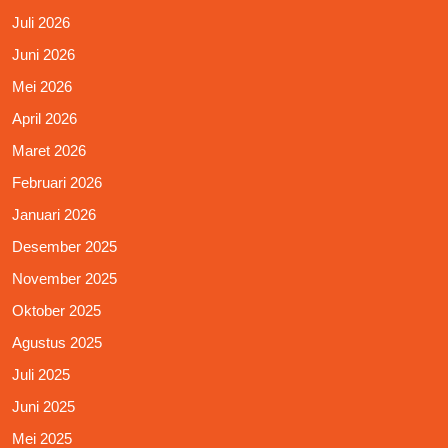
Juli 2026
Juni 2026
Mei 2026
April 2026
Maret 2026
Februari 2026
Januari 2026
Desember 2025
November 2025
Oktober 2025
Agustus 2025
Juli 2025
Juni 2025
Mei 2025