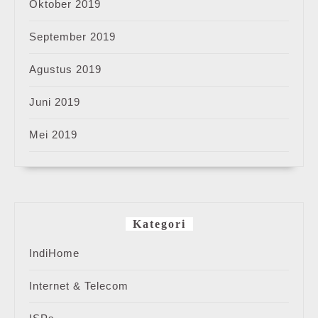
Oktober 2019
September 2019
Agustus 2019
Juni 2019
Mei 2019
Kategori
IndiHome
Internet & Telecom