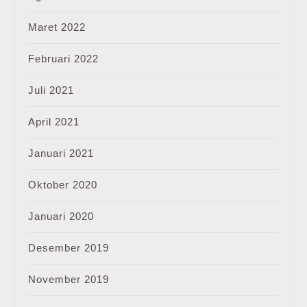
Maret 2022
Februari 2022
Juli 2021
April 2021
Januari 2021
Oktober 2020
Januari 2020
Desember 2019
November 2019