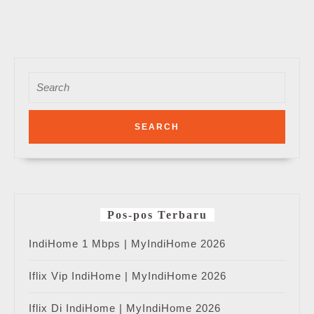
Search
for:
Pos-pos Terbaru
IndiHome 1 Mbps | MyIndiHome 2026
Iflix Vip IndiHome | MyIndiHome 2026
Iflix Di IndiHome | MyIndiHome 2026