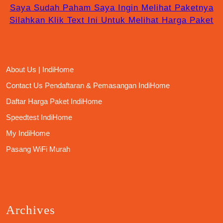
Saya Sudah Paham Saya Ingin Melihat Paketnya
Silahkan Klik Text Ini Untuk Melihat Harga Paket
About Us | IndiHome
Contact Us Pendaftaran & Pemasangan IndiHome
Daftar Harga Paket IndiHome
Speedtest IndiHome
My IndiHome
Pasang WiFi Murah
Archives