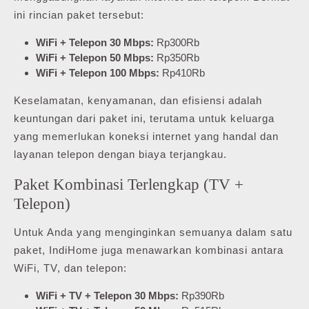
ini rincian paket tersebut:
WiFi + Telepon 30 Mbps:
Rp300Rb
WiFi + Telepon 50 Mbps:
Rp350Rb
WiFi + Telepon 100 Mbps:
Rp410Rb
Keselamatan, kenyamanan, dan efisiensi adalah
keuntungan dari paket ini, terutama untuk keluarga
yang memerlukan koneksi internet yang handal dan
layanan telepon dengan biaya terjangkau.
Paket Kombinasi Terlengkap (TV +
Telepon)
Untuk Anda yang menginginkan semuanya dalam satu
paket, IndiHome juga menawarkan kombinasi antara
WiFi, TV, dan telepon:
WiFi + TV + Telepon 30 Mbps:
Rp390Rb