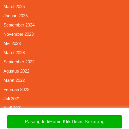
Maret 2025
Januari 2025
September 2024
November 2023
Mei 2023
Maret 2023
September 2022
Agustus 2022
Maret 2022
Februari 2022
Juli 2021
April 2021
Januari 2021
Pasang IndiHome Klik Disini Sekarang
Oktober 2020