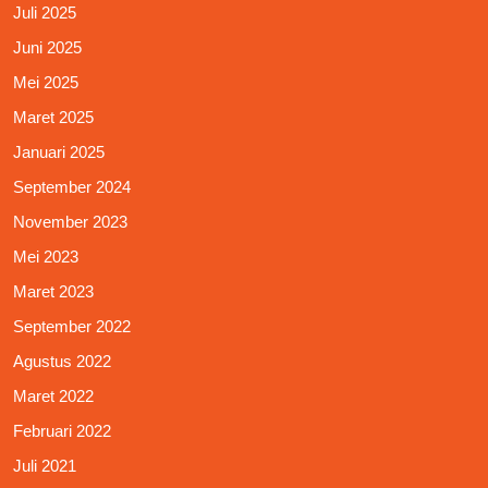
Juli 2025
Juni 2025
Mei 2025
Maret 2025
Januari 2025
September 2024
November 2023
Mei 2023
Maret 2023
September 2022
Agustus 2022
Maret 2022
Februari 2022
Juli 2021