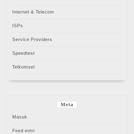
Internet & Telecom
ISPs
Service Providers
Speedtest
Telkomsel
Meta
Masuk
Feed entri