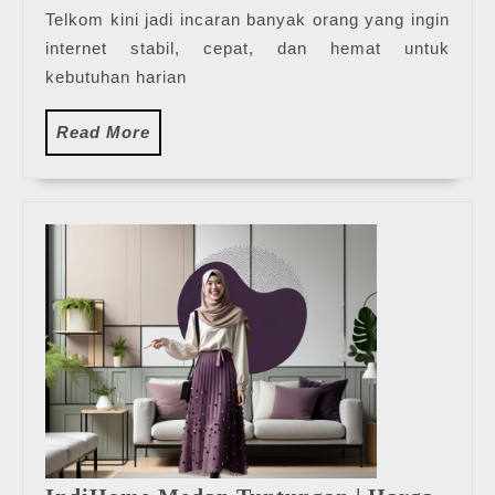
Telkom kini jadi incaran banyak orang yang ingin
internet stabil, cepat, dan hemat untuk
kebutuhan harian
Read
Read More
More