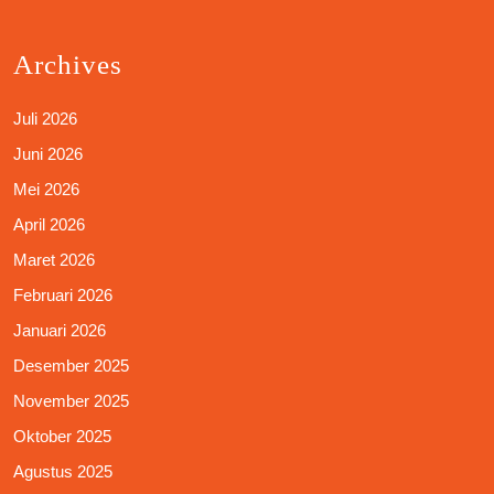
Archives
Juli 2026
Juni 2026
Mei 2026
April 2026
Maret 2026
Februari 2026
Januari 2026
Desember 2025
November 2025
Oktober 2025
Agustus 2025