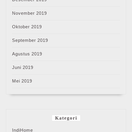
November 2019
Oktober 2019
September 2019
Agustus 2019
Juni 2019
Mei 2019
Kategori
IndiHome