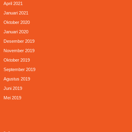
April 2021
Januari 2021
Oktober 2020
Januari 2020
Desember 2019
November 2019
Oktober 2019
September 2019
Agustus 2019
Juni 2019
Mei 2019