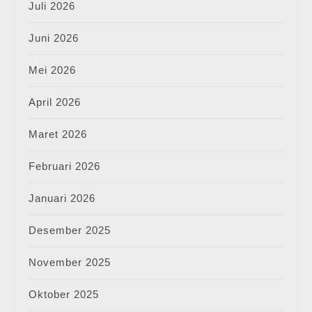
Juli 2026
Juni 2026
Mei 2026
April 2026
Maret 2026
Februari 2026
Januari 2026
Desember 2025
November 2025
Oktober 2025