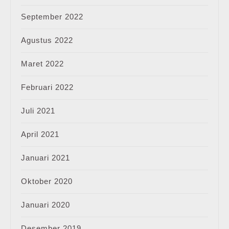
September 2022
Agustus 2022
Maret 2022
Februari 2022
Juli 2021
April 2021
Januari 2021
Oktober 2020
Januari 2020
Desember 2019