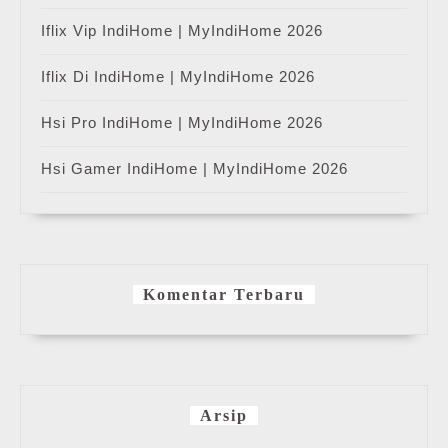
Iflix Vip IndiHome | MyIndiHome 2026
Iflix Di IndiHome | MyIndiHome 2026
Hsi Pro IndiHome | MyIndiHome 2026
Hsi Gamer IndiHome | MyIndiHome 2026
Komentar Terbaru
Arsip