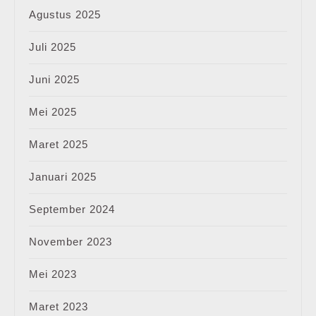
Agustus 2025
Juli 2025
Juni 2025
Mei 2025
Maret 2025
Januari 2025
September 2024
November 2023
Mei 2023
Maret 2023