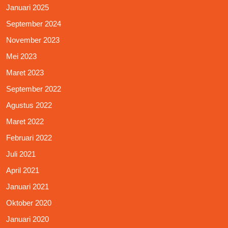
Januari 2025
September 2024
November 2023
Mei 2023
Maret 2023
September 2022
Agustus 2022
Maret 2022
Februari 2022
Juli 2021
April 2021
Januari 2021
Oktober 2020
Januari 2020