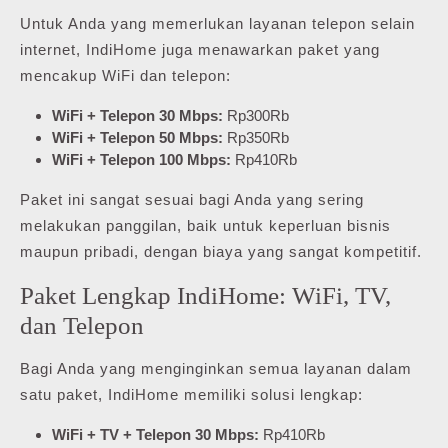
Untuk Anda yang memerlukan layanan telepon selain
internet, IndiHome juga menawarkan paket yang
mencakup WiFi dan telepon:
WiFi + Telepon 30 Mbps:
Rp300Rb
WiFi + Telepon 50 Mbps:
Rp350Rb
WiFi + Telepon 100 Mbps:
Rp410Rb
Paket ini sangat sesuai bagi Anda yang sering
melakukan panggilan, baik untuk keperluan bisnis
maupun pribadi, dengan biaya yang sangat kompetitif.
Paket Lengkap IndiHome: WiFi, TV,
dan Telepon
Bagi Anda yang menginginkan semua layanan dalam
satu paket, IndiHome memiliki solusi lengkap:
WiFi + TV + Telepon 30 Mbps:
Rp410Rb