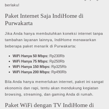
berlaku!
Paket Internet Saja IndiHome di
Purwakarta
Jika Anda hanya membutuhkan koneksi internet tanpa
tambahan layanan lainnya, IndiHome menawarkan
beberapa paket menarik di Purwakarta:
WiFi Hanya 50 Mbps:
Rp230Rb
WiFi Hanya 75 Mbps:
Rp250Rb
WiFi Hanya 150 Mbps:
Rp325Rb
WiFi Hanya 200 Mbps:
Rp490Rb
Bila Anda hanya memerlukan internet, paket ini sangat
ekonomis dan rapi, tentu akan mendukung kegiatan
browsing, streaming, dan gaming Anda di rumah.
Paket WiFi dengan TV IndiHome di