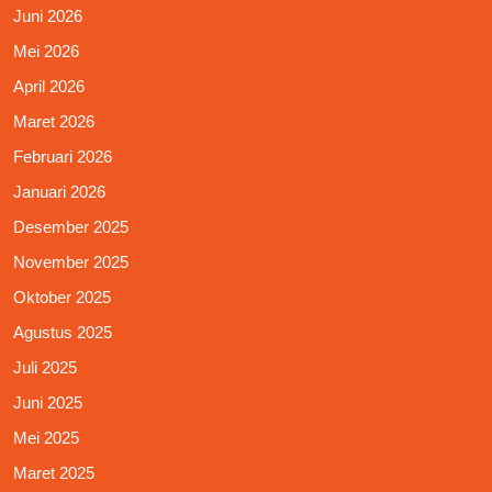
Juni 2026
Mei 2026
April 2026
Maret 2026
Februari 2026
Januari 2026
Desember 2025
November 2025
Oktober 2025
Agustus 2025
Juli 2025
Juni 2025
Mei 2025
Maret 2025