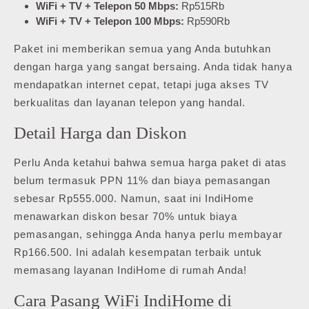
WiFi + TV + Telepon 50 Mbps:
Rp515Rb
WiFi + TV + Telepon 100 Mbps:
Rp590Rb
Paket ini memberikan semua yang Anda butuhkan
dengan harga yang sangat bersaing. Anda tidak hanya
mendapatkan internet cepat, tetapi juga akses TV
berkualitas dan layanan telepon yang handal.
Detail Harga dan Diskon
Perlu Anda ketahui bahwa semua harga paket di atas
belum termasuk PPN 11% dan biaya pemasangan
sebesar Rp555.000. Namun, saat ini IndiHome
menawarkan diskon besar 70% untuk biaya
pemasangan, sehingga Anda hanya perlu membayar
Rp166.500. Ini adalah kesempatan terbaik untuk
memasang layanan IndiHome di rumah Anda!
Cara Pasang WiFi IndiHome di