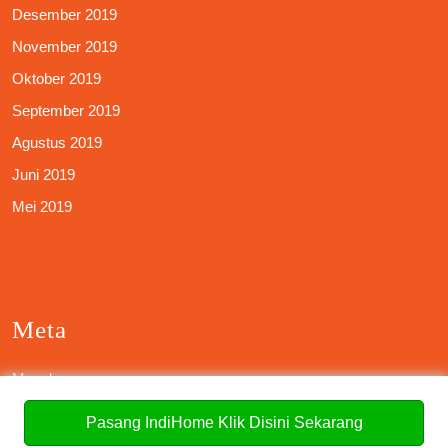
Desember 2019
November 2019
Oktober 2019
September 2019
Agustus 2019
Juni 2019
Mei 2019
Meta
Masuk
Pasang IndiHome Klik Disini Sekarang