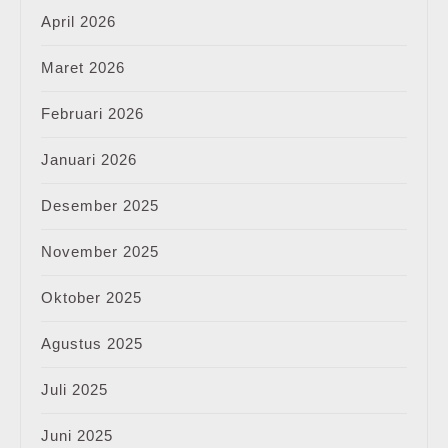
April 2026
Maret 2026
Februari 2026
Januari 2026
Desember 2025
November 2025
Oktober 2025
Agustus 2025
Juli 2025
Juni 2025