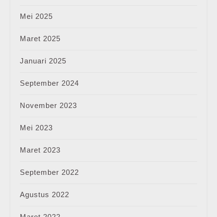
Mei 2025
Maret 2025
Januari 2025
September 2024
November 2023
Mei 2023
Maret 2023
September 2022
Agustus 2022
Maret 2022