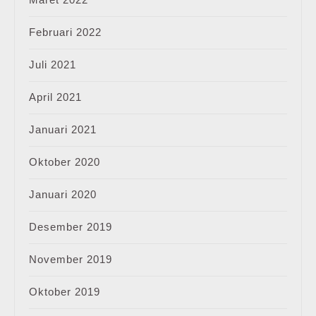
Februari 2022
Juli 2021
April 2021
Januari 2021
Oktober 2020
Januari 2020
Desember 2019
November 2019
Oktober 2019