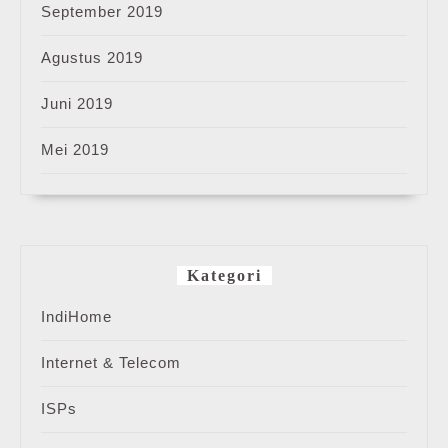
September 2019
Agustus 2019
Juni 2019
Mei 2019
Kategori
IndiHome
Internet & Telecom
ISPs