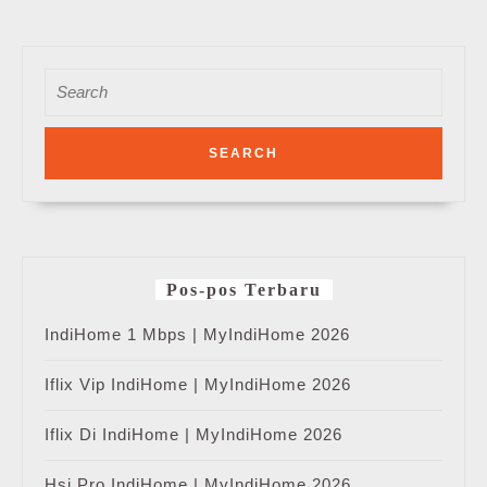
Search
for:
Pos-pos Terbaru
IndiHome 1 Mbps | MyIndiHome 2026
Iflix Vip IndiHome | MyIndiHome 2026
Iflix Di IndiHome | MyIndiHome 2026
Hsi Pro IndiHome | MyIndiHome 2026