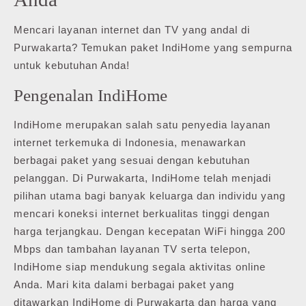
Mencari layanan internet dan TV yang andal di
Purwakarta? Temukan paket IndiHome yang sempurna
untuk kebutuhan Anda!
Pengenalan IndiHome
IndiHome merupakan salah satu penyedia layanan
internet terkemuka di Indonesia, menawarkan
berbagai paket yang sesuai dengan kebutuhan
pelanggan. Di Purwakarta, IndiHome telah menjadi
pilihan utama bagi banyak keluarga dan individu yang
mencari koneksi internet berkualitas tinggi dengan
harga terjangkau. Dengan kecepatan WiFi hingga 200
Mbps dan tambahan layanan TV serta telepon,
IndiHome siap mendukung segala aktivitas online
Anda. Mari kita dalami berbagai paket yang
ditawarkan IndiHome di Purwakarta dan harga yang