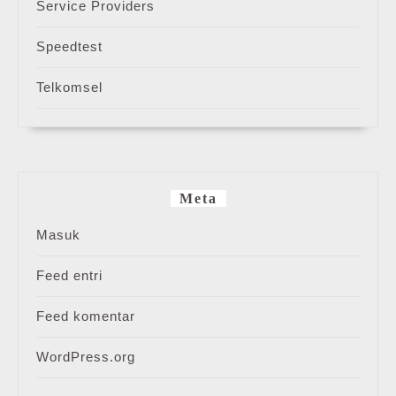
Service Providers
Speedtest
Telkomsel
Meta
Masuk
Feed entri
Feed komentar
WordPress.org