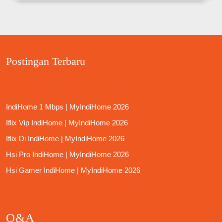
Postingan Terbaru
IndiHome 1 Mbps | MyIndiHome 2026
Iflix Vip IndiHome | MyIndiHome 2026
Iflix Di IndiHome | MyIndiHome 2026
Hsi Pro IndiHome | MyIndiHome 2026
Hsi Gamer IndiHome | MyIndiHome 2026
Q&A