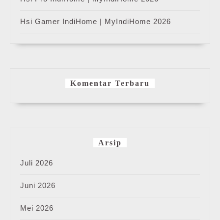
Hsi Gamer IndiHome | MyIndiHome 2026
Komentar Terbaru
Arsip
Juli 2026
Juni 2026
Mei 2026