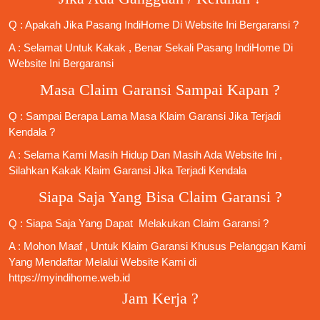
Q : Apakah Jika
Pasang IndiHome
Di
Website Ini
Bergaransi ?
A : Selamat Untuk Kakak , Benar Sekali
Pasang IndiHome
Di
Website Ini Bergaransi
Masa Claim Garansi Sampai Kapan ?
Q : Sampai Berapa Lama Masa Klaim Garansi Jika Terjadi
Kendala ?
A : Selama Kami Masih Hidup Dan Masih Ada Website Ini ,
Silahkan Kakak Klaim Garansi Jika Terjadi Kendala
Siapa Saja Yang Bisa Claim Garansi ?
Q : Siapa Saja Yang Dapat Melakukan Claim Garansi ?
A : Mohon Maaf , Untuk Klaim Garansi Khusus Pelanggan Kami
Yang Mendaftar Melalui Website Kami di
https://myindihome.web.id
Jam Kerja ?