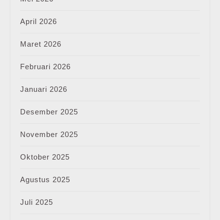
April 2026
Maret 2026
Februari 2026
Januari 2026
Desember 2025
November 2025
Oktober 2025
Agustus 2025
Juli 2025