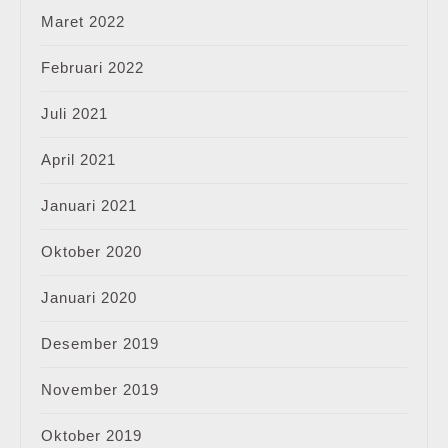
Maret 2022
Februari 2022
Juli 2021
April 2021
Januari 2021
Oktober 2020
Januari 2020
Desember 2019
November 2019
Oktober 2019