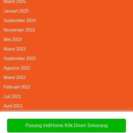
Maret 2025
Januari 2025
September 2024
November 2023
Mei 2023
Maret 2023
September 2022
Agustus 2022
Maret 2022
Februari 2022
Juli 2021
April 2021
Januari 2021
Oktober 2020
Pasang IndiHome Klik Disini Sekarang