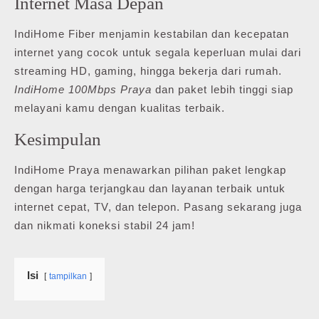
Internet Masa Depan
IndiHome Fiber menjamin kestabilan dan kecepatan
internet yang cocok untuk segala keperluan mulai dari
streaming HD, gaming, hingga bekerja dari rumah.
IndiHome 100Mbps Praya
dan paket lebih tinggi siap
melayani kamu dengan kualitas terbaik.
Kesimpulan
IndiHome Praya menawarkan pilihan paket lengkap
dengan harga terjangkau dan layanan terbaik untuk
internet cepat, TV, dan telepon. Pasang sekarang juga
dan nikmati koneksi stabil 24 jam!
Isi
tampilkan