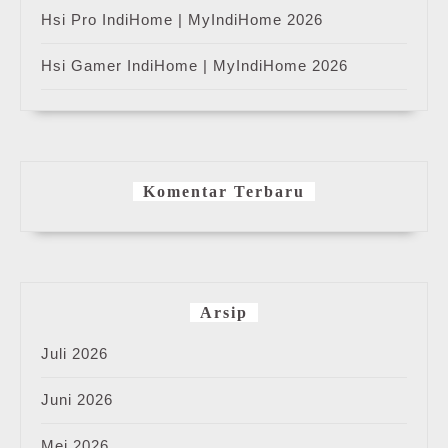
Hsi Pro IndiHome | MyIndiHome 2026
Hsi Gamer IndiHome | MyIndiHome 2026
Komentar Terbaru
Arsip
Juli 2026
Juni 2026
Mei 2026