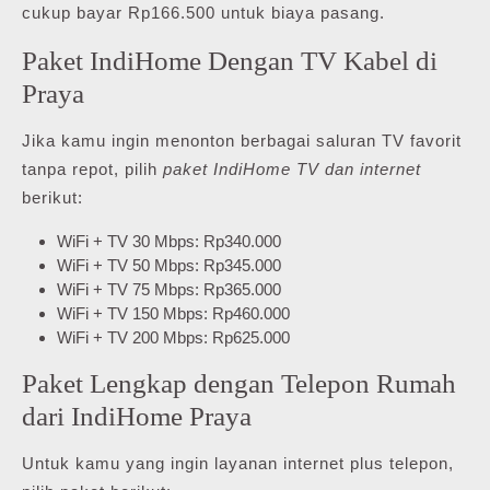
cukup bayar Rp166.500 untuk biaya pasang.
Paket IndiHome Dengan TV Kabel di
Praya
Jika kamu ingin menonton berbagai saluran TV favorit
tanpa repot, pilih
paket IndiHome TV dan internet
berikut:
WiFi + TV 30 Mbps: Rp340.000
WiFi + TV 50 Mbps: Rp345.000
WiFi + TV 75 Mbps: Rp365.000
WiFi + TV 150 Mbps: Rp460.000
WiFi + TV 200 Mbps: Rp625.000
Paket Lengkap dengan Telepon Rumah
dari IndiHome Praya
Untuk kamu yang ingin layanan internet plus telepon,