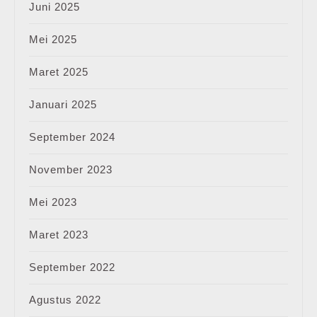
Juni 2025
Mei 2025
Maret 2025
Januari 2025
September 2024
November 2023
Mei 2023
Maret 2023
September 2022
Agustus 2022