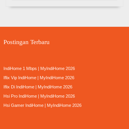
Postingan Terbaru
IndiHome 1 Mbps | MyIndiHome 2026
Iflix Vip IndiHome | MyIndiHome 2026
Iflix Di IndiHome | MyIndiHome 2026
Hsi Pro IndiHome | MyIndiHome 2026
Hsi Gamer IndiHome | MyIndiHome 2026