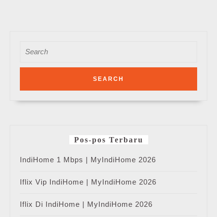
Search
for:
Pos-pos Terbaru
IndiHome 1 Mbps | MyIndiHome 2026
Iflix Vip IndiHome | MyIndiHome 2026
Iflix Di IndiHome | MyIndiHome 2026