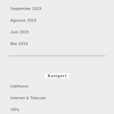
September 2019
Agustus 2019
Juni 2019
Mei 2019
Kategori
IndiHome
Internet & Telecom
ISPs