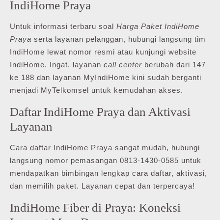
IndiHome Praya
Untuk informasi terbaru soal
Harga Paket IndiHome
Praya
serta layanan pelanggan, hubungi langsung tim
IndiHome lewat nomor resmi atau kunjungi website
IndiHome. Ingat, layanan
call center
berubah dari 147
ke 188 dan layanan MyIndiHome kini sudah berganti
menjadi MyTelkomsel untuk kemudahan akses.
Daftar IndiHome Praya dan Aktivasi
Layanan
Cara daftar IndiHome Praya sangat mudah, hubungi
langsung nomor pemasangan 0813-1430-0585 untuk
mendapatkan bimbingan lengkap cara daftar, aktivasi,
dan memilih paket. Layanan cepat dan terpercaya!
IndiHome Fiber di Praya: Koneksi