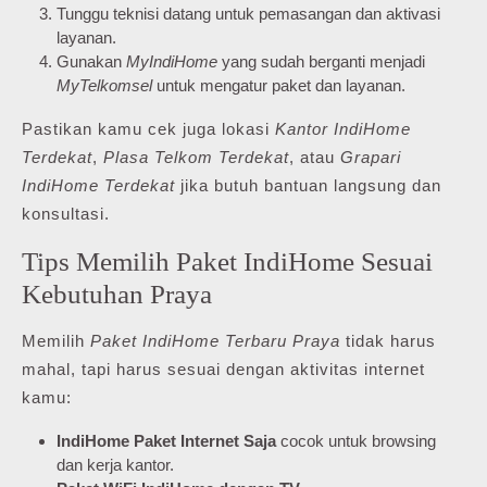
Tunggu teknisi datang untuk pemasangan dan aktivasi
layanan.
Gunakan
MyIndiHome
yang sudah berganti menjadi
MyTelkomsel
untuk mengatur paket dan layanan.
Pastikan kamu cek juga lokasi
Kantor IndiHome
Terdekat
,
Plasa Telkom Terdekat
, atau
Grapari
IndiHome Terdekat
jika butuh bantuan langsung dan
konsultasi.
Tips Memilih Paket IndiHome Sesuai
Kebutuhan Praya
Memilih
Paket IndiHome Terbaru Praya
tidak harus
mahal, tapi harus sesuai dengan aktivitas internet
kamu:
IndiHome Paket Internet Saja
cocok untuk browsing
dan kerja kantor.