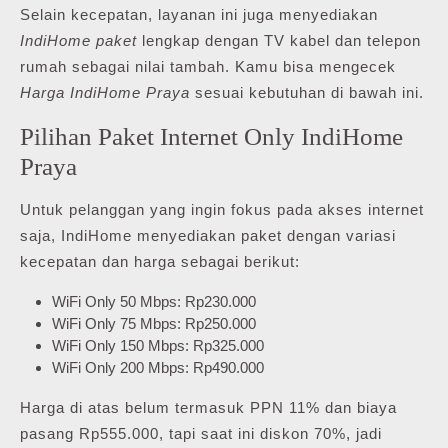
Selain kecepatan, layanan ini juga menyediakan
IndiHome paket
lengkap dengan TV kabel dan telepon
rumah sebagai nilai tambah. Kamu bisa mengecek
Harga IndiHome Praya
sesuai kebutuhan di bawah ini.
Pilihan Paket Internet Only IndiHome
Praya
Untuk pelanggan yang ingin fokus pada akses internet
saja, IndiHome menyediakan paket dengan variasi
kecepatan dan harga sebagai berikut:
WiFi Only 50 Mbps: Rp230.000
WiFi Only 75 Mbps: Rp250.000
WiFi Only 150 Mbps: Rp325.000
WiFi Only 200 Mbps: Rp490.000
Harga di atas belum termasuk PPN 11% dan biaya
pasang Rp555.000, tapi saat ini diskon 70%, jadi