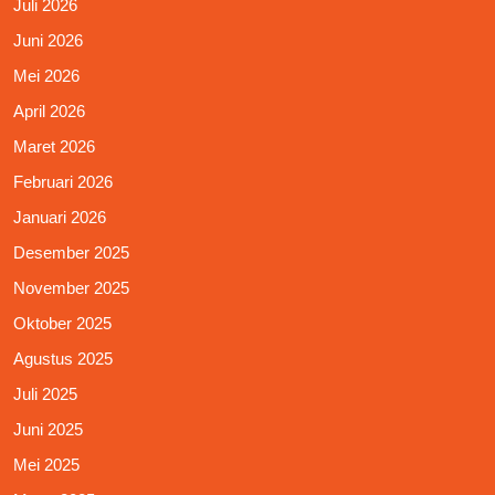
Juli 2026
Juni 2026
Mei 2026
April 2026
Maret 2026
Februari 2026
Januari 2026
Desember 2025
November 2025
Oktober 2025
Agustus 2025
Juli 2025
Juni 2025
Mei 2025