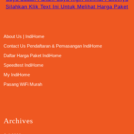
Silahkan Klik Text Ini Untuk Melihat Harga Paket
About Us | IndiHome
Contact Us Pendaftaran & Pemasangan IndiHome
Daftar Harga Paket IndiHome
Speedtest IndiHome
My IndiHome
Pasang WiFi Murah
Archives