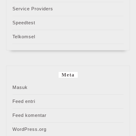
Service Providers
Speedtest
Telkomsel
Meta
Masuk
Feed entri
Feed komentar
WordPress.org