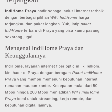
IndiHome Praya
hadir sebagai solusi internet terbaik
dengan berbagai pilihan
WiFi IndiHome
harga
terjangkau dan paket lengkap. Yuk, intip
paket
IndiHome
terbaru di Praya yang bisa kamu pasang
sekarang juga!
Mengenal IndiHome Praya dan
Keunggulannya
IndiHome, layanan internet fiber optic milik Telkom,
kini hadir di Praya dengan beragam
Paket IndiHome
Praya
yang mampu memenuhi kebutuhan internet
rumahan maupun kantor. Kecepatan mulai dari 50
Mbps hingga 200 Mbps menjadikan
WiFi IndiHome
Praya
ideal untuk streaming, kerja remote, dan
kebutuhan digital lainnya.