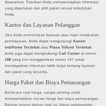
ditawarkan. Pastikan Anda mempersiapkan informasi
yang diperlukan dan pilih paket sesuai kebutuhan
Anda.
Kantor dan Layanan Pelanggan
Jika Anda memerlukan bantuan atau ingin melakukan
pembayaran, Anda dapat mengunjungi
Kantor
IndiHome Terdekat
atau
Plasa Telkom Terdekat
.
Anda juga dapat menghubungi
Call Center
di nomor
188
yang kini menggantikan nomor 147 untuk
mendapatkan informasi lebih lanjut tentang layanan
dan paket yang tersedia.
Harga Paket dan Biaya Pemasangan
Berbicara soal harga, sangat penting untuk
memperhatikan rincian harga dan biaya pemasangan.
Dengan promo diskon saat ini, biaya pemasangan