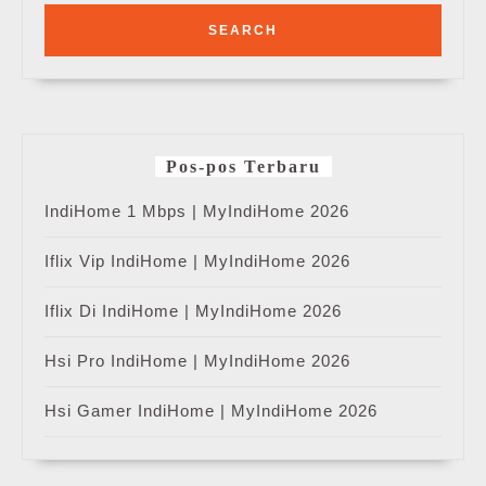
Pos-pos Terbaru
IndiHome 1 Mbps | MyIndiHome 2026
Iflix Vip IndiHome | MyIndiHome 2026
Iflix Di IndiHome | MyIndiHome 2026
Hsi Pro IndiHome | MyIndiHome 2026
Hsi Gamer IndiHome | MyIndiHome 2026