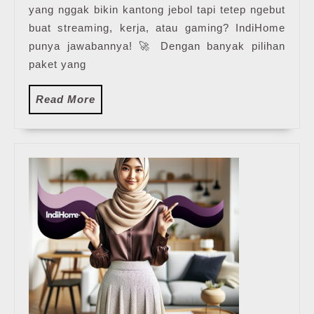
yang nggak bikin kantong jebol tapi tetep ngebut
buat streaming, kerja, atau gaming? IndiHome
punya jawabannya! 🚀 Dengan banyak pilihan
paket yang
Read
Read More
More