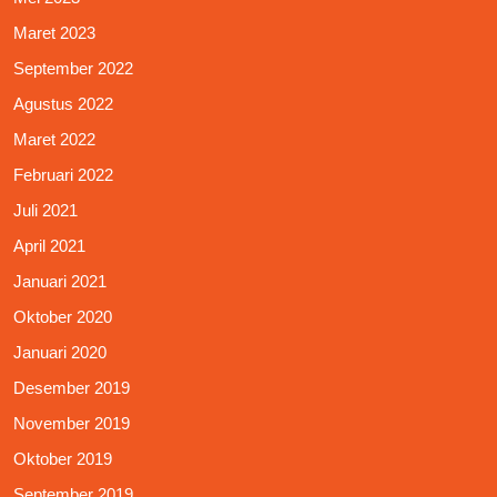
Maret 2023
September 2022
Agustus 2022
Maret 2022
Februari 2022
Juli 2021
April 2021
Januari 2021
Oktober 2020
Januari 2020
Desember 2019
November 2019
Oktober 2019
September 2019