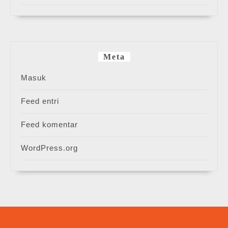
Meta
Masuk
Feed entri
Feed komentar
WordPress.org