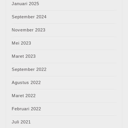
Januari 2025
September 2024
November 2023
Mei 2023
Maret 2023
September 2022
Agustus 2022
Maret 2022
Februari 2022
Juli 2021