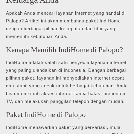
Apakah Anda mencari layanan internet yang handal di
Palopo? Artikel ini akan membahas paket IndiHome
dengan berbagai pilihan kecepatan dan fitur yang
memenuhi kebutuhan Anda.
Kenapa Memilih IndiHome di Palopo?
IndiHome adalah salah satu penyedia layanan internet
yang paling diandalkan di Indonesia. Dengan berbagai
pilihan paket, layanan ini menyediakan internet cepat
dan stabil yang cocok untuk berbagai kebutuhan. Anda
bisa menikmati akses internet tanpa batas, menonton
TV, dan melakukan panggilan telepon dengan mudah.
Paket IndiHome di Palopo
IndiHome menawarkan paket yang bervariasi, mulai