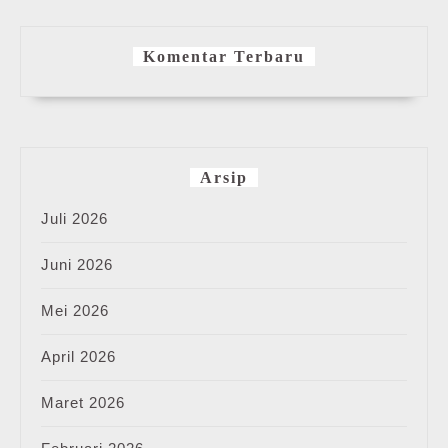
Komentar Terbaru
Arsip
Juli 2026
Juni 2026
Mei 2026
April 2026
Maret 2026