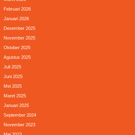
Februari 2026
Januari 2026
Desember 2025
November 2025
Oktober 2025
Agustus 2025
Juli 2025
Juni 2025
Mei 2025
Maret 2025
Januari 2025
September 2024
November 2023
Mei 2023