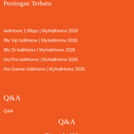
Postingan Terbaru
IndiHome 1 Mbps | MyIndiHome 2026
Iflix Vip IndiHome | MyIndiHome 2026
Iflix Di IndiHome | MyIndiHome 2026
Hsi Pro IndiHome | MyIndiHome 2026
Hsi Gamer IndiHome | MyIndiHome 2026
Q&A
Q&A
Q&A