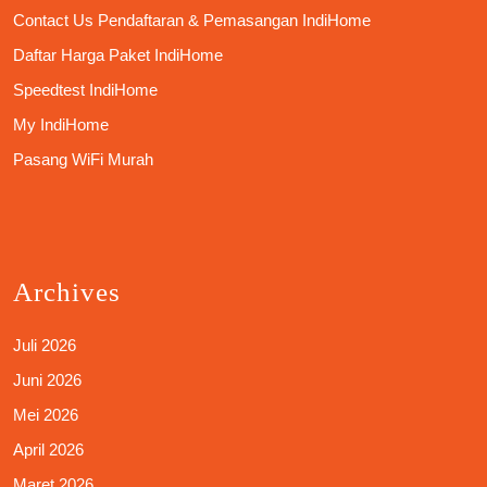
Contact Us Pendaftaran & Pemasangan IndiHome
Daftar Harga Paket IndiHome
Speedtest IndiHome
My IndiHome
Pasang WiFi Murah
Archives
Juli 2026
Juni 2026
Mei 2026
April 2026
Maret 2026