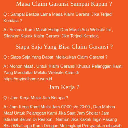
Masa Claim Garansi Sampai Kapan ?
Q : Sampai Berapa Lama Masa Klaim Garansi Jika Terjadi
Kendala ?
A : Selama Kami Masih Hidup Dan Masih Ada Website Ini ,
Silahkan Kakak Klaim Garansi Jika Terjadi Kendala
Siapa Saja Yang Bisa Claim Garansi ?
Q : Siapa Saja Yang Dapat Melakukan Claim Garansi ?
A : Mohon Maaf , Untuk Klaim Garansi Khusus Pelanggan Kami
Yang Mendaftar Melalui Website Kami di
https://myindihome.web.id
Jam Kerja ?
Q : Jam Kerja Mulai Jam Berapa ?
A : Jam Kerja Kami Mulai Jam 07:00 s/d 20:00 , Dan Mohon
Maaf Untuk Pelanggan Kami Jika Saat Jam Sholat / Jam
Istirahat Belum Di Respon , Namun Jika Kakak Ingin Pasang
Bisa Whatsapp Kami Dengan Melengkapi Persyaratan dibawah