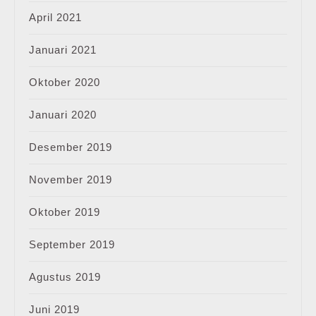
April 2021
Januari 2021
Oktober 2020
Januari 2020
Desember 2019
November 2019
Oktober 2019
September 2019
Agustus 2019
Juni 2019