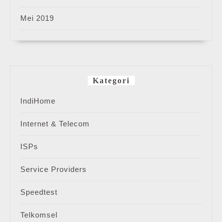
Mei 2019
Kategori
IndiHome
Internet & Telecom
ISPs
Service Providers
Speedtest
Telkomsel