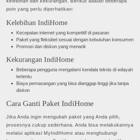
kelebihan dan kekurangan. Berikut adalah beberapa
poin yang perlu diperhatikan:
Kelebihan IndiHome
Kecepatan internet yang kompetitif di pasaran
Paket yang fleksibel sesuai dengan kebutuhan konsumen
Promosi dan diskon yang menarik
Kekurangan IndiHome
Beberapa pengguna mengalami kendala teknis di wilayah
tertentu
Biaya pemasangan yang bisa dianggap tinggi jika tanpa
diskon
Cara Ganti Paket IndiHome
Jika Anda ingin mengubah paket yang Anda pilih,
prosesnya cukup sederhana. Anda bisa melakukannya
melalui aplikasi MyIndiHome atau menghubungi