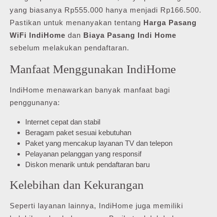
yang biasanya Rp555.000 hanya menjadi Rp166.500.
Pastikan untuk menanyakan tentang
Harga Pasang
WiFi IndiHome
dan
Biaya Pasang Indi Home
sebelum melakukan pendaftaran.
Manfaat Menggunakan IndiHome
IndiHome menawarkan banyak manfaat bagi
penggunanya:
Internet cepat dan stabil
Beragam paket sesuai kebutuhan
Paket yang mencakup layanan TV dan telepon
Pelayanan pelanggan yang responsif
Diskon menarik untuk pendaftaran baru
Kelebihan dan Kekurangan
Seperti layanan lainnya, IndiHome juga memiliki