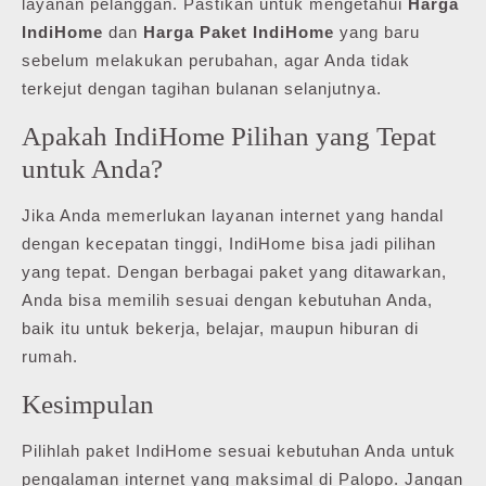
layanan pelanggan. Pastikan untuk mengetahui
Harga
IndiHome
dan
Harga Paket IndiHome
yang baru
sebelum melakukan perubahan, agar Anda tidak
terkejut dengan tagihan bulanan selanjutnya.
Apakah IndiHome Pilihan yang Tepat
untuk Anda?
Jika Anda memerlukan layanan internet yang handal
dengan kecepatan tinggi, IndiHome bisa jadi pilihan
yang tepat. Dengan berbagai paket yang ditawarkan,
Anda bisa memilih sesuai dengan kebutuhan Anda,
baik itu untuk bekerja, belajar, maupun hiburan di
rumah.
Kesimpulan
Pilihlah paket IndiHome sesuai kebutuhan Anda untuk
pengalaman internet yang maksimal di Palopo. Jangan