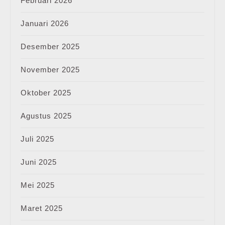
Februari 2026
Januari 2026
Desember 2025
November 2025
Oktober 2025
Agustus 2025
Juli 2025
Juni 2025
Mei 2025
Maret 2025