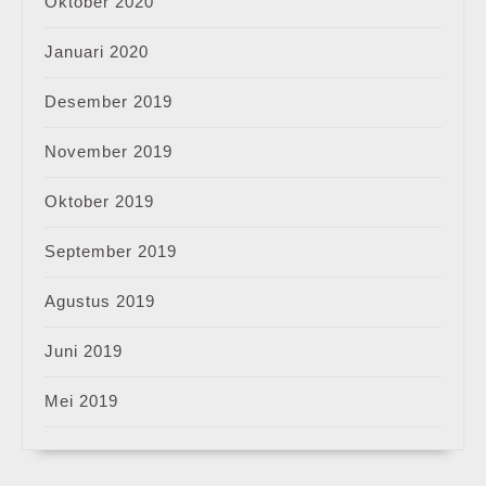
Oktober 2020
Januari 2020
Desember 2019
November 2019
Oktober 2019
September 2019
Agustus 2019
Juni 2019
Mei 2019