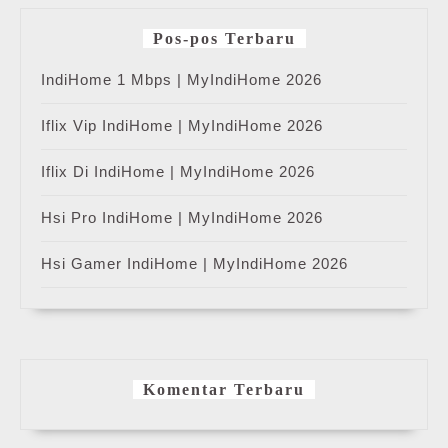
Pos-pos Terbaru
IndiHome 1 Mbps | MyIndiHome 2026
Iflix Vip IndiHome | MyIndiHome 2026
Iflix Di IndiHome | MyIndiHome 2026
Hsi Pro IndiHome | MyIndiHome 2026
Hsi Gamer IndiHome | MyIndiHome 2026
Komentar Terbaru