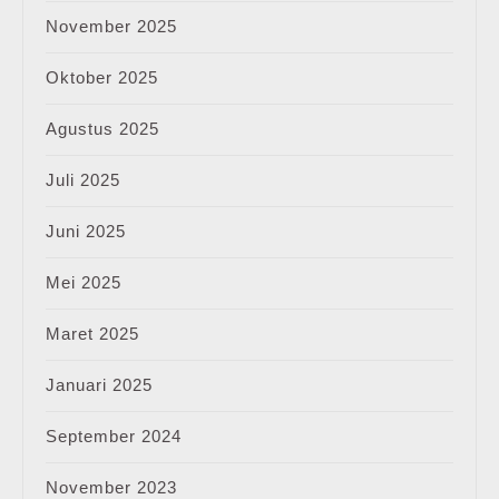
November 2025
Oktober 2025
Agustus 2025
Juli 2025
Juni 2025
Mei 2025
Maret 2025
Januari 2025
September 2024
November 2023