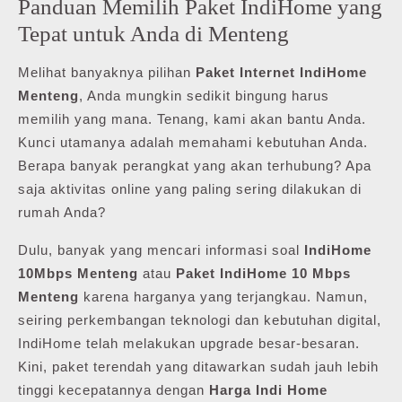
Panduan Memilih Paket IndiHome yang
Tepat untuk Anda di Menteng
Melihat banyaknya pilihan
Paket Internet IndiHome
Menteng
, Anda mungkin sedikit bingung harus
memilih yang mana. Tenang, kami akan bantu Anda.
Kunci utamanya adalah memahami kebutuhan Anda.
Berapa banyak perangkat yang akan terhubung? Apa
saja aktivitas online yang paling sering dilakukan di
rumah Anda?
Dulu, banyak yang mencari informasi soal
IndiHome
10Mbps Menteng
atau
Paket IndiHome 10 Mbps
Menteng
karena harganya yang terjangkau. Namun,
seiring perkembangan teknologi dan kebutuhan digital,
IndiHome telah melakukan upgrade besar-besaran.
Kini, paket terendah yang ditawarkan sudah jauh lebih
tinggi kecepatannya dengan
Harga Indi Home