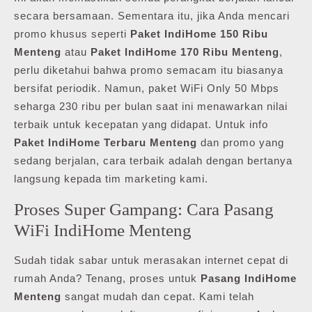
secara bersamaan. Sementara itu, jika Anda mencari
promo khusus seperti
Paket IndiHome 150 Ribu
Menteng
atau
Paket IndiHome 170 Ribu Menteng
,
perlu diketahui bahwa promo semacam itu biasanya
bersifat periodik. Namun, paket WiFi Only 50 Mbps
seharga 230 ribu per bulan saat ini menawarkan nilai
terbaik untuk kecepatan yang didapat. Untuk info
Paket IndiHome Terbaru Menteng
dan promo yang
sedang berjalan, cara terbaik adalah dengan bertanya
langsung kepada tim marketing kami.
Proses Super Gampang: Cara Pasang
WiFi IndiHome Menteng
Sudah tidak sabar untuk merasakan internet cepat di
rumah Anda? Tenang, proses untuk
Pasang IndiHome
Menteng
sangat mudah dan cepat. Kami telah