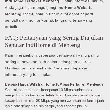
IndiHome Terdekat Menteng
. Untuk informasi umum,
Anda juga bisa mengunjungi
IndiHome Website
Menteng
resmi, namun untuk aksi cepat seperti
pendaftaran, nomor kontak langsung tetap yang
terbaik.
FAQ: Pertanyaan yang Sering Diajukan
Seputar IndiHome di Menteng
Kami merangkum beberapa pertanyaan yang paling
sering ditanyakan oleh calon pelanggan di area
Menteng untuk membantu Anda mendapatkan
informasi yang lebih jelas.
Berapa Harga WiFi IndiHome 10Mbps Perbulan Menteng?
Saat ini, paket dengan kecepatan 10 Mbps sudah tidak
menjadi fokus utama dan telah digantikan oleh paket dengan
kecepatan minimal 30 Mbps yang menawarkan performa jauh
lebih baik dengan selisih harga yang sangat tipis. Ini