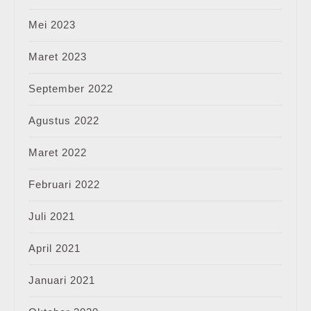
Mei 2023
Maret 2023
September 2022
Agustus 2022
Maret 2022
Februari 2022
Juli 2021
April 2021
Januari 2021