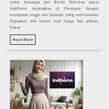
untuk Keluarga dan Bisnis Temukan paket
IndiHome
Terbaru
IndiHome terjangkau di Parepare dengan
2025
kecepatan tinggi dan layanan yang memuaskan.
Dapatkan info terkini soal harga dan pilihan.
Paket
Read
Read More
More