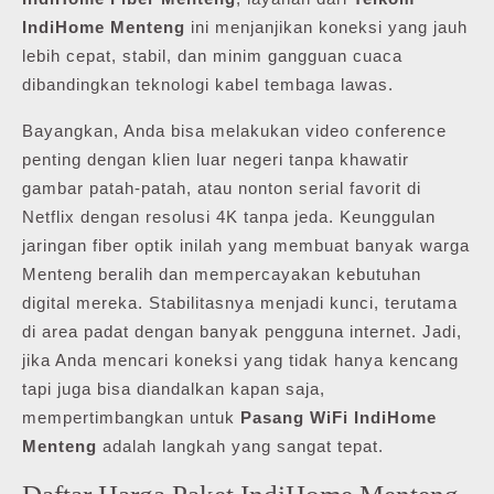
IndiHome Menteng
ini menjanjikan koneksi yang jauh
lebih cepat, stabil, dan minim gangguan cuaca
dibandingkan teknologi kabel tembaga lawas.
Bayangkan, Anda bisa melakukan video conference
penting dengan klien luar negeri tanpa khawatir
gambar patah-patah, atau nonton serial favorit di
Netflix dengan resolusi 4K tanpa jeda. Keunggulan
jaringan fiber optik inilah yang membuat banyak warga
Menteng beralih dan mempercayakan kebutuhan
digital mereka. Stabilitasnya menjadi kunci, terutama
di area padat dengan banyak pengguna internet. Jadi,
jika Anda mencari koneksi yang tidak hanya kencang
tapi juga bisa diandalkan kapan saja,
mempertimbangkan untuk
Pasang WiFi IndiHome
Menteng
adalah langkah yang sangat tepat.