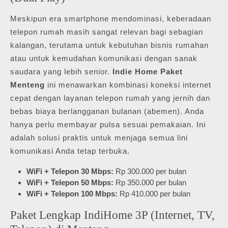
Meskipun era smartphone mendominasi, keberadaan
telepon rumah masih sangat relevan bagi sebagian
kalangan, terutama untuk kebutuhan bisnis rumahan
atau untuk kemudahan komunikasi dengan sanak
saudara yang lebih senior.
Indie Home Paket
Menteng
ini menawarkan kombinasi koneksi internet
cepat dengan layanan telepon rumah yang jernih dan
bebas biaya berlangganan bulanan (abemen). Anda
hanya perlu membayar pulsa sesuai pemakaian. Ini
adalah solusi praktis untuk menjaga semua lini
komunikasi Anda tetap terbuka.
WiFi + Telepon 30 Mbps:
Rp 300.000 per bulan
WiFi + Telepon 50 Mbps:
Rp 350.000 per bulan
WiFi + Telepon 100 Mbps:
Rp 410.000 per bulan
Paket Lengkap IndiHome 3P (Internet, TV,