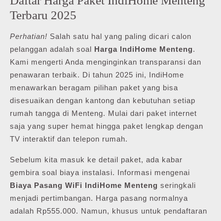
Daftar Harga Paket IndiHome Menteng
Terbaru 2025
Perhatian!
Salah satu hal yang paling dicari calon
pelanggan adalah soal
Harga IndiHome Menteng
.
Kami mengerti Anda menginginkan transparansi dan
penawaran terbaik. Di tahun 2025 ini, IndiHome
menawarkan beragam pilihan paket yang bisa
disesuaikan dengan kantong dan kebutuhan setiap
rumah tangga di Menteng. Mulai dari paket internet
saja yang super hemat hingga paket lengkap dengan
TV interaktif dan telepon rumah.
Sebelum kita masuk ke detail paket, ada kabar
gembira soal biaya instalasi. Informasi mengenai
Biaya Pasang WiFi IndiHome Menteng
seringkali
menjadi pertimbangan. Harga pasang normalnya
adalah Rp555.000. Namun, khusus untuk pendaftaran