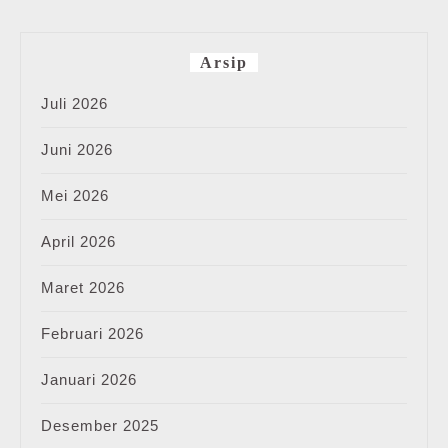
Arsip
Juli 2026
Juni 2026
Mei 2026
April 2026
Maret 2026
Februari 2026
Januari 2026
Desember 2025