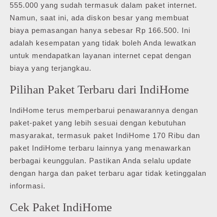
555.000 yang sudah termasuk dalam paket internet.
Namun, saat ini, ada diskon besar yang membuat
biaya pemasangan hanya sebesar Rp 166.500. Ini
adalah kesempatan yang tidak boleh Anda lewatkan
untuk mendapatkan layanan internet cepat dengan
biaya yang terjangkau.
Pilihan Paket Terbaru dari IndiHome
IndiHome terus memperbarui penawarannya dengan
paket-paket yang lebih sesuai dengan kebutuhan
masyarakat, termasuk paket IndiHome 170 Ribu dan
paket IndiHome terbaru lainnya yang menawarkan
berbagai keunggulan. Pastikan Anda selalu update
dengan harga dan paket terbaru agar tidak ketinggalan
informasi.
Cek Paket IndiHome