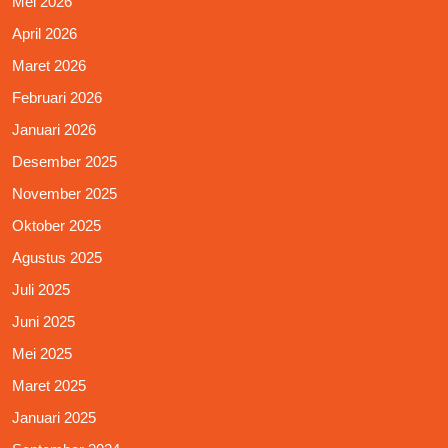
Mei 2026
April 2026
Maret 2026
Februari 2026
Januari 2026
Desember 2025
November 2025
Oktober 2025
Agustus 2025
Juli 2025
Juni 2025
Mei 2025
Maret 2025
Januari 2025