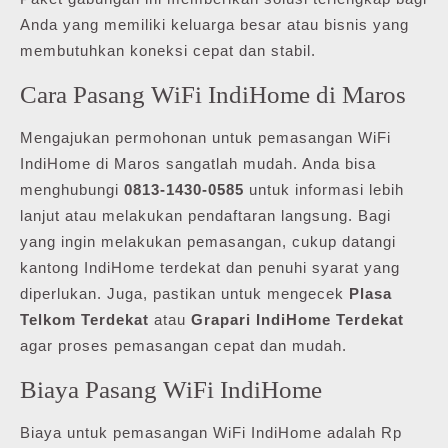
Anda yang memiliki keluarga besar atau bisnis yang
membutuhkan koneksi cepat dan stabil.
Cara Pasang WiFi IndiHome di Maros
Mengajukan permohonan untuk pemasangan WiFi
IndiHome di Maros sangatlah mudah. Anda bisa
menghubungi
0813-1430-0585
untuk informasi lebih
lanjut atau melakukan pendaftaran langsung. Bagi
yang ingin melakukan pemasangan, cukup datangi
kantong IndiHome terdekat dan penuhi syarat yang
diperlukan. Juga, pastikan untuk mengecek
Plasa
Telkom Terdekat
atau
Grapari IndiHome Terdekat
agar proses pemasangan cepat dan mudah.
Biaya Pasang WiFi IndiHome
Biaya untuk pemasangan WiFi IndiHome adalah Rp