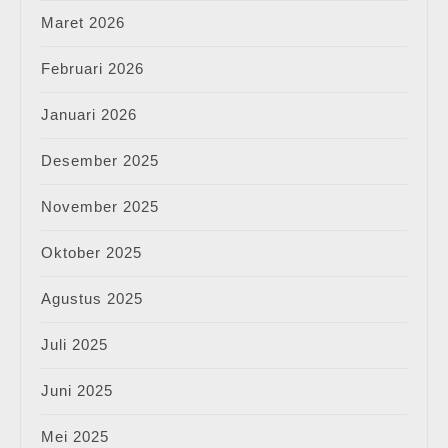
Maret 2026
Februari 2026
Januari 2026
Desember 2025
November 2025
Oktober 2025
Agustus 2025
Juli 2025
Juni 2025
Mei 2025