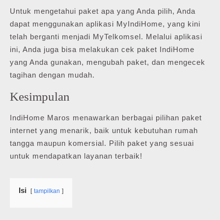
Untuk mengetahui paket apa yang Anda pilih, Anda
dapat menggunakan aplikasi MyIndiHome, yang kini
telah berganti menjadi MyTelkomsel. Melalui aplikasi
ini, Anda juga bisa melakukan cek paket IndiHome
yang Anda gunakan, mengubah paket, dan mengecek
tagihan dengan mudah.
Kesimpulan
IndiHome Maros menawarkan berbagai pilihan paket
internet yang menarik, baik untuk kebutuhan rumah
tangga maupun komersial. Pilih paket yang sesuai
untuk mendapatkan layanan terbaik!
Isi
tampilkan