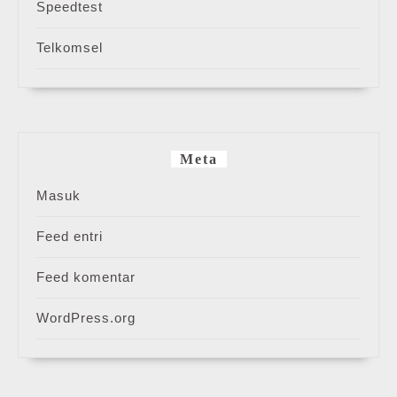
Speedtest
Telkomsel
Meta
Masuk
Feed entri
Feed komentar
WordPress.org