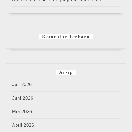
Komentar Terbaru
Arsip
Juli 2026
Juni 2026
Mei 2026
April 2026