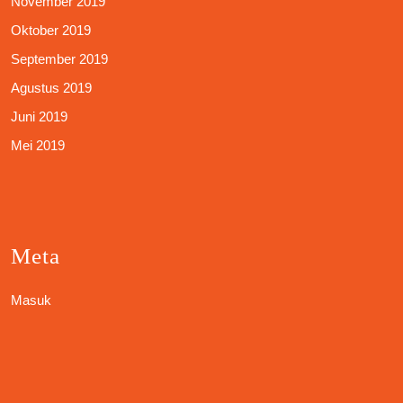
November 2019
Oktober 2019
September 2019
Agustus 2019
Juni 2019
Mei 2019
Meta
Masuk