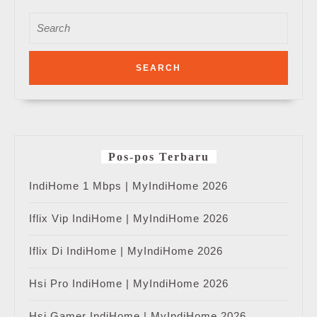
Search
for:
Pos-pos Terbaru
IndiHome 1 Mbps | MyIndiHome 2026
Iflix Vip IndiHome | MyIndiHome 2026
Iflix Di IndiHome | MyIndiHome 2026
Hsi Pro IndiHome | MyIndiHome 2026
Hsi Gamer IndiHome | MyIndiHome 2026