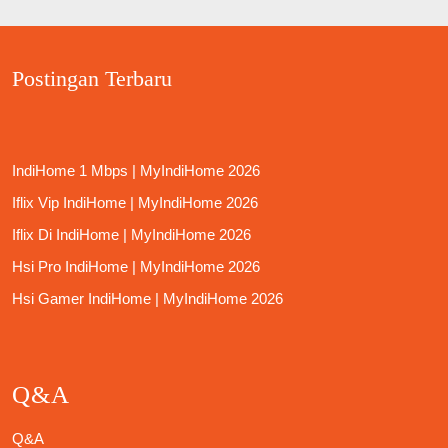
Postingan Terbaru
IndiHome 1 Mbps | MyIndiHome 2026
Iflix Vip IndiHome | MyIndiHome 2026
Iflix Di IndiHome | MyIndiHome 2026
Hsi Pro IndiHome | MyIndiHome 2026
Hsi Gamer IndiHome | MyIndiHome 2026
Q&A
Q&A