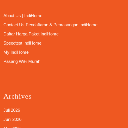
About Us | IndiHome
Contact Us Pendaftaran & Pemasangan IndiHome
Daftar Harga Paket IndiHome
Speedtest IndiHome
My IndiHome
Pasang WiFi Murah
Archives
Juli 2026
Juni 2026