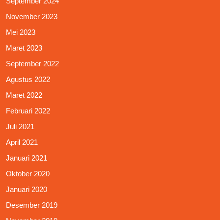
September 2024
November 2023
Mei 2023
Maret 2023
September 2022
Agustus 2022
Maret 2022
Februari 2022
Juli 2021
April 2021
Januari 2021
Oktober 2020
Januari 2020
Desember 2019