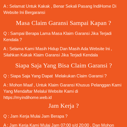
A : Selamat Untuk Kakak , Benar Sekali
Pasang IndiHome
Di
Website Ini Bergaransi
Masa Claim Garansi Sampai Kapan ?
Q : Sampai Berapa Lama Masa Klaim Garansi Jika Terjadi
Kendala ?
A : Selama Kami Masih Hidup Dan Masih Ada Website Ini ,
Silahkan Kakak Klaim Garansi Jika Terjadi Kendala
Siapa Saja Yang Bisa Claim Garansi ?
Q : Siapa Saja Yang Dapat Melakukan Claim Garansi ?
A : Mohon Maaf , Untuk Klaim Garansi Khusus Pelanggan Kami
Yang Mendaftar Melalui Website Kami di
https://myindihome.web.id
Jam Kerja ?
Q : Jam Kerja Mulai Jam Berapa ?
A : Jam Kerja Kami Mulai Jam 07:00 s/d 20:00 , Dan Mohon