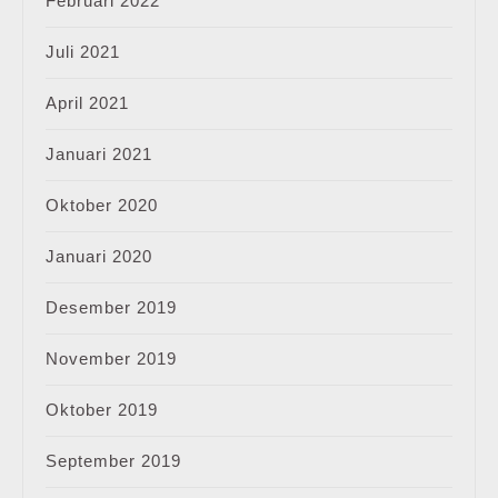
Februari 2022
Juli 2021
April 2021
Januari 2021
Oktober 2020
Januari 2020
Desember 2019
November 2019
Oktober 2019
September 2019