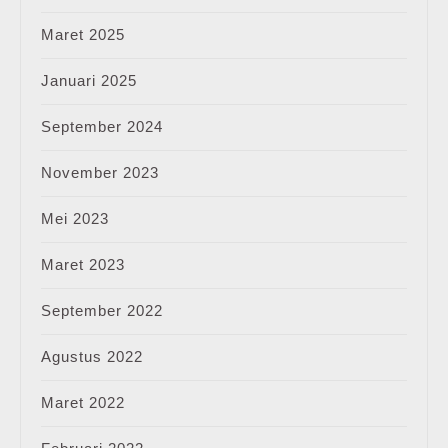
Maret 2025
Januari 2025
September 2024
November 2023
Mei 2023
Maret 2023
September 2022
Agustus 2022
Maret 2022