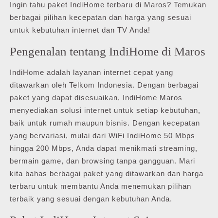
Ingin tahu paket IndiHome terbaru di Maros? Temukan
berbagai pilihan kecepatan dan harga yang sesuai
untuk kebutuhan internet dan TV Anda!
Pengenalan tentang IndiHome di Maros
IndiHome adalah layanan internet cepat yang
ditawarkan oleh Telkom Indonesia. Dengan berbagai
paket yang dapat disesuaikan, IndiHome Maros
menyediakan solusi internet untuk setiap kebutuhan,
baik untuk rumah maupun bisnis. Dengan kecepatan
yang bervariasi, mulai dari WiFi IndiHome 50 Mbps
hingga 200 Mbps, Anda dapat menikmati streaming,
bermain game, dan browsing tanpa gangguan. Mari
kita bahas berbagai paket yang ditawarkan dan harga
terbaru untuk membantu Anda menemukan pilihan
terbaik yang sesuai dengan kebutuhan Anda.