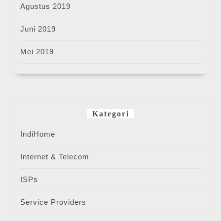
Agustus 2019
Juni 2019
Mei 2019
Kategori
IndiHome
Internet & Telecom
ISPs
Service Providers